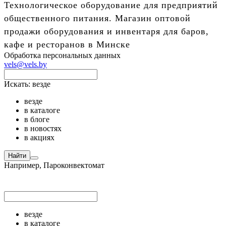
Технологическое оборудование для предприятий
общественного питания. Магазин оптовой
продажи оборудования и инвентаря для баров,
кафе и ресторанов в Минске
Обработка персональных данных
vels@vels.by
Искать:
везде
везде
в каталоге
в блоге
в новостях
в акциях
Найти
Например,
Пароконвектомат
везде
в каталоге