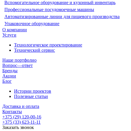
Вспомогательное оборудование и кухонный инвентарь
Профессиональные посудомоечные машины
Автоматизированные линии для пищевого производства
Упаковочное оборудование
О компании
Услуги
Технологическое проектирование
Технический сервис
Наше портфолио
Вопрос—ответ
Бренды
Акции
Блог
Истории проектов
Полезные статьи
Доставка и оплата
Контакты
+375 (29) 120-00-16
+375 (33) 623-11-11
Заказать звонок