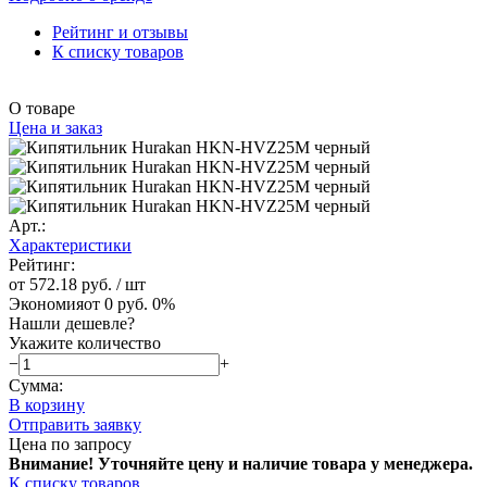
Рейтинг и отзывы
К списку товаров
О товаре
Цена и заказ
Арт.:
Характеристики
Рейтинг:
от 572.18 руб.
/ шт
Экономия
от 0 руб.
0%
Нашли дешевле?
Укажите количество
−
+
Сумма:
В корзину
Отправить заявку
Цена по запросу
Внимание! Уточняйте цену и наличие тов
ара у менеджера.
К списку товаров