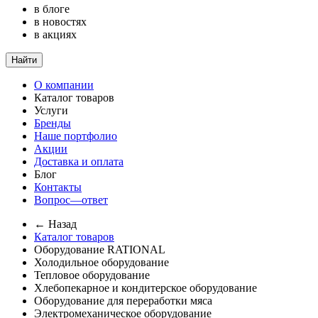
в блоге
в новостях
в акциях
Найти
О компании
Каталог товаров
Услуги
Бренды
Наше портфолио
Акции
Доставка и оплата
Блог
Контакты
Вопрос—ответ
← Назад
Каталог товаров
Оборудование RATIONAL
Холодильное оборудование
Тепловое оборудование
Хлебопекарное и кондитерское оборудование
Оборудование для переработки мяса
Электромеханическое оборудование