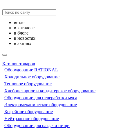
везде
в каталоге
в блоге
в новостях
в акциях
Каталог товаров
Оборудование RATIONAL
Холодильное оборудование
Тепловое оборудование
Хлебопекарное и кондитерское оборудование
Оборудование для переработки мяса
Электромеханическое оборудование
Кофейное оборудование
Нейтральное оборудование
Оборудование для раздачи пищи