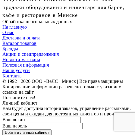
продажи оборудования и инвентаря для баров,
кафе и ресторанов в Минске
Обработка персональных данных
На главную
О нас
Доставка и оплата
Каталог товаров
Бренды
Акции и спецпредложения
Новости магазина
Полезная информация
Наши услуги
Контакты
© 1992 - 2026 ООО «ВеЛС» Минск | Все права защищены
Копирование информации разрешено только с указанием
ссылки на сайт
Позвоните нам!
Личный кабинет
Вам будет доступна история заказов, управление рассылками,
свои цены и скидки для постоянных клиентов и прочее.
Ваш логин
Ваш пароль
Войти в личный кабинет