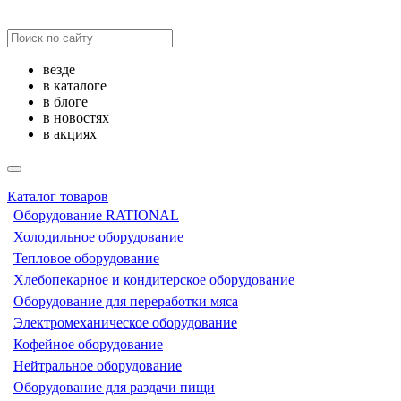
везде
в каталоге
в блоге
в новостях
в акциях
Каталог товаров
Оборудование RATIONAL
Холодильное оборудование
Тепловое оборудование
Хлебопекарное и кондитерское оборудование
Оборудование для переработки мяса
Электромеханическое оборудование
Кофейное оборудование
Нейтральное оборудование
Оборудование для раздачи пищи