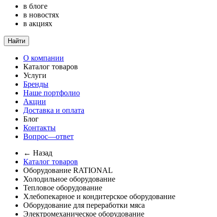
в блоге
в новостях
в акциях
Найти
О компании
Каталог товаров
Услуги
Бренды
Наше портфолио
Акции
Доставка и оплата
Блог
Контакты
Вопрос—ответ
← Назад
Каталог товаров
Оборудование RATIONAL
Холодильное оборудование
Тепловое оборудование
Хлебопекарное и кондитерское оборудование
Оборудование для переработки мяса
Электромеханическое оборудование