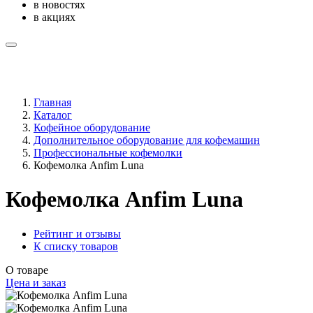
в новостях
в акциях
Главная
Каталог
Кофейное оборудование
Дополнительное оборудование для кофемашин
Профессиональные кофемолки
Кофемолка Anfim Luna
Кофемолка Anfim Luna
Рейтинг и отзывы
К списку товаров
О товаре
Цена и заказ