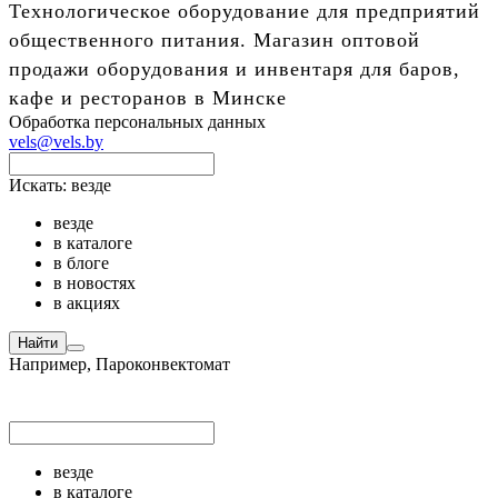
Технологическое оборудование для предприятий
общественного питания. Магазин оптовой
продажи оборудования и инвентаря для баров,
кафе и ресторанов в Минске
Обработка персональных данных
vels@vels.by
Искать:
везде
везде
в каталоге
в блоге
в новостях
в акциях
Найти
Например,
Пароконвектомат
везде
в каталоге