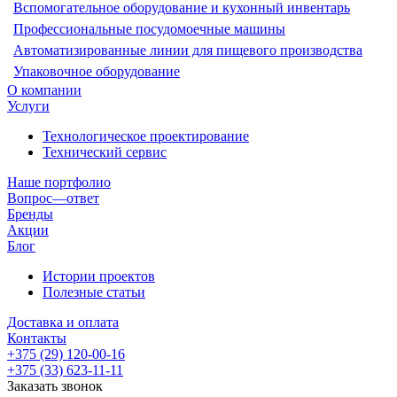
Вспомогательное оборудование и кухонный инвентарь
Профессиональные посудомоечные машины
Автоматизированные линии для пищевого производства
Упаковочное оборудование
О компании
Услуги
Технологическое проектирование
Технический сервис
Наше портфолио
Вопрос—ответ
Бренды
Акции
Блог
Истории проектов
Полезные статьи
Доставка и оплата
Контакты
+375 (29) 120-00-16
+375 (33) 623-11-11
Заказать звонок