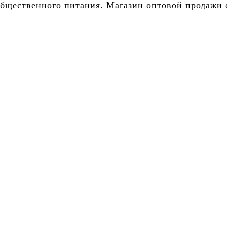
бщественного питания. Магазин оптовой продажи о