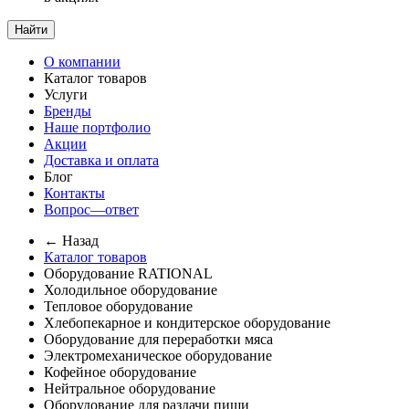
Найти
О компании
Каталог товаров
Услуги
Бренды
Наше портфолио
Акции
Доставка и оплата
Блог
Контакты
Вопрос—ответ
← Назад
Каталог товаров
Оборудование RATIONAL
Холодильное оборудование
Тепловое оборудование
Хлебопекарное и кондитерское оборудование
Оборудование для переработки мяса
Электромеханическое оборудование
Кофейное оборудование
Нейтральное оборудование
Оборудование для раздачи пищи