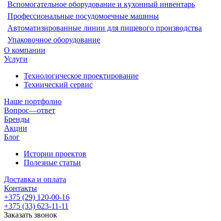
Вспомогательное оборудование и кухонный инвентарь
Профессиональные посудомоечные машины
Автоматизированные линии для пищевого производства
Упаковочное оборудование
О компании
Услуги
Технологическое проектирование
Технический сервис
Наше портфолио
Вопрос—ответ
Бренды
Акции
Блог
Истории проектов
Полезные статьи
Доставка и оплата
Контакты
+375 (29) 120-00-16
+375 (33) 623-11-11
Заказать звонок