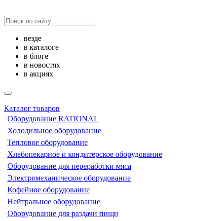
везде
в каталоге
в блоге
в новостях
в акциях
Каталог товаров
Оборудование RATIONAL
Холодильное оборудование
Тепловое оборудование
Хлебопекарное и кондитерское оборудование
Оборудование для переработки мяса
Электромеханическое оборудование
Кофейное оборудование
Нейтральное оборудование
Оборудование для раздачи пищи