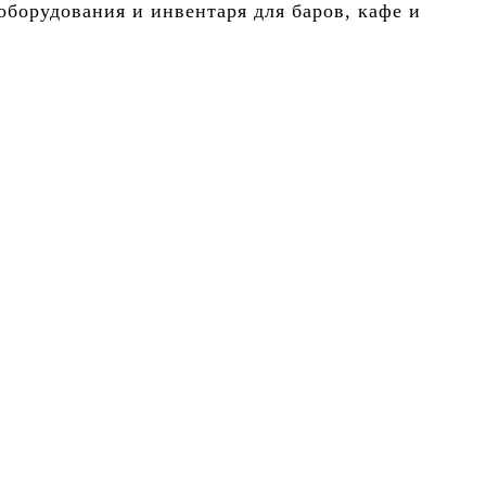
борудования и инвентаря для баров, кафе и