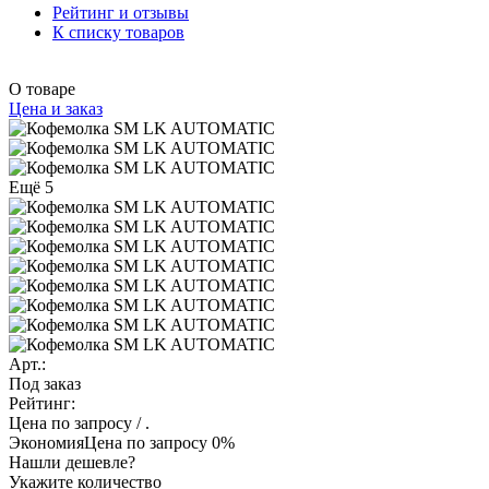
Рейтинг и отзывы
К списку товаров
О товаре
Цена и заказ
Ещё 5
Арт.:
Под заказ
Рейтинг:
Цена по запросу
/ .
Экономия
Цена по запросу
0%
Нашли дешевле?
Укажите количество