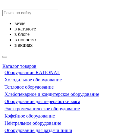
везде
в каталоге
в блоге
в новостях
в акциях
Каталог товаров
Оборудование RATIONAL
Холодильное оборудование
Тепловое оборудование
Хлебопекарное и кондитерское оборудование
Оборудование для переработки мяса
Электромеханическое оборудование
Кофейное оборудование
Нейтральное оборудование
Оборудование для раздачи пищи