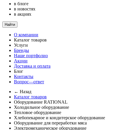
в блоге
в новостях
в акциях
Найти
О компании
Каталог товаров
Услуги
Бренды
Наше портфолио
Акции
Доставка и оплата
Блог
Контакты
Вопрос—ответ
← Назад
Каталог товаров
Оборудование RATIONAL
Холодильное оборудование
Тепловое оборудование
Хлебопекарное и кондитерское оборудование
Оборудование для переработки мяса
Электромеханическое оборудование