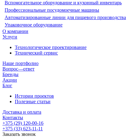
Вспомогательное оборудование и кухонный инвентарь
Профессиональные посудомоечные машины
Автоматизированные линии для пищевого производства
Упаковочное оборудование
О компании
Услуги
Технологическое проектирование
Технический сервис
Наше портфолио
Вопрос—ответ
Бренды
Акции
Блог
Истории проектов
Полезные статьи
Доставка и оплата
Контакты
+375 (29) 120-00-16
+375 (33) 623-11-11
Заказать звонок