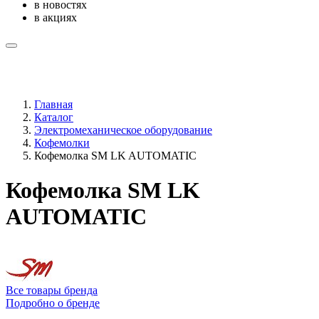
в новостях
в акциях
Главная
Каталог
Электромеханическое оборудование
Кофемолки
Кофемолка SM LK AUTOMATIC
Кофемолка SM LK
AUTOMATIC
Все товары бренда
Подробно о бренде