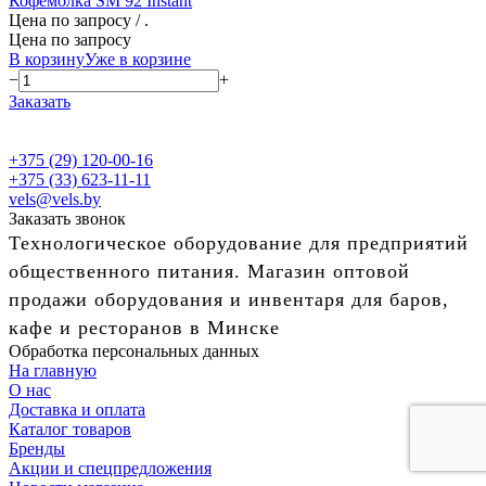
Кофемолка SM 92 Instant
Цена по запросу
/ .
Цена по запросу
В корзину
Уже в корзине
−
+
Заказать
+375 (29) 120-00-16
+375 (33) 623-11-11
vels@vels.by
Заказать звонок
Технологическое оборудование для предприятий
общественного питания. Магазин оптовой
продажи оборудования и инвентаря для баров,
кафе и ресторанов в Минске
Обработка персональных данных
На главную
О нас
Доставка и оплата
Каталог товаров
Бренды
Акции и спецпредложения