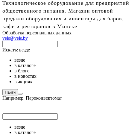
Технологическое оборудование для предприятий
общественного питания. Магазин оптовой
продажи оборудования и инвентаря для баров,
кафе и ресторанов в Минске
Обработка персональных данных
vels@vels.by
Искать:
везде
везде
в каталоге
в блоге
в новостях
в акциях
Найти
Например,
Пароконвектомат
везде
в каталоге