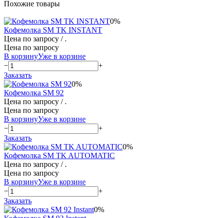
Похожие товары
0%
Кофемолка SM TK INSTANT
Цена по запросу
/ .
Цена по запросу
В корзину
Уже в корзине
−
+
Заказать
0%
Кофемолка SM 92
Цена по запросу
/ .
Цена по запросу
В корзину
Уже в корзине
−
+
Заказать
0%
Кофемолка SM TK AUTOMATIC
Цена по запросу
/ .
Цена по запросу
В корзину
Уже в корзине
−
+
Заказать
0%