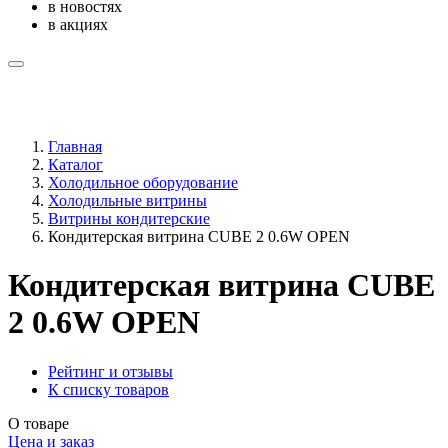
в новостях
в акциях
Главная
Каталог
Холодильное оборудование
Холодильные витрины
Витрины кондитерские
Кондитерская витрина CUBE 2 0.6W OPEN
Кондитерская витрина CUBE
2 0.6W OPEN
Рейтинг и отзывы
К списку товаров
О товаре
Цена и заказ