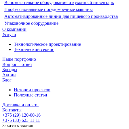
Вспомогательное оборудование и кухонный инвентарь
Профессиональные посудомоечные машины
Автоматизированные линии для пищевого производства
Упаковочное оборудование
О компании
Услуги
Технологическое проектирование
Технический сервис
Наше портфолио
Вопрос—ответ
Бренды
Акции
Блог
Истории проектов
Полезные статьи
Доставка и оплата
Контакты
+375 (29) 120-00-16
+375 (33) 623-11-11
Заказать звонок