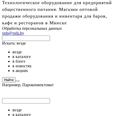
Технологическое оборудование для предприятий
общественного питания. Магазин оптовой
продажи оборудования и инвентаря для баров,
кафе и ресторанов в Минске
Обработка персональных данных
vels@vels.by
Искать:
везде
везде
в каталоге
в блоге
в новостях
в акциях
Найти
Например,
Пароконвектомат
везде
в каталоге