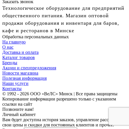
Заказать звонок
Технологическое оборудование для предприятий
общественного питания. Магазин оптовой
продажи оборудования и инвентаря для баров,
кафе и ресторанов в Минске
Обработка персональных данных
На главную
О нас
Доставка и оплата
Каталог товаров
Бренды
Акции и спецпредложения
Новости магазина
Полезная информация
Наши услуги
Контакты
© 1992 - 2026 ООО «ВеЛС» Минск | Все права защищены
Копирование информации разрешено только с указанием
ссылки на сайт
Позвоните нам!
Личный кабинет
Вам будет доступна история заказов, управление рассылками,
свои цены и скидки для постоянных клиентов и прочее.