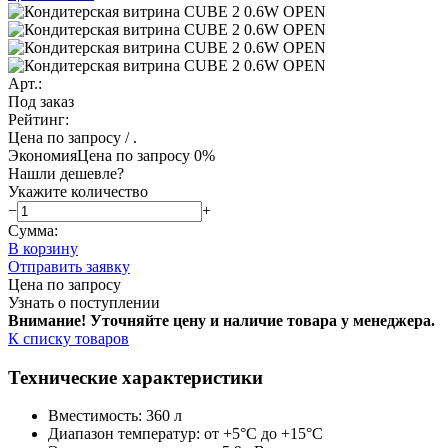
Арт.:
Под заказ
Рейтинг:
Цена по запросу
/ .
Экономия
Цена по запросу
0%
Нашли дешевле?
Укажите количество
−
+
Сумма:
В корзину
Отправить заявку
Цена по запросу
Узнать о поступлении
Внимание! Уточняйте цену и наличие тов
ара у менеджера.
К списку товаров
Технические характеристики
Вместимость: 360 л
Диапазон температур: от +5°C до +15°C