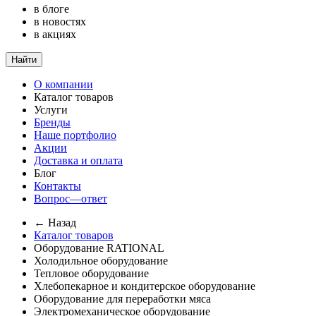
в блоге
в новостях
в акциях
Найти
О компании
Каталог товаров
Услуги
Бренды
Наше портфолио
Акции
Доставка и оплата
Блог
Контакты
Вопрос—ответ
← Назад
Каталог товаров
Оборудование RATIONAL
Холодильное оборудование
Тепловое оборудование
Хлебопекарное и кондитерское оборудование
Оборудование для переработки мяса
Электромеханическое оборудование