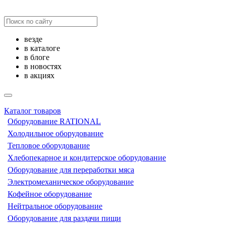
везде
в каталоге
в блоге
в новостях
в акциях
Каталог товаров
Оборудование RATIONAL
Холодильное оборудование
Тепловое оборудование
Хлебопекарное и кондитерское оборудование
Оборудование для переработки мяса
Электромеханическое оборудование
Кофейное оборудование
Нейтральное оборудование
Оборудование для раздачи пищи