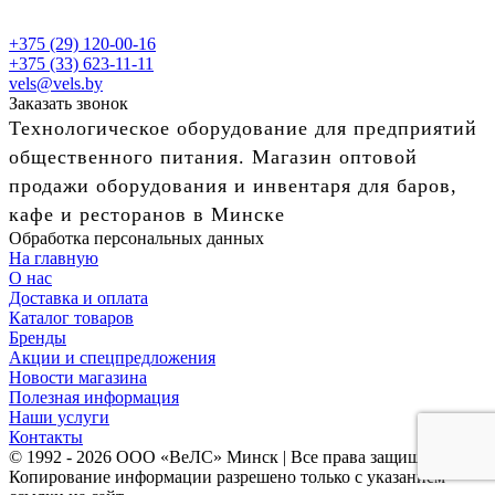
+375 (29) 120-00-16
+375 (33) 623-11-11
vels@vels.by
Заказать звонок
Технологическое оборудование для предприятий
общественного питания. Магазин оптовой
продажи оборудования и инвентаря для баров,
кафе и ресторанов в Минске
Обработка персональных данных
На главную
О нас
Доставка и оплата
Каталог товаров
Бренды
Акции и спецпредложения
Новости магазина
Полезная информация
Наши услуги
Контакты
© 1992 - 2026 ООО «ВеЛС» Минск | Все права защищены
Копирование информации разрешено только с указанием