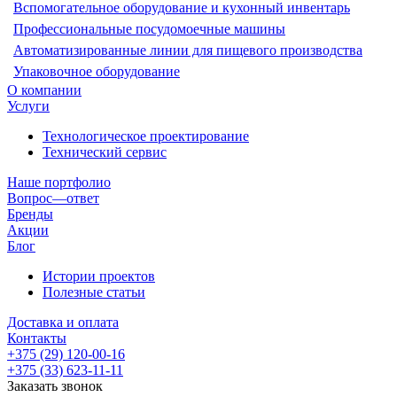
Вспомогательное оборудование и кухонный инвентарь
Профессиональные посудомоечные машины
Автоматизированные линии для пищевого производства
Упаковочное оборудование
О компании
Услуги
Технологическое проектирование
Технический сервис
Наше портфолио
Вопрос—ответ
Бренды
Акции
Блог
Истории проектов
Полезные статьи
Доставка и оплата
Контакты
+375 (29) 120-00-16
+375 (33) 623-11-11
Заказать звонок