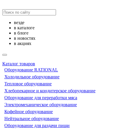
везде
в каталоге
в блоге
в новостях
в акциях
Каталог товаров
Оборудование RATIONAL
Холодильное оборудование
Тепловое оборудование
Хлебопекарное и кондитерское оборудование
Оборудование для переработки мяса
Электромеханическое оборудование
Кофейное оборудование
Нейтральное оборудование
Оборудование для раздачи пищи