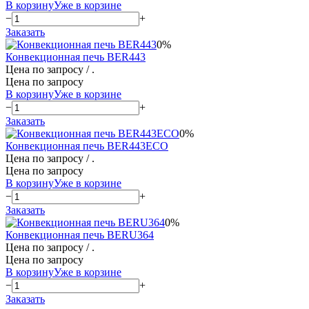
В корзину
Уже в корзине
−
+
Заказать
0%
Конвекционная печь BER443
Цена по запросу
/ .
Цена по запросу
В корзину
Уже в корзине
−
+
Заказать
0%
Конвекционная печь BER443ECO
Цена по запросу
/ .
Цена по запросу
В корзину
Уже в корзине
−
+
Заказать
0%
Конвекционная печь BERU364
Цена по запросу
/ .
Цена по запросу
В корзину
Уже в корзине
−
+
Заказать