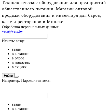
Технологическое оборудование для предприятий
общественного питания. Магазин оптовой
продажи оборудования и инвентаря для баров,
кафе и ресторанов в Минске
Обработка персональных данных
vels@vels.by
Искать:
везде
везде
в каталоге
в блоге
в новостях
в акциях
Найти
Например,
Пароконвектомат
везде
в каталоге