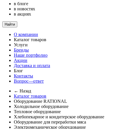
в блоге
в новостях
в акциях
Найти
О компании
Каталог товаров
Услуги
Бренды
Наше портфолио
Акции
Доставка и оплата
Блог
Контакты
Вопрос—ответ
← Назад
Каталог товаров
Оборудование RATIONAL
Холодильное оборудование
Тепловое оборудование
Хлебопекарное и кондитерское оборудование
Оборудование для переработки мяса
Электромеханическое оборудование