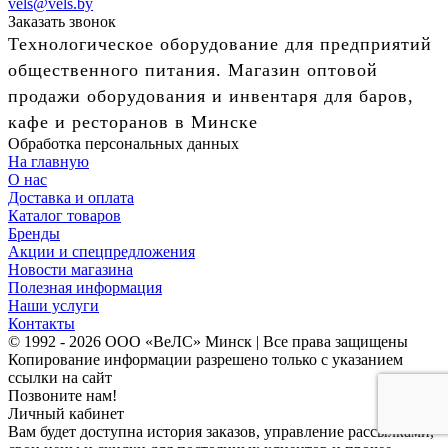
vels@vels.by
Заказать звонок
Технологическое оборудование для предприятий
общественного питания. Магазин оптовой
продажи оборудования и инвентаря для баров,
кафе и ресторанов в Минске
Обработка персональных данных
На главную
О нас
Доставка и оплата
Каталог товаров
Бренды
Акции и спецпредложения
Новости магазина
Полезная информация
Наши услуги
Контакты
© 1992 - 2026 ООО «ВеЛС» Минск | Все права защищены
Копирование информации разрешено только с указанием
ссылки на сайт
Позвоните нам!
Личный кабинет
Вам будет доступна история заказов, управление рассылками,