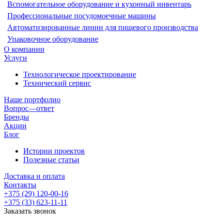
Вспомогательное оборудование и кухонный инвентарь
Профессиональные посудомоечные машины
Автоматизированные линии для пищевого производства
Упаковочное оборудование
О компании
Услуги
Технологическое проектирование
Технический сервис
Наше портфолио
Вопрос—ответ
Бренды
Акции
Блог
Истории проектов
Полезные статьи
Доставка и оплата
Контакты
+375 (29) 120-00-16
+375 (33) 623-11-11
Заказать звонок