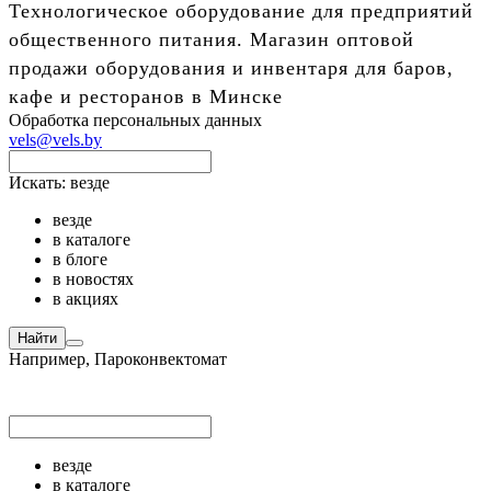
Технологическое оборудование для предприятий
общественного питания. Магазин оптовой
продажи оборудования и инвентаря для баров,
кафе и ресторанов в Минске
Обработка персональных данных
vels@vels.by
Искать:
везде
везде
в каталоге
в блоге
в новостях
в акциях
Найти
Например,
Пароконвектомат
везде
в каталоге