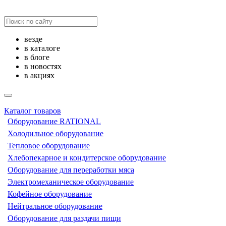
везде
в каталоге
в блоге
в новостях
в акциях
Каталог товаров
Оборудование RATIONAL
Холодильное оборудование
Тепловое оборудование
Хлебопекарное и кондитерское оборудование
Оборудование для переработки мяса
Электромеханическое оборудование
Кофейное оборудование
Нейтральное оборудование
Оборудование для раздачи пищи