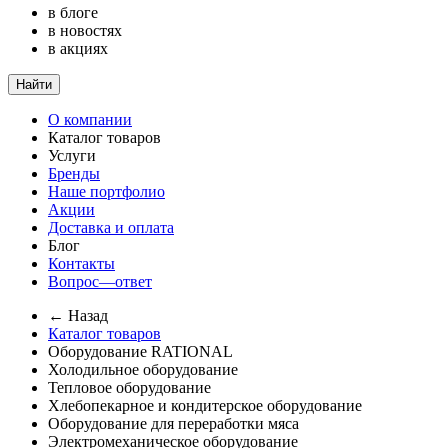
в блоге
в новостях
в акциях
Найти
О компании
Каталог товаров
Услуги
Бренды
Наше портфолио
Акции
Доставка и оплата
Блог
Контакты
Вопрос—ответ
← Назад
Каталог товаров
Оборудование RATIONAL
Холодильное оборудование
Тепловое оборудование
Хлебопекарное и кондитерское оборудование
Оборудование для переработки мяса
Электромеханическое оборудование