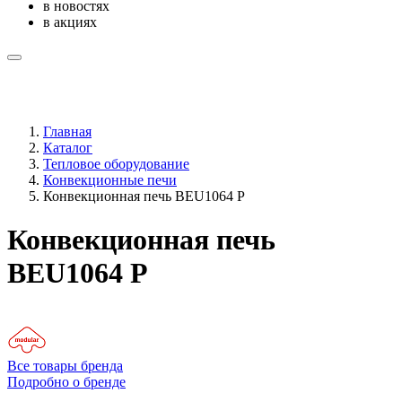
в новостях
в акциях
Главная
Каталог
Тепловое оборудование
Конвекционные печи
Конвекционная печь BEU1064 P
Конвекционная печь
BEU1064 P
Все товары бренда
Подробно о бренде