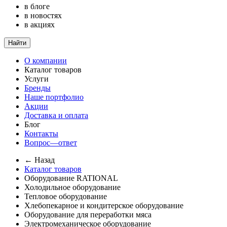
в блоге
в новостях
в акциях
Найти
О компании
Каталог товаров
Услуги
Бренды
Наше портфолио
Акции
Доставка и оплата
Блог
Контакты
Вопрос—ответ
← Назад
Каталог товаров
Оборудование RATIONAL
Холодильное оборудование
Тепловое оборудование
Хлебопекарное и кондитерское оборудование
Оборудование для переработки мяса
Электромеханическое оборудование