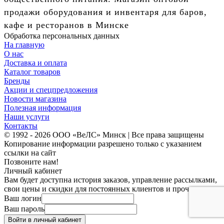
продажи оборудования и инвентаря для баров,
кафе и ресторанов в Минске
Обработка персональных данных
На главную
О нас
Доставка и оплата
Каталог товаров
Бренды
Акции и спецпредложения
Новости магазина
Полезная информация
Наши услуги
Контакты
© 1992 - 2026 ООО «ВеЛС» Минск | Все права защищены
Копирование информации разрешено только с указанием
ссылки на сайт
Позвоните нам!
Личный кабинет
Вам будет доступна история заказов, управление рассылками,
свои цены и скидки для постоянных клиентов и прочее.
Ваш логин
Ваш пароль
Войти в личный кабинет