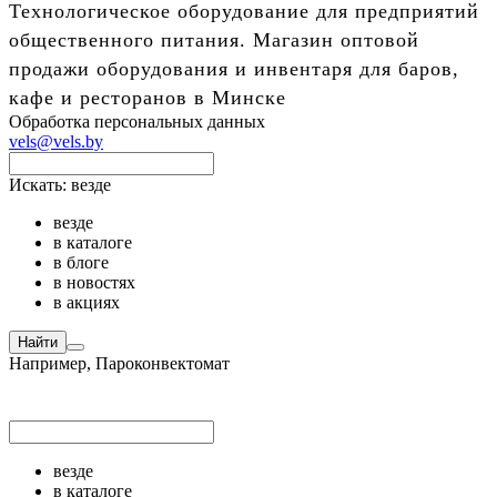
Технологическое оборудование для предприятий
общественного питания. Магазин оптовой
продажи оборудования и инвентаря для баров,
кафе и ресторанов в Минске
Обработка персональных данных
vels@vels.by
Искать:
везде
везде
в каталоге
в блоге
в новостях
в акциях
Найти
Например,
Пароконвектомат
везде
в каталоге