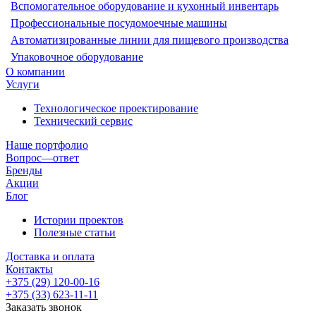
Вспомогательное оборудование и кухонный инвентарь
Профессиональные посудомоечные машины
Автоматизированные линии для пищевого производства
Упаковочное оборудование
О компании
Услуги
Технологическое проектирование
Технический сервис
Наше портфолио
Вопрос—ответ
Бренды
Акции
Блог
Истории проектов
Полезные статьи
Доставка и оплата
Контакты
+375 (29) 120-00-16
+375 (33) 623-11-11
Заказать звонок