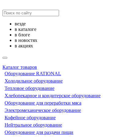
везде
в каталоге
в блоге
в новостях
в акциях
Каталог товаров
Оборудование RATIONAL
Холодильное оборудование
Тепловое оборудование
Хлебопекарное и кондитерское оборудование
Оборудование для переработки мяса
Электромеханическое оборудование
Кофейное оборудование
Нейтральное оборудование
Оборудование для раздачи пищи