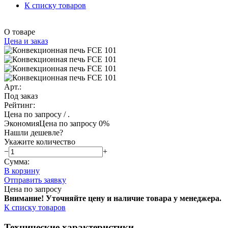
К списку товаров
О товаре
Цена и заказ
Арт.:
Под заказ
Рейтинг:
Цена по запросу
/ .
Экономия
Цена по запросу
0%
Нашли дешевле?
Укажите количество
−
+
Сумма:
В корзину
Отправить заявку
Цена по запросу
Внимание! Уточняйте цену и наличие тов
ара у менеджера.
К списку товаров
Технические характеристики