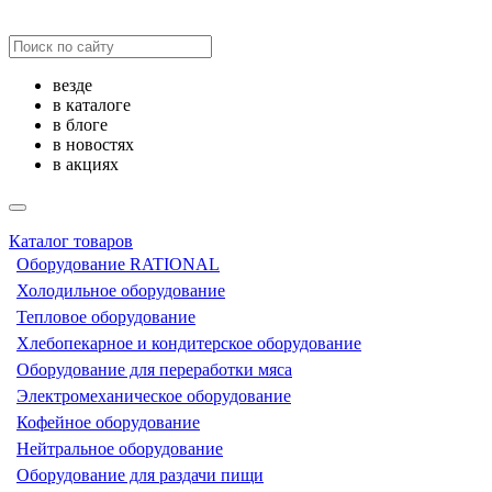
везде
в каталоге
в блоге
в новостях
в акциях
Каталог товаров
Оборудование RATIONAL
Холодильное оборудование
Тепловое оборудование
Хлебопекарное и кондитерское оборудование
Оборудование для переработки мяса
Электромеханическое оборудование
Кофейное оборудование
Нейтральное оборудование
Оборудование для раздачи пищи