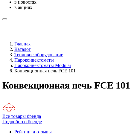
в новостях
в акциях
Главная
Каталог
Тепловое оборудование
Пароконвектоматы
Пароконвектоматы Modular
Конвекционная печь FCE 101
Конвекционная печь FCE 101
Все товары бренда
Подробно о бренде
Рейтинг и отзывы