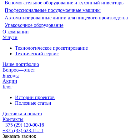
Вспомогательное оборудование и кухонный инвентарь
Профессиональные посудомоечные машины
Автоматизированные линии для пищевого производства
Упаковочное оборудование
О компании
Услуги
Технологическое проектирование
Технический сервис
Наше портфолио
Вопрос—ответ
Бренды
Акции
Блог
Истории проектов
Полезные статьи
Доставка и оплата
Контакты
+375 (29) 120-00-16
+375 (33) 623-11-11
Заказать звонок