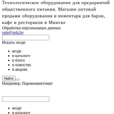
Технологическое оборудование для предприятий
общественного питания. Магазин оптовой
продажи оборудования и инвентаря для баров,
кафе и ресторанов в Минске
Обработка персональных данных
vels@vels.by
Искать:
везде
везде
в каталоге
в блоге
в новостях
в акциях
Найти
Например,
Пароконвектомат
везде
в каталоге