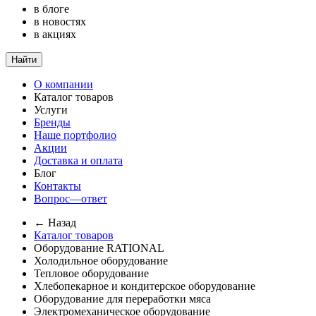
в блоге
в новостях
в акциях
Найти
О компании
Каталог товаров
Услуги
Бренды
Наше портфолио
Акции
Доставка и оплата
Блог
Контакты
Вопрос—ответ
← Назад
Каталог товаров
Оборудование RATIONAL
Холодильное оборудование
Тепловое оборудование
Хлебопекарное и кондитерское оборудование
Оборудование для переработки мяса
Электромеханическое оборудование