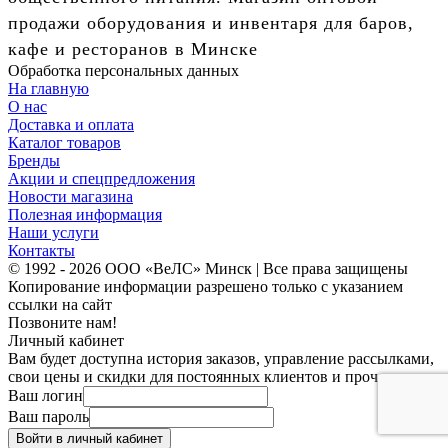
продажи оборудования и инвентаря для баров,
кафе и ресторанов в Минске
Обработка персональных данных
На главную
О нас
Доставка и оплата
Каталог товаров
Бренды
Акции и спецпредложения
Новости магазина
Полезная информация
Наши услуги
Контакты
© 1992 - 2026 ООО «ВеЛС» Минск | Все права защищены
Копирование информации разрешено только с указанием
ссылки на сайт
Позвоните нам!
Личный кабинет
Вам будет доступна история заказов, управление рассылками,
свои цены и скидки для постоянных клиентов и прочее.
Ваш логин
Ваш пароль
Войти в личный кабинет