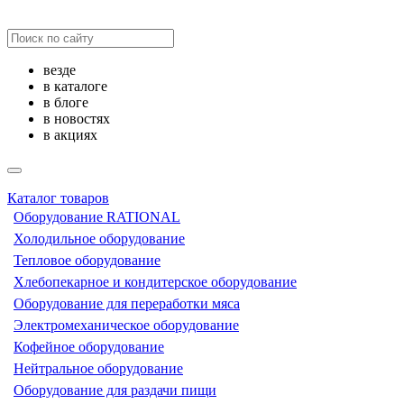
везде
в каталоге
в блоге
в новостях
в акциях
Каталог товаров
Оборудование RATIONAL
Холодильное оборудование
Тепловое оборудование
Хлебопекарное и кондитерское оборудование
Оборудование для переработки мяса
Электромеханическое оборудование
Кофейное оборудование
Нейтральное оборудование
Оборудование для раздачи пищи