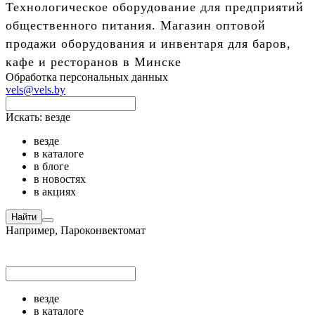
Технологическое оборудование для предприятий
общественного питания. Магазин оптовой
продажи оборудования и инвентаря для баров,
кафе и ресторанов в Минске
Обработка персональных данных
vels@vels.by
Искать:
везде
везде
в каталоге
в блоге
в новостях
в акциях
Найти
Например,
Пароконвектомат
везде
в каталоге