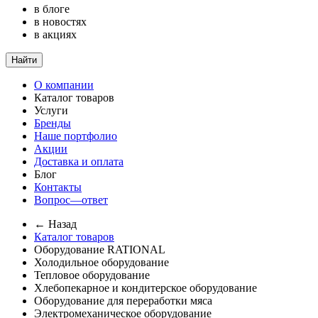
в блоге
в новостях
в акциях
Найти
О компании
Каталог товаров
Услуги
Бренды
Наше портфолио
Акции
Доставка и оплата
Блог
Контакты
Вопрос—ответ
← Назад
Каталог товаров
Оборудование RATIONAL
Холодильное оборудование
Тепловое оборудование
Хлебопекарное и кондитерское оборудование
Оборудование для переработки мяса
Электромеханическое оборудование