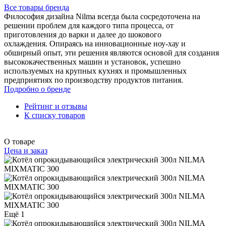
Все товары бренда
Философия дизайна Nilma всегда была сосредоточена на
решении проблем для каждого типа процесса, от
приготовления до варки и далее до шокового
охлаждения. Опираясь на инновационные ноу-хау и
обширный опыт, эти решения являются основой для создания
высококачественных машин и установок, успешно
используемых на крупных кухнях и промышленных
предприятиях по производству продуктов питания.
Подробно о бренде
Рейтинг и отзывы
К списку товаров
О товаре
Цена и заказ
Ещё 1