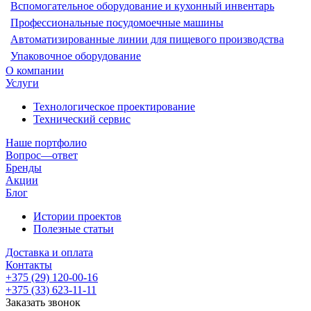
Вспомогательное оборудование и кухонный инвентарь
Профессиональные посудомоечные машины
Автоматизированные линии для пищевого производства
Упаковочное оборудование
О компании
Услуги
Технологическое проектирование
Технический сервис
Наше портфолио
Вопрос—ответ
Бренды
Акции
Блог
Истории проектов
Полезные статьи
Доставка и оплата
Контакты
+375 (29) 120-00-16
+375 (33) 623-11-11
Заказать звонок