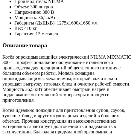
Производитель: NILMA
Объем: 300 литров
Напряжение: 380 В
Мощность: 36,5 кВт
Габариты (ДxШxВ): 1275x1600x1650 мм
Вес: 410 кг
Гарантия: 12 месяцев
Описание товара
Котёл опрокидывающийся электрический NILMA MIXMATIC
300 — профессиональное оборудование итальянского
производства для предприятий общественного питания с
большим объемом работы. Модель оснащена
опрокидывающимся механизмом, который значительно
упрощает выгрузку готовых блюд и очистку рабочей емкости.
Мощность 36,5 кВт обеспечивает быстрый нагрев и
поддержание оптимальной температуры в процессе
приготовления.
Котел идеально подходит для приготовления супов, соусов,
тушеных блюд и других кулинарных изделий в больших
объемах. Прочная конструкция из высококачественных
материалов гарантирует долговечность и надежность в
эксплуатации. Благодаря продуманной эргономике и