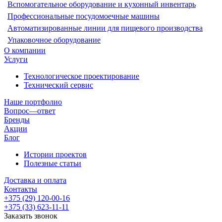
Вспомогательное оборудование и кухонный инвентарь
Профессиональные посудомоечные машины
Автоматизированные линии для пищевого производства
Упаковочное оборудование
О компании
Услуги
Технологическое проектирование
Технический сервис
Наше портфолио
Вопрос—ответ
Бренды
Акции
Блог
Истории проектов
Полезные статьи
Доставка и оплата
Контакты
+375 (29) 120-00-16
+375 (33) 623-11-11
Заказать звонок