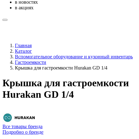
в новостях
в акциях
Главная
Каталог
Вспомогательное оборудование и кухонный инвентарь
Гастроемкости
Крышка для гастроемкости Hurakan GD 1/4
Крышка для гастроемкости
Hurakan GD 1/4
Все товары бренда
Подробно о бренде