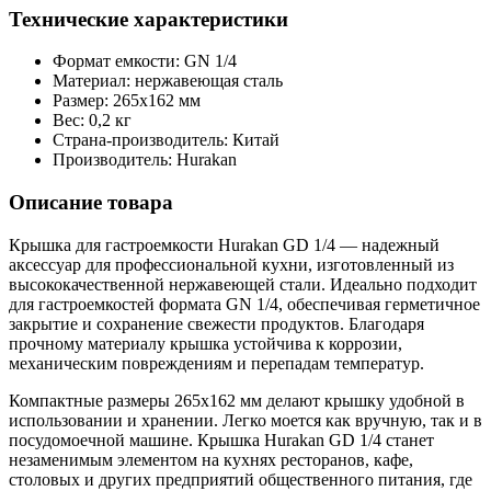
Технические характеристики
Формат емкости: GN 1/4
Материал: нержавеющая сталь
Размер: 265x162 мм
Вес: 0,2 кг
Страна-производитель: Китай
Производитель: Hurakan
Описание товара
Крышка для гастроемкости Hurakan GD 1/4 — надежный
аксессуар для профессиональной кухни, изготовленный из
высококачественной нержавеющей стали. Идеально подходит
для гастроемкостей формата GN 1/4, обеспечивая герметичное
закрытие и сохранение свежести продуктов. Благодаря
прочному материалу крышка устойчива к коррозии,
механическим повреждениям и перепадам температур.
Компактные размеры 265x162 мм делают крышку удобной в
использовании и хранении. Легко моется как вручную, так и в
посудомоечной машине. Крышка Hurakan GD 1/4 станет
незаменимым элементом на кухнях ресторанов, кафе,
столовых и других предприятий общественного питания, где