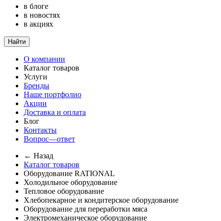
в блоге
в новостях
в акциях
Найти
О компании
Каталог товаров
Услуги
Бренды
Наше портфолио
Акции
Доставка и оплата
Блог
Контакты
Вопрос—ответ
← Назад
Каталог товаров
Оборудование RATIONAL
Холодильное оборудование
Тепловое оборудование
Хлебопекарное и кондитерское оборудование
Оборудование для переработки мяса
Электромеханическое оборудование