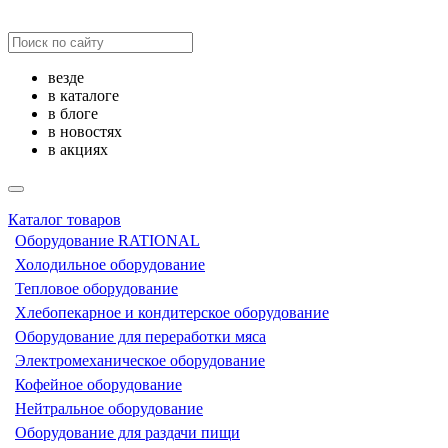
везде
в каталоге
в блоге
в новостях
в акциях
Каталог товаров
Оборудование RATIONAL
Холодильное оборудование
Тепловое оборудование
Хлебопекарное и кондитерское оборудование
Оборудование для переработки мяса
Электромеханическое оборудование
Кофейное оборудование
Нейтральное оборудование
Оборудование для раздачи пищи