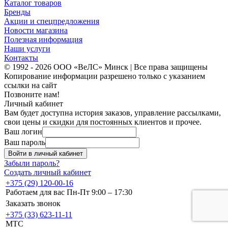
Каталог товаров
Бренды
Акции и спецпредложения
Новости магазина
Полезная информация
Наши услуги
Контакты
© 1992 - 2026 ООО «ВеЛС» Минск | Все права защищены
Копирование информации разрешено только с указанием
ссылки на сайт
Позвоните нам!
Личный кабинет
Вам будет доступна история заказов, управление рассылками,
свои цены и скидки для постоянных клиентов и прочее.
Ваш логин
Ваш пароль
Войти в личный кабинет
Забыли пароль?
Создать личный кабинет
+375 (29) 120-00-16
Работаем для вас Пн-Пт 9:00 – 17:30
Заказать звонок
+375 (33) 623-11-11
MTC