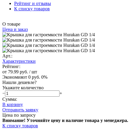
Рейтинг и отзывы
К списку товаров
О товаре
Цена и заказ
Арт.:
Характеристики
Рейтинг:
от 79.99 руб.
/ шт
Экономия
от 0 руб.
0%
Нашли дешевле?
Укажите количество
−
+
Сумма:
В корзину
Отправить заявку
Цена по запросу
Внимание! Уточняйте цену и наличие тов
ара у менеджера.
К списку товаров