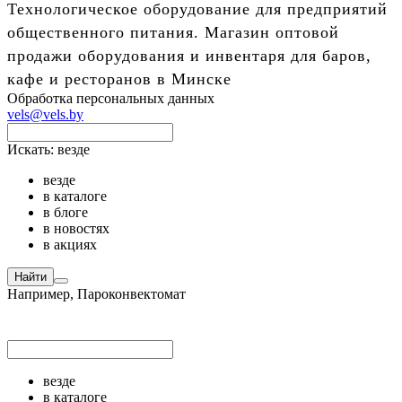
Технологическое оборудование для предприятий
общественного питания. Магазин оптовой
продажи оборудования и инвентаря для баров,
кафе и ресторанов в Минске
Обработка персональных данных
vels@vels.by
Искать:
везде
везде
в каталоге
в блоге
в новостях
в акциях
Найти
Например,
Пароконвектомат
везде
в каталоге