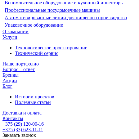
Вспомогательное оборудование и кухонный инвентарь
Профессиональные посудомоечные машины
Автоматизированные линии для пищевого производства
Упаковочное оборудование
О компании
Услуги
Технологическое проектирование
Технический сервис
Наше портфолио
Вопрос—ответ
Бренды
Акции
Блог
Истории проектов
Полезные статьи
Доставка и оплата
Контакты
+375 (29) 120-00-16
+375 (33) 623-11-11
Заказать звонок