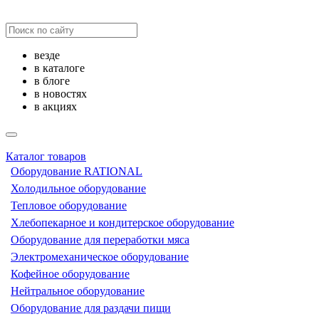
везде
в каталоге
в блоге
в новостях
в акциях
Каталог товаров
Оборудование RATIONAL
Холодильное оборудование
Тепловое оборудование
Хлебопекарное и кондитерское оборудование
Оборудование для переработки мяса
Электромеханическое оборудование
Кофейное оборудование
Нейтральное оборудование
Оборудование для раздачи пищи