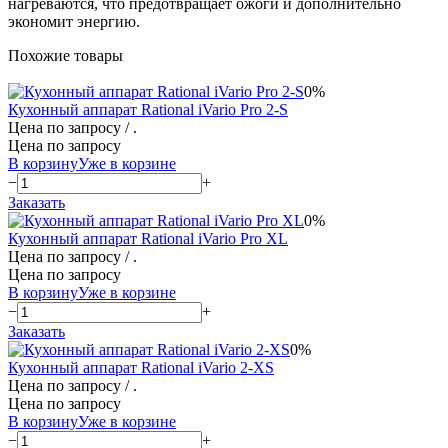
нагреваются, что предотвращает ожоги и дополнительно
экономит энергию.
Похожие товары
0%
Кухонный аппарат Rational iVario Pro 2-S
Цена по запросу
/ .
Цена по запросу
В корзину
Уже в корзине
−
+
Заказать
0%
Кухонный аппарат Rational iVario Pro XL
Цена по запросу
/ .
Цена по запросу
В корзину
Уже в корзине
−
+
Заказать
0%
Кухонный аппарат Rational iVario 2-XS
Цена по запросу
/ .
Цена по запросу
В корзину
Уже в корзине
−
+