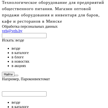
Технологическое оборудование для предприятий
общественного питания. Магазин оптовой
продажи оборудования и инвентаря для баров,
кафе и ресторанов в Минске
Обработка персональных данных
vels@vels.by
Искать:
везде
везде
в каталоге
в блоге
в новостях
в акциях
Найти
Например,
Пароконвектомат
везде
в каталоге