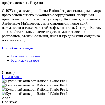
профессиональной кухни
С 1973 года немецкий бренд Rational задает стандарты в мире
профессионального кухонного оборудования, превращая
приготовление пищи в точную науку. Компания, основанная
Зигфридом Майстером, стала синонимом инноваций,
надежности и максимальной эффективности. Сегодня Rational
— это обязательный элемент кухонь мишленовских
ресторанов, отелей, больниц, школ и предприятий общепита
по всему миру.
Подробно о бренде
Рейтинг и отзывы
К списку товаров
О товаре
Цена и заказ
Арт.:
Под заказ