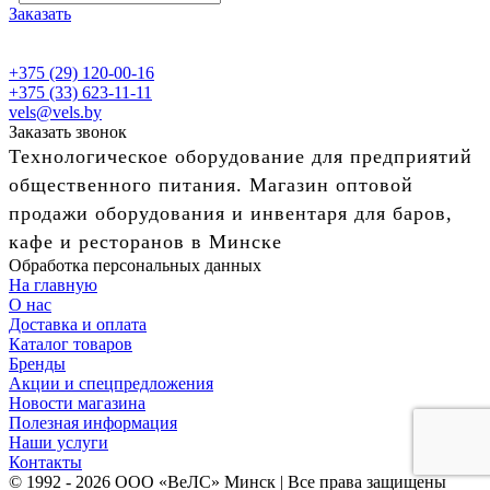
Заказать
+375 (29) 120-00-16
+375 (33) 623-11-11
vels@vels.by
Заказать звонок
Технологическое оборудование для предприятий
общественного питания. Магазин оптовой
продажи оборудования и инвентаря для баров,
кафе и ресторанов в Минске
Обработка персональных данных
На главную
О нас
Доставка и оплата
Каталог товаров
Бренды
Акции и спецпредложения
Новости магазина
Полезная информация
Наши услуги
Контакты
© 1992 - 2026 ООО «ВеЛС» Минск | Все права защищены