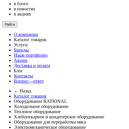
в блоге
в новостях
в акциях
Найти
О компании
Каталог товаров
Услуги
Бренды
Наше портфолио
Акции
Доставка и оплата
Блог
Контакты
Вопрос—ответ
← Назад
Каталог товаров
Оборудование RATIONAL
Холодильное оборудование
Тепловое оборудование
Хлебопекарное и кондитерское оборудование
Оборудование для переработки мяса
Электромеханическое оборудование