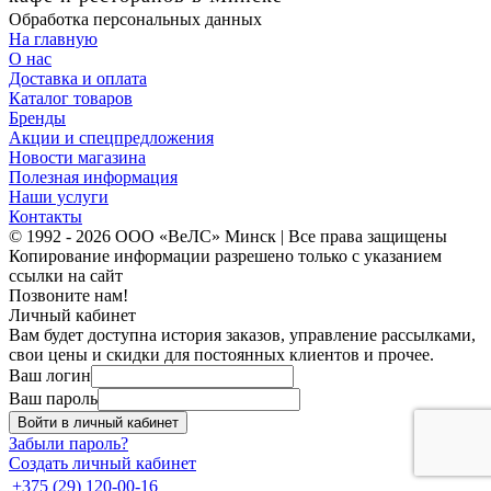
Обработка персональных данных
На главную
О нас
Доставка и оплата
Каталог товаров
Бренды
Акции и спецпредложения
Новости магазина
Полезная информация
Наши услуги
Контакты
© 1992 - 2026 ООО «ВеЛС» Минск | Все права защищены
Копирование информации разрешено только с указанием
ссылки на сайт
Позвоните нам!
Личный кабинет
Вам будет доступна история заказов, управление рассылками,
свои цены и скидки для постоянных клиентов и прочее.
Ваш логин
Ваш пароль
Войти в личный кабинет
Забыли пароль?
Создать личный кабинет
+375 (29) 120-00-16