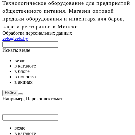
Технологическое оборудование для предприятий
общественного питания. Магазин оптовой
продажи оборудования и инвентаря для баров,
кафе и ресторанов в Минске
Обработка персональных данных
vels@vels.by
Искать:
везде
везде
в каталоге
в блоге
в новостях
в акциях
Найти
Например,
Пароконвектомат
везде
в каталоге