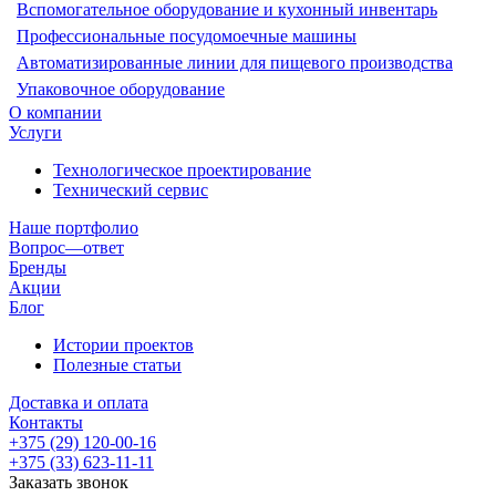
Вспомогательное оборудование и кухонный инвентарь
Профессиональные посудомоечные машины
Автоматизированные линии для пищевого производства
Упаковочное оборудование
О компании
Услуги
Технологическое проектирование
Технический сервис
Наше портфолио
Вопрос—ответ
Бренды
Акции
Блог
Истории проектов
Полезные статьи
Доставка и оплата
Контакты
+375 (29) 120-00-16
+375 (33) 623-11-11
Заказать звонок