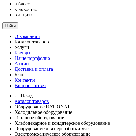
в блоге
в новостях
в акциях
Найти
О компании
Каталог товаров
Услуги
Бренды
Наше портфолио
Акции
Доставка и оплата
Блог
Контакты
Вопрос—ответ
← Назад
Каталог товаров
Оборудование RATIONAL
Холодильное оборудование
Тепловое оборудование
Хлебопекарное и кондитерское оборудование
Оборудование для переработки мяса
Электромеханическое оборудование