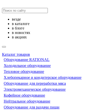
везде
в каталоге
в блоге
в новостях
в акциях
Каталог товаров
Оборудование RATIONAL
Холодильное оборудование
Тепловое оборудование
Хлебопекарное и кондитерское оборудование
Оборудование для переработки мяса
Электромеханическое оборудование
Кофейное оборудование
Нейтральное оборудование
Оборудование для раздачи пищи