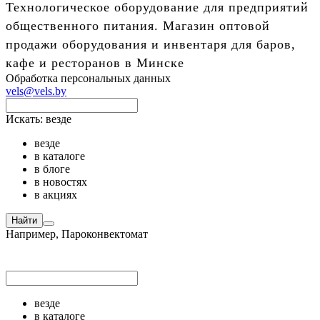
Технологическое оборудование для предприятий
общественного питания. Магазин оптовой
продажи оборудования и инвентаря для баров,
кафе и ресторанов в Минске
Обработка персональных данных
vels@vels.by
Искать:
везде
везде
в каталоге
в блоге
в новостях
в акциях
Найти
Например,
Пароконвектомат
везде
в каталоге