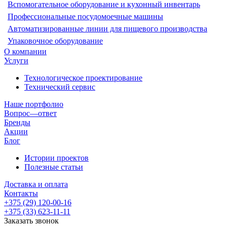
Вспомогательное оборудование и кухонный инвентарь
Профессиональные посудомоечные машины
Автоматизированные линии для пищевого производства
Упаковочное оборудование
О компании
Услуги
Технологическое проектирование
Технический сервис
Наше портфолио
Вопрос—ответ
Бренды
Акции
Блог
Истории проектов
Полезные статьи
Доставка и оплата
Контакты
+375 (29) 120-00-16
+375 (33) 623-11-11
Заказать звонок