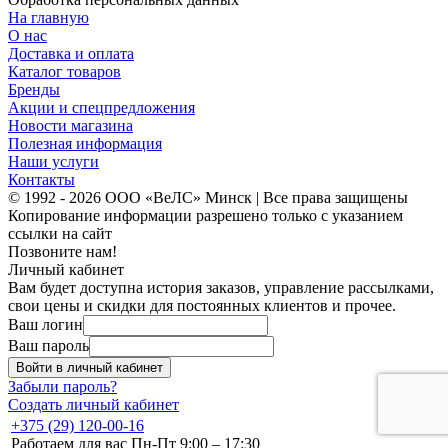
На главную
О нас
Доставка и оплата
Каталог товаров
Бренды
Акции и спецпредложения
Новости магазина
Полезная информация
Наши услуги
Контакты
© 1992 - 2026 ООО «ВеЛС» Минск | Все права защищены
Копирование информации разрешено только с указанием
ссылки на сайт
Позвоните нам!
Личный кабинет
Вам будет доступна история заказов, управление рассылками,
свои цены и скидки для постоянных клиентов и прочее.
Ваш логин
Ваш пароль
Войти в личный кабинет
Забыли пароль?
Создать личный кабинет
+375 (29) 120-00-16
Работаем для вас Пн-Пт 9:00 – 17:30