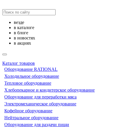
везде
в каталоге
в блоге
в новостях
в акциях
Каталог товаров
Оборудование RATIONAL
Холодильное оборудование
Тепловое оборудование
Хлебопекарное и кондитерское оборудование
Оборудование для переработки мяса
Электромеханическое оборудование
Кофейное оборудование
Нейтральное оборудование
Оборудование для раздачи пищи