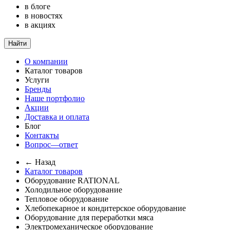
в блоге
в новостях
в акциях
Найти
О компании
Каталог товаров
Услуги
Бренды
Наше портфолио
Акции
Доставка и оплата
Блог
Контакты
Вопрос—ответ
← Назад
Каталог товаров
Оборудование RATIONAL
Холодильное оборудование
Тепловое оборудование
Хлебопекарное и кондитерское оборудование
Оборудование для переработки мяса
Электромеханическое оборудование