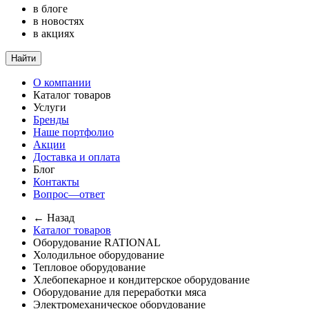
в блоге
в новостях
в акциях
Найти
О компании
Каталог товаров
Услуги
Бренды
Наше портфолио
Акции
Доставка и оплата
Блог
Контакты
Вопрос—ответ
← Назад
Каталог товаров
Оборудование RATIONAL
Холодильное оборудование
Тепловое оборудование
Хлебопекарное и кондитерское оборудование
Оборудование для переработки мяса
Электромеханическое оборудование