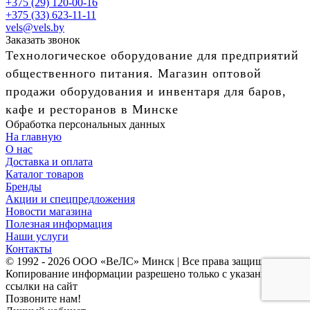
+375 (29) 120-00-16
+375 (33) 623-11-11
vels@vels.by
Заказать звонок
Технологическое оборудование для предприятий
общественного питания. Магазин оптовой
продажи оборудования и инвентаря для баров,
кафе и ресторанов в Минске
Обработка персональных данных
На главную
О нас
Доставка и оплата
Каталог товаров
Бренды
Акции и спецпредложения
Новости магазина
Полезная информация
Наши услуги
Контакты
© 1992 - 2026 ООО «ВеЛС» Минск | Все права защищены
Копирование информации разрешено только с указанием
ссылки на сайт
Позвоните нам!