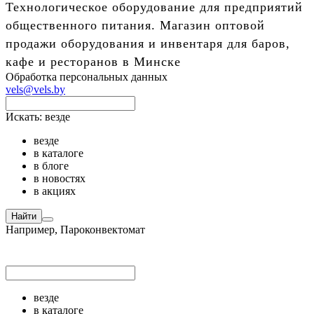
Технологическое оборудование для предприятий
общественного питания. Магазин оптовой
продажи оборудования и инвентаря для баров,
кафе и ресторанов в Минске
Обработка персональных данных
vels@vels.by
Искать:
везде
везде
в каталоге
в блоге
в новостях
в акциях
Найти
Например,
Пароконвектомат
везде
в каталоге