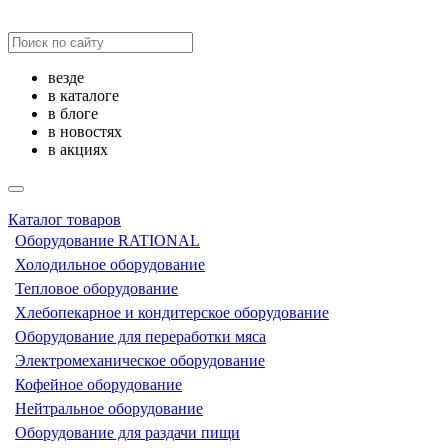
везде
в каталоге
в блоге
в новостях
в акциях
Каталог товаров
Оборудование RATIONAL
Холодильное оборудование
Тепловое оборудование
Хлебопекарное и кондитерское оборудование
Оборудование для переработки мяса
Электромеханическое оборудование
Кофейное оборудование
Нейтральное оборудование
Оборудование для раздачи пищи