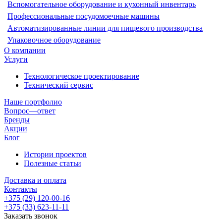
Вспомогательное оборудование и кухонный инвентарь
Профессиональные посудомоечные машины
Автоматизированные линии для пищевого производства
Упаковочное оборудование
О компании
Услуги
Технологическое проектирование
Технический сервис
Наше портфолио
Вопрос—ответ
Бренды
Акции
Блог
Истории проектов
Полезные статьи
Доставка и оплата
Контакты
+375 (29) 120-00-16
+375 (33) 623-11-11
Заказать звонок