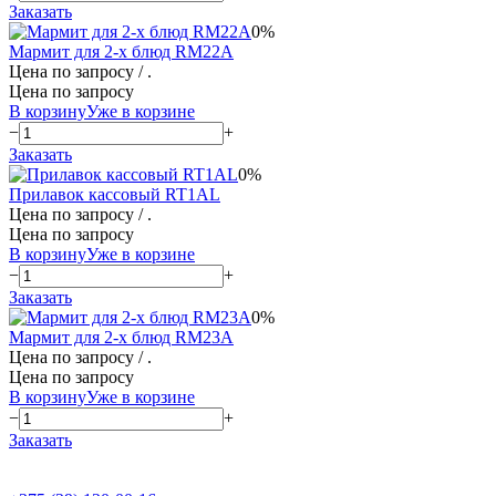
Заказать
0%
Мармит для 2-х блюд RM22A
Цена по запросу
/ .
Цена по запросу
В корзину
Уже в корзине
−
+
Заказать
0%
Прилавок кассовый RT1AL
Цена по запросу
/ .
Цена по запросу
В корзину
Уже в корзине
−
+
Заказать
0%
Мармит для 2-х блюд RM23A
Цена по запросу
/ .
Цена по запросу
В корзину
Уже в корзине
−
+
Заказать