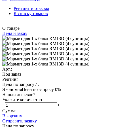
Рейтинг и отзывы
К списку товаров
О товаре
Цена и заказ
Арт.:
Под заказ
Рейтинг:
Цена по запросу
/ .
Экономия
Цена по запросу
0%
Нашли дешевле?
Укажите количество
−
+
Сумма:
В корзину
Отправить заявку
Цена по запросу