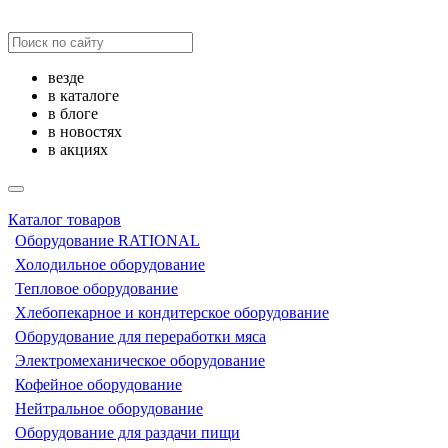
везде
в каталоге
в блоге
в новостях
в акциях
Каталог товаров
Оборудование RATIONAL
Холодильное оборудование
Тепловое оборудование
Хлебопекарное и кондитерское оборудование
Оборудование для переработки мяса
Электромеханическое оборудование
Кофейное оборудование
Нейтральное оборудование
Оборудование для раздачи пищи