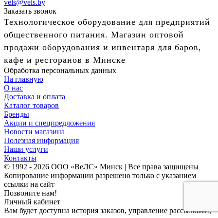
vels@vels.by
Заказать звонок
Технологическое оборудование для предприятий
общественного питания. Магазин оптовой
продажи оборудования и инвентаря для баров,
кафе и ресторанов в Минске
Обработка персональных данных
На главную
О нас
Доставка и оплата
Каталог товаров
Бренды
Акции и спецпредложения
Новости магазина
Полезная информация
Наши услуги
Контакты
© 1992 - 2026 ООО «ВеЛС» Минск | Все права защищены
Копирование информации разрешено только с указанием
ссылки на сайт
Позвоните нам!
Личный кабинет
Вам будет доступна история заказов, управление рассылками,