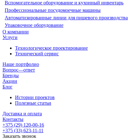
Вспомогательное оборудование и кухонный инвентарь
Профессиональные посудомоечные машины
Автоматизированные линии для пищевого производства
Упаковочное оборудование
О компании
Услуги
Технологическое проектирование
Технический сервис
Наше портфолио
Вопрос—ответ
Бренды
Акции
Блог
Истории проектов
Полезные статьи
Доставка и оплата
Контакты
+375 (29) 120-00-16
+375 (33) 623-11-11
Заказать звонок