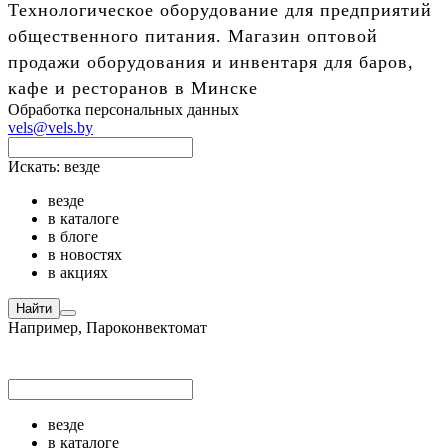
Технологическое оборудование для предприятий
общественного питания. Магазин оптовой
продажи оборудования и инвентаря для баров,
кафе и ресторанов в Минске
Обработка персональных данных
vels@vels.by
Искать:
везде
везде
в каталоге
в блоге
в новостях
в акциях
Найти
Например,
Пароконвектомат
везде
в каталоге