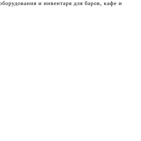
борудования и инвентаря для баров, кафе и