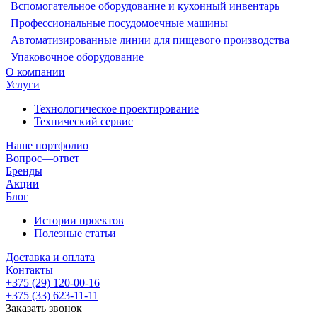
Вспомогательное оборудование и кухонный инвентарь
Профессиональные посудомоечные машины
Автоматизированные линии для пищевого производства
Упаковочное оборудование
О компании
Услуги
Технологическое проектирование
Технический сервис
Наше портфолио
Вопрос—ответ
Бренды
Акции
Блог
Истории проектов
Полезные статьи
Доставка и оплата
Контакты
+375 (29) 120-00-16
+375 (33) 623-11-11
Заказать звонок