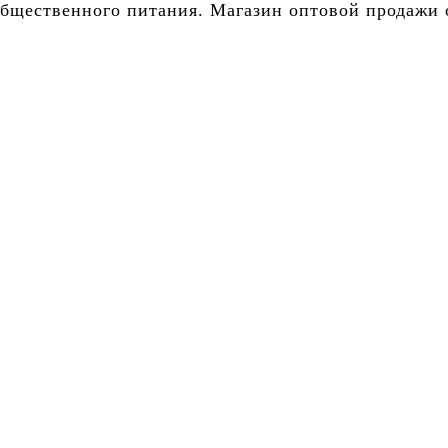
бщественного питания. Магазин оптовой продажи о