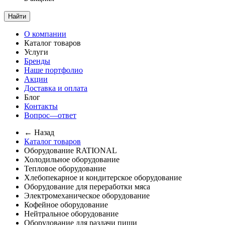
Найти
О компании
Каталог товаров
Услуги
Бренды
Наше портфолио
Акции
Доставка и оплата
Блог
Контакты
Вопрос—ответ
← Назад
Каталог товаров
Оборудование RATIONAL
Холодильное оборудование
Тепловое оборудование
Хлебопекарное и кондитерское оборудование
Оборудование для переработки мяса
Электромеханическое оборудование
Кофейное оборудование
Нейтральное оборудование
Оборудование для раздачи пищи