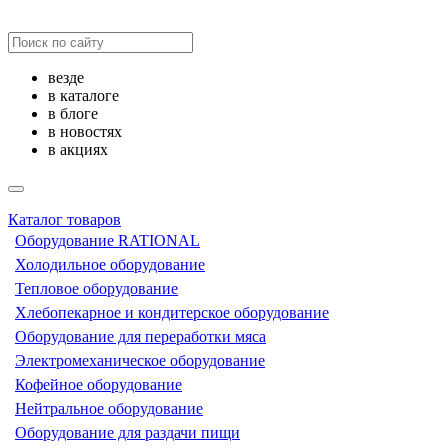
везде
в каталоге
в блоге
в новостях
в акциях
Каталог товаров
Оборудование RATIONAL
Холодильное оборудование
Тепловое оборудование
Хлебопекарное и кондитерское оборудование
Оборудование для переработки мяса
Электромеханическое оборудование
Кофейное оборудование
Нейтральное оборудование
Оборудование для раздачи пищи