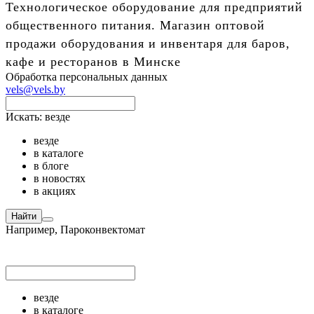
Технологическое оборудование для предприятий
общественного питания. Магазин оптовой
продажи оборудования и инвентаря для баров,
кафе и ресторанов в Минске
Обработка персональных данных
vels@vels.by
Искать:
везде
везде
в каталоге
в блоге
в новостях
в акциях
Найти
Например,
Пароконвектомат
везде
в каталоге