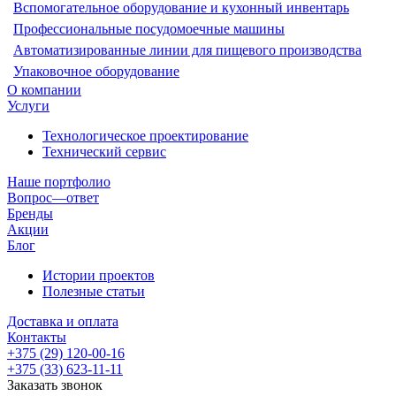
Вспомогательное оборудование и кухонный инвентарь
Профессиональные посудомоечные машины
Автоматизированные линии для пищевого производства
Упаковочное оборудование
О компании
Услуги
Технологическое проектирование
Технический сервис
Наше портфолио
Вопрос—ответ
Бренды
Акции
Блог
Истории проектов
Полезные статьи
Доставка и оплата
Контакты
+375 (29) 120-00-16
+375 (33) 623-11-11
Заказать звонок