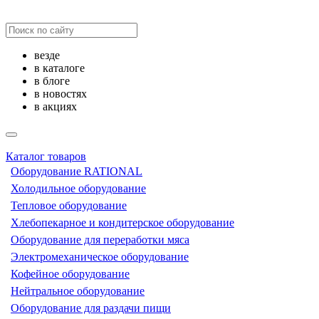
везде
в каталоге
в блоге
в новостях
в акциях
Каталог товаров
Оборудование RATIONAL
Холодильное оборудование
Тепловое оборудование
Хлебопекарное и кондитерское оборудование
Оборудование для переработки мяса
Электромеханическое оборудование
Кофейное оборудование
Нейтральное оборудование
Оборудование для раздачи пищи