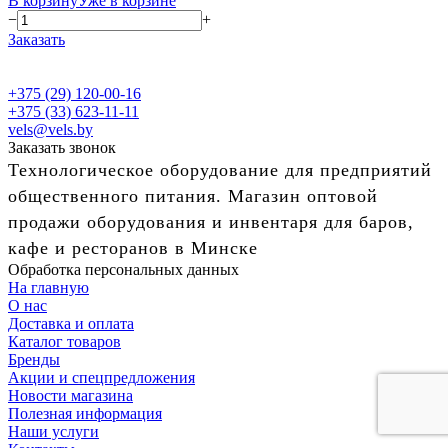
В корзину
Уже в корзине
−
+
Заказать
+375 (29) 120-00-16
+375 (33) 623-11-11
vels@vels.by
Заказать звонок
Технологическое оборудование для предприятий
общественного питания. Магазин оптовой
продажи оборудования и инвентаря для баров,
кафе и ресторанов в Минске
Обработка персональных данных
На главную
О нас
Доставка и оплата
Каталог товаров
Бренды
Акции и спецпредложения
Новости магазина
Полезная информация
Наши услуги