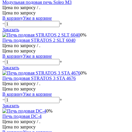
Модульная подовая печь Soleo M3
Цена по запросу
/ .
Цена по запросу
В корзину
Уже в корзине
−
+
Заказать
0%
Печь подовая STRATOS 2 SLT 6040
Цена по запросу
/ .
Цена по запросу
В корзину
Уже в корзине
−
+
Заказать
0%
Печь подовая STRATOS 3 STA 4676
Цена по запросу
/ .
Цена по запросу
В корзину
Уже в корзине
−
+
Заказать
0%
Печь подовая DC-4
Цена по запросу
/ .
Цена по запросу