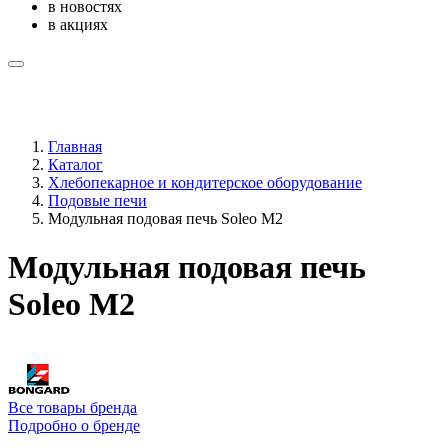
в новостях
в акциях
Главная
Каталог
Хлебопекарное и кондитерское оборудование
Подовые печи
Модульная подовая печь Soleo M2
Модульная подовая печь
Soleo M2
Все товары бренда
Подробно о бренде