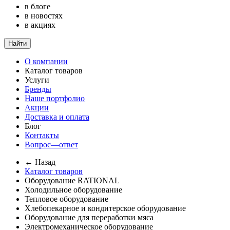
в блоге
в новостях
в акциях
Найти
О компании
Каталог товаров
Услуги
Бренды
Наше портфолио
Акции
Доставка и оплата
Блог
Контакты
Вопрос—ответ
← Назад
Каталог товаров
Оборудование RATIONAL
Холодильное оборудование
Тепловое оборудование
Хлебопекарное и кондитерское оборудование
Оборудование для переработки мяса
Электромеханическое оборудование