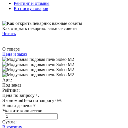
Рейтинг и отзывы
К списку товаров
Как открыть пекарню: важные советы
Читать
О товаре
Цена и заказ
Арт.:
Под заказ
Рейтинг:
Цена по запросу
/ .
Экономия
Цена по запросу
0%
Нашли дешевле?
Укажите количество
−
+
Сумма:
В корзину