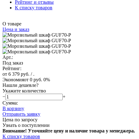
Рейтинг и отзывы
К списку товаров
О товаре
Цена и заказ
Арт.:
Под заказ
Рейтинг:
от 6 379 руб.
/ .
Экономия
от 0 руб.
0%
Нашли дешевле?
Укажите количество
−
+
Сумма:
В корзину
Отправить заявку
Цена по запросу
Узнать о поступлении
Внимание! Уточняйте цену и наличие тов
ара у менеджера.
К списку товаров