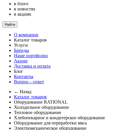
в блоге
в новостях
в акциях
Найти
О компании
Каталог товаров
Услуги
Бренды
Наше портфолио
Акции
Доставка и оплата
Блог
Контакты
Вопрос—ответ
← Назад
Каталог товаров
Оборудование RATIONAL
Холодильное оборудование
Тепловое оборудование
Хлебопекарное и кондитерское оборудование
Оборудование для переработки мяса
Электромеханическое оборудование