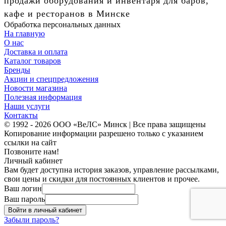
продажи оборудования и инвентаря для баров,
кафе и ресторанов в Минске
Обработка персональных данных
На главную
О нас
Доставка и оплата
Каталог товаров
Бренды
Акции и спецпредложения
Новости магазина
Полезная информация
Наши услуги
Контакты
© 1992 - 2026 ООО «ВеЛС» Минск | Все права защищены
Копирование информации разрешено только с указанием
ссылки на сайт
Позвоните нам!
Личный кабинет
Вам будет доступна история заказов, управление рассылками,
свои цены и скидки для постоянных клиентов и прочее.
Ваш логин
Ваш пароль
Войти в личный кабинет
Забыли пароль?