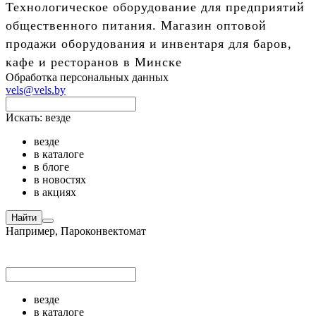
Технологическое оборудование для предприятий
общественного питания. Магазин оптовой
продажи оборудования и инвентаря для баров,
кафе и ресторанов в Минске
Обработка персональных данных
vels@vels.by
Искать:
везде
везде
в каталоге
в блоге
в новостях
в акциях
Найти
Например,
Пароконвектомат
везде
в каталоге