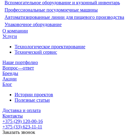
Вспомогательное оборудование и кухонный инвентарь
Профессиональные посудомоечные машины
Автоматизированные линии для пищевого производства
Упаковочное оборудование
О компании
Услуги
Технологическое проектирование
Технический сервис
Наше портфолио
Вопрос—ответ
Бренды
Акции
Блог
Истории проектов
Полезные статьи
Доставка и оплата
Контакты
+375 (29) 120-00-16
+375 (33) 623-11-11
Заказать звонок