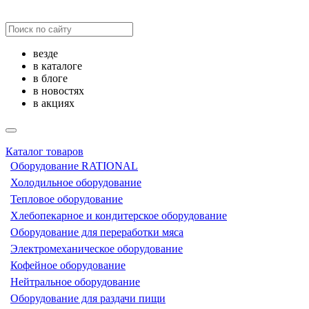
везде
в каталоге
в блоге
в новостях
в акциях
Каталог товаров
Оборудование RATIONAL
Холодильное оборудование
Тепловое оборудование
Хлебопекарное и кондитерское оборудование
Оборудование для переработки мяса
Электромеханическое оборудование
Кофейное оборудование
Нейтральное оборудование
Оборудование для раздачи пищи