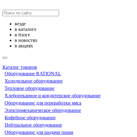
везде
в каталоге
в блоге
в новостях
в акциях
Каталог товаров
Оборудование RATIONAL
Холодильное оборудование
Тепловое оборудование
Хлебопекарное и кондитерское оборудование
Оборудование для переработки мяса
Электромеханическое оборудование
Кофейное оборудование
Нейтральное оборудование
Оборудование для раздачи пищи