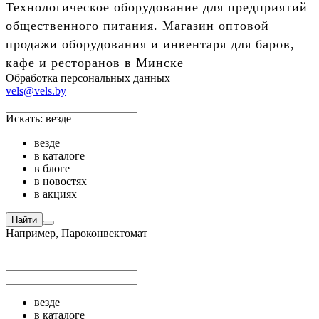
Технологическое оборудование для предприятий
общественного питания. Магазин оптовой
продажи оборудования и инвентаря для баров,
кафе и ресторанов в Минске
Обработка персональных данных
vels@vels.by
Искать:
везде
везде
в каталоге
в блоге
в новостях
в акциях
Найти
Например,
Пароконвектомат
везде
в каталоге