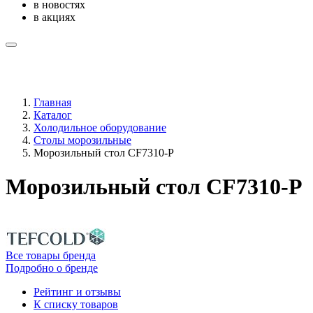
в новостях
в акциях
Главная
Каталог
Холодильное оборудование
Столы морозильные
Морозильный стол CF7310-P
Морозильный стол CF7310-P
Все товары бренда
Подробно о бренде
Рейтинг и отзывы
К списку товаров