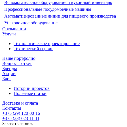
Вспомогательное оборудование и кухонный инвентарь
Профессиональные посудомоечные машины
Автоматизированные линии для пищевого производства
Упаковочное оборудование
О компании
Услуги
Технологическое проектирование
Технический сервис
Наше портфолио
Вопрос—ответ
Бренды
Акции
Блог
Истории проектов
Полезные статьи
Доставка и оплата
Контакты
+375 (29) 120-00-16
+375 (33) 623-11-11
Заказать звонок