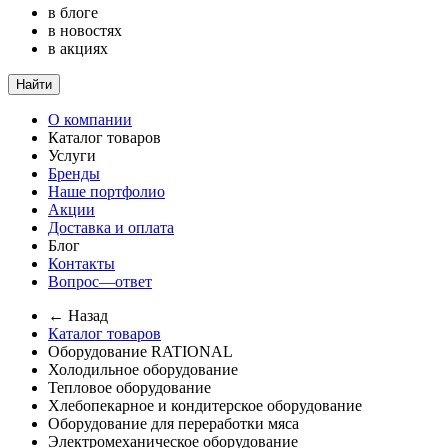
в блоге
в новостях
в акциях
Найти
О компании
Каталог товаров
Услуги
Бренды
Наше портфолио
Акции
Доставка и оплата
Блог
Контакты
Вопрос—ответ
← Назад
Каталог товаров
Оборудование RATIONAL
Холодильное оборудование
Тепловое оборудование
Хлебопекарное и кондитерское оборудование
Оборудование для переработки мяса
Электромеханическое оборудование