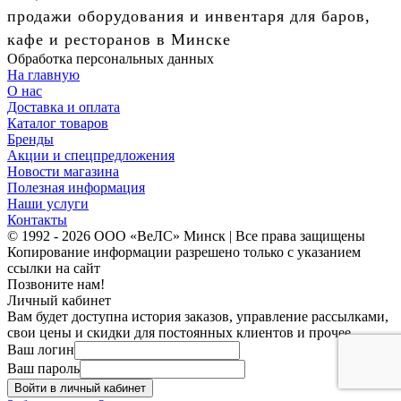
продажи оборудования и инвентаря для баров,
кафе и ресторанов в Минске
Обработка персональных данных
На главную
О нас
Доставка и оплата
Каталог товаров
Бренды
Акции и спецпредложения
Новости магазина
Полезная информация
Наши услуги
Контакты
© 1992 - 2026 ООО «ВеЛС» Минск | Все права защищены
Копирование информации разрешено только с указанием
ссылки на сайт
Позвоните нам!
Личный кабинет
Вам будет доступна история заказов, управление рассылками,
свои цены и скидки для постоянных клиентов и прочее.
Ваш логин
Ваш пароль
Войти в личный кабинет