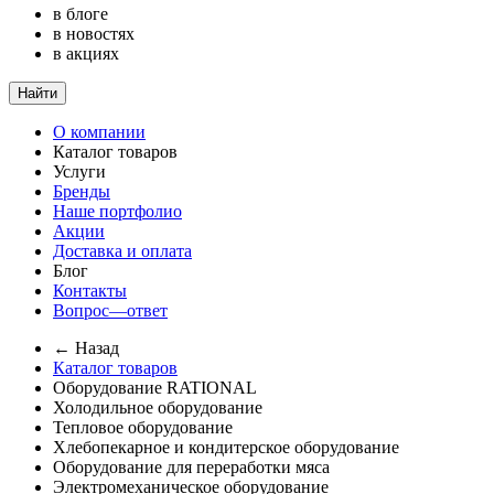
в блоге
в новостях
в акциях
Найти
О компании
Каталог товаров
Услуги
Бренды
Наше портфолио
Акции
Доставка и оплата
Блог
Контакты
Вопрос—ответ
← Назад
Каталог товаров
Оборудование RATIONAL
Холодильное оборудование
Тепловое оборудование
Хлебопекарное и кондитерское оборудование
Оборудование для переработки мяса
Электромеханическое оборудование