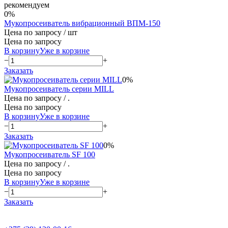
рекомендуем
0%
Мукопросеиватель вибрационный ВПМ-150
Цена по запросу
/ шт
Цена по запросу
В корзину
Уже в корзине
−
+
Заказать
0%
Мукопросеиватель серии MILL
Цена по запросу
/ .
Цена по запросу
В корзину
Уже в корзине
−
+
Заказать
0%
Мукопросеиватель SF 100
Цена по запросу
/ .
Цена по запросу
В корзину
Уже в корзине
−
+
Заказать