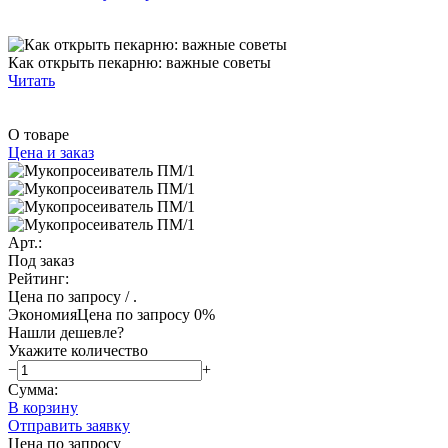
Как открыть пекарню: важные советы
Читать
О товаре
Цена и заказ
Арт.:
Под заказ
Рейтинг:
Цена по запросу
/ .
Экономия
Цена по запросу
0%
Нашли дешевле?
Укажите количество
−
+
Сумма:
В корзину
Отправить заявку
Цена по запросу