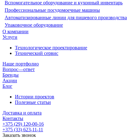
Вспомогательное оборудование и кухонный инвентарь
Профессиональные посудомоечные машины
Автоматизированные линии для пищевого производства
Упаковочное оборудование
О компании
Услуги
Технологическое проектирование
Технический сервис
Наше портфолио
Вопрос—ответ
Бренды
Акции
Блог
Истории проектов
Полезные статьи
Доставка и оплата
Контакты
+375 (29) 120-00-16
+375 (33) 623-11-11
Заказать звонок