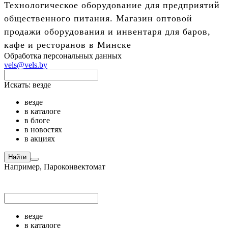
Технологическое оборудование для предприятий
общественного питания. Магазин оптовой
продажи оборудования и инвентаря для баров,
кафе и ресторанов в Минске
Обработка персональных данных
vels@vels.by
Искать:
везде
везде
в каталоге
в блоге
в новостях
в акциях
Найти
Например,
Пароконвектомат
везде
в каталоге