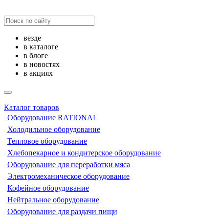
везде
в каталоге
в блоге
в новостях
в акциях
Каталог товаров
Оборудование RATIONAL
Холодильное оборудование
Тепловое оборудование
Хлебопекарное и кондитерское оборудование
Оборудование для переработки мяса
Электромеханическое оборудование
Кофейное оборудование
Нейтральное оборудование
Оборудование для раздачи пищи