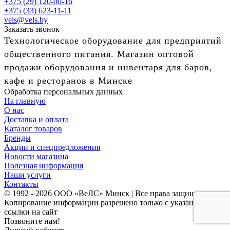
+375 (29) 120-00-16
+375 (33) 623-11-11
vels@vels.by
Заказать звонок
Технологическое оборудование для предприятий
общественного питания. Магазин оптовой
продажи оборудования и инвентаря для баров,
кафе и ресторанов в Минске
Обработка персональных данных
На главную
О нас
Доставка и оплата
Каталог товаров
Бренды
Акции и спецпредложения
Новости магазина
Полезная информация
Наши услуги
Контакты
© 1992 - 2026 ООО «ВеЛС» Минск | Все права защищены
Копирование информации разрешено только с указанием
ссылки на сайт
Позвоните нам!