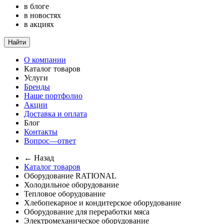
в блоге
в новостях
в акциях
Найти
О компании
Каталог товаров
Услуги
Бренды
Наше портфолио
Акции
Доставка и оплата
Блог
Контакты
Вопрос—ответ
← Назад
Каталог товаров
Оборудование RATIONAL
Холодильное оборудование
Тепловое оборудование
Хлебопекарное и кондитерское оборудование
Оборудование для переработки мяса
Электромеханическое оборудование