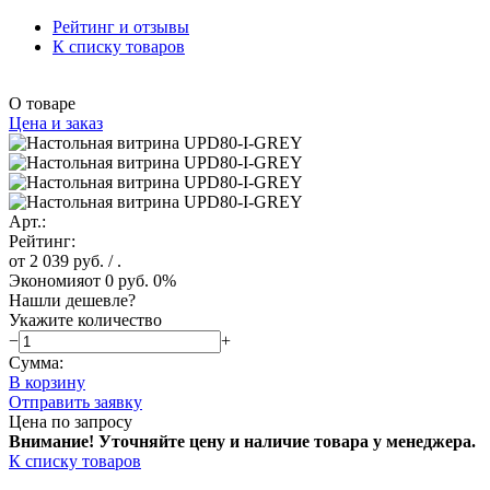
Рейтинг и отзывы
К списку товаров
О товаре
Цена и заказ
Арт.:
Рейтинг:
от 2 039 руб.
/ .
Экономия
от 0 руб.
0%
Нашли дешевле?
Укажите количество
−
+
Сумма:
В корзину
Отправить заявку
Цена по запросу
Внимание! Уточняйте цену и наличие тов
ара у менеджера.
К списку товаров