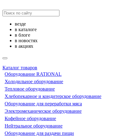
везде
в каталоге
в блоге
в новостях
в акциях
Каталог товаров
Оборудование RATIONAL
Холодильное оборудование
Тепловое оборудование
Хлебопекарное и кондитерское оборудование
Оборудование для переработки мяса
Электромеханическое оборудование
Кофейное оборудование
Нейтральное оборудование
Оборудование для раздачи пищи