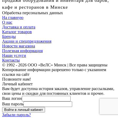
продажи оборудования и инвентаря для баров,
кафе и ресторанов в Минске
Обработка персональных данных
На главную
О нас
Доставка и оплата
Каталог товаров
Бренды
Акции и спецпредложения
Новости магазина
Полезная информация
Наши услуги
Контакты
© 1992 - 2026 ООО «ВеЛС» Минск | Все права защищены
Копирование информации разрешено только с указанием
ссылки на сайт
Позвоните нам!
Личный кабинет
Вам будет доступна история заказов, управление рассылками,
свои цены и скидки для постоянных клиентов и прочее.
Ваш логин
Ваш пароль
Войти в личный кабинет
Забыли пароль?