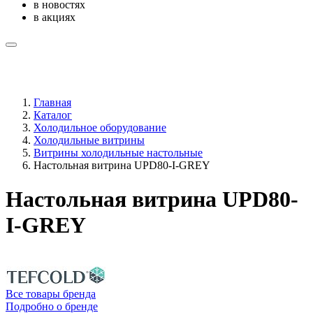
в новостях
в акциях
Главная
Каталог
Холодильное оборудование
Холодильные витрины
Витрины холодильные настольные
Настольная витрина UPD80-I-GREY
Настольная витрина UPD80-
I-GREY
Все товары бренда
Подробно о бренде