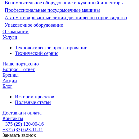
Вспомогательное оборудование и кухонный инвентарь
Профессиональные посудомоечные машины
Автоматизированные линии для пищевого производства
Упаковочное оборудование
О компании
Услуги
Технологическое проектирование
Технический сервис
Наше портфолио
Вопрос—ответ
Бренды
Акции
Блог
Истории проектов
Полезные статьи
Доставка и оплата
Контакты
+375 (29) 120-00-16
+375 (33) 623-11-11
Заказать звонок