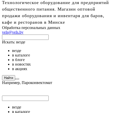
Технологическое оборудование для предприятий
общественного питания. Магазин оптовой
продажи оборудования и инвентаря для баров,
кафе и ресторанов в Минске
Обработка персональных данных
vels@vels.by
Искать:
везде
везде
в каталоге
в блоге
в новостях
в акциях
Найти
Например,
Пароконвектомат
везде
в каталоге