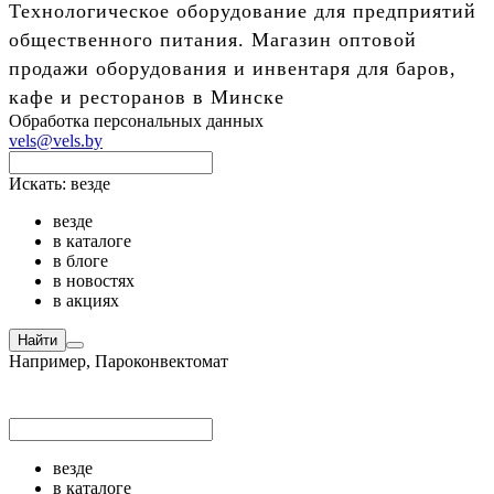
Технологическое оборудование для предприятий
общественного питания. Магазин оптовой
продажи оборудования и инвентаря для баров,
кафе и ресторанов в Минске
Обработка персональных данных
vels@vels.by
Искать:
везде
везде
в каталоге
в блоге
в новостях
в акциях
Найти
Например,
Пароконвектомат
везде
в каталоге