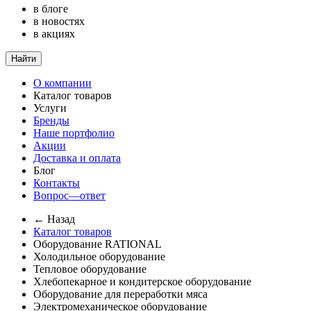
в блоге
в новостях
в акциях
Найти
О компании
Каталог товаров
Услуги
Бренды
Наше портфолио
Акции
Доставка и оплата
Блог
Контакты
Вопрос—ответ
← Назад
Каталог товаров
Оборудование RATIONAL
Холодильное оборудование
Тепловое оборудование
Хлебопекарное и кондитерское оборудование
Оборудование для переработки мяса
Электромеханическое оборудование