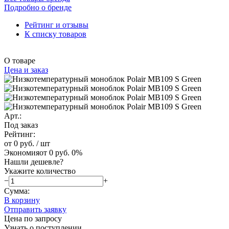
Подробно о бренде
Рейтинг и отзывы
К списку товаров
О товаре
Цена и заказ
Арт.:
Под заказ
Рейтинг:
от 0 руб.
/ шт
Экономия
от 0 руб.
0%
Нашли дешевле?
Укажите количество
−
+
Сумма:
В корзину
Отправить заявку
Цена по запросу
Узнать о поступлении