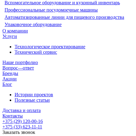
Вспомогательное оборудование и кухонный инвентарь
Профессиональные посудомоечные машины
Автоматизированные линии для пищевого производства
Упаковочное оборудование
О компании
Услуги
Технологическое проектирование
Технический сервис
Наше портфолио
Вопрос—ответ
Бренды
Акции
Блог
Истории проектов
Полезные статьи
Доставка и оплата
Контакты
+375 (29) 120-00-16
+375 (33) 623-11-11
Заказать звонок