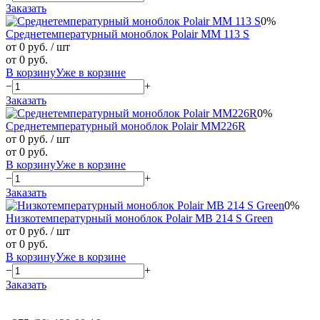
Заказать
0%
Среднетемпературный моноблок Polair MM 113 S
от 0 руб.
/ шт
от 0 руб.
В корзину
Уже в корзине
−
+
Заказать
0%
Среднетемпературный моноблок Polair MM226R
от 0 руб.
/ шт
от 0 руб.
В корзину
Уже в корзине
−
+
Заказать
0%
Низкотемпературный моноблок Polair MB 214 S Green
от 0 руб.
/ шт
от 0 руб.
В корзину
Уже в корзине
−
+
Заказать