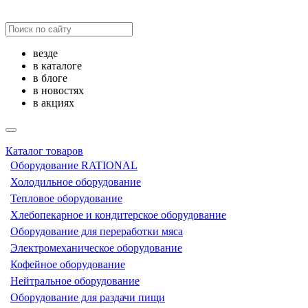
везде
в каталоге
в блоге
в новостях
в акциях
Каталог товаров
Оборудование RATIONAL
Холодильное оборудование
Тепловое оборудование
Хлебопекарное и кондитерское оборудование
Оборудование для переработки мяса
Электромеханическое оборудование
Кофейное оборудование
Нейтральное оборудование
Оборудование для раздачи пищи