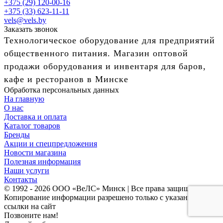
+375 (29) 120-00-16
+375 (33) 623-11-11
vels@vels.by
Заказать звонок
Технологическое оборудование для предприятий
общественного питания. Магазин оптовой
продажи оборудования и инвентаря для баров,
кафе и ресторанов в Минске
Обработка персональных данных
На главную
О нас
Доставка и оплата
Каталог товаров
Бренды
Акции и спецпредложения
Новости магазина
Полезная информация
Наши услуги
Контакты
© 1992 - 2026 ООО «ВеЛС» Минск | Все права защищены
Копирование информации разрешено только с указанием
ссылки на сайт
Позвоните нам!