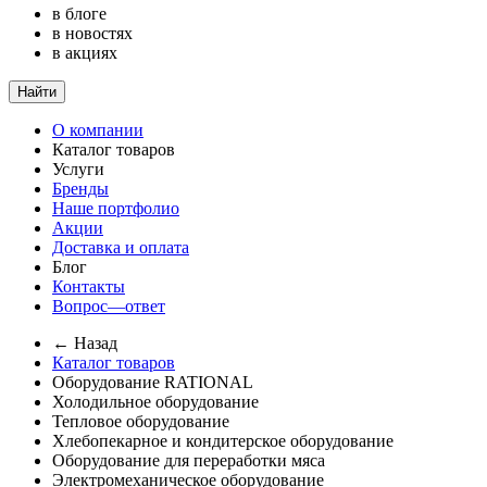
в блоге
в новостях
в акциях
Найти
О компании
Каталог товаров
Услуги
Бренды
Наше портфолио
Акции
Доставка и оплата
Блог
Контакты
Вопрос—ответ
← Назад
Каталог товаров
Оборудование RATIONAL
Холодильное оборудование
Тепловое оборудование
Хлебопекарное и кондитерское оборудование
Оборудование для переработки мяса
Электромеханическое оборудование