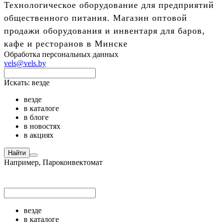
Технологическое оборудование для предприятий
общественного питания. Магазин оптовой
продажи оборудования и инвентаря для баров,
кафе и ресторанов в Минске
Обработка персональных данных
vels@vels.by
Искать:
везде
везде
в каталоге
в блоге
в новостях
в акциях
Найти
Например,
Пароконвектомат
везде
в каталоге