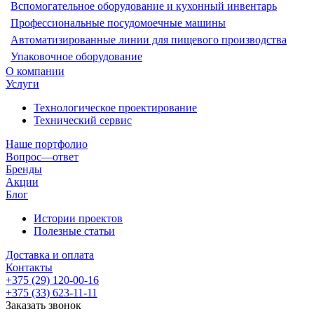
Вспомогательное оборудование и кухонный инвентарь
Профессиональные посудомоечные машины
Автоматизированные линии для пищевого производства
Упаковочное оборудование
О компании
Услуги
Технологическое проектирование
Технический сервис
Наше портфолио
Вопрос—ответ
Бренды
Акции
Блог
Истории проектов
Полезные статьи
Доставка и оплата
Контакты
+375 (29) 120-00-16
+375 (33) 623-11-11
Заказать звонок