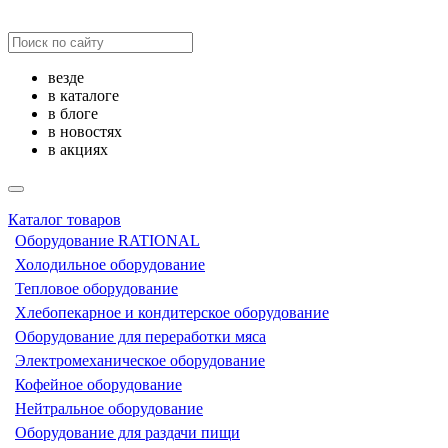
везде
в каталоге
в блоге
в новостях
в акциях
Каталог товаров
Оборудование RATIONAL
Холодильное оборудование
Тепловое оборудование
Хлебопекарное и кондитерское оборудование
Оборудование для переработки мяса
Электромеханическое оборудование
Кофейное оборудование
Нейтральное оборудование
Оборудование для раздачи пищи