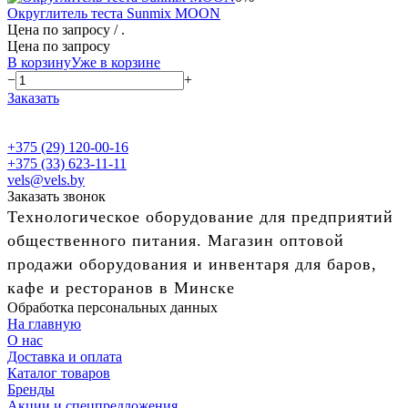
Округлитель теста Sunmix MOON
Цена по запросу
/ .
Цена по запросу
В корзину
Уже в корзине
−
+
Заказать
+375 (29) 120-00-16
+375 (33) 623-11-11
vels@vels.by
Заказать звонок
Технологическое оборудование для предприятий
общественного питания. Магазин оптовой
продажи оборудования и инвентаря для баров,
кафе и ресторанов в Минске
Обработка персональных данных
На главную
О нас
Доставка и оплата
Каталог товаров
Бренды
Акции и спецпредложения