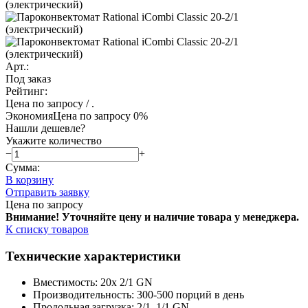
Арт.:
Под заказ
Рейтинг:
Цена по запросу
/ .
Экономия
Цена по запросу
0%
Нашли дешевле?
Укажите количество
−
+
Сумма:
В корзину
Отправить заявку
Цена по запросу
Внимание! Уточняйте цену и наличие тов
ара у менеджера.
К списку товаров
Технические характеристики
Вместимость: 20x 2/1 GN
Производительность: 300-500 порций в день
Продольная загрузка: 2/1, 1/1 GN