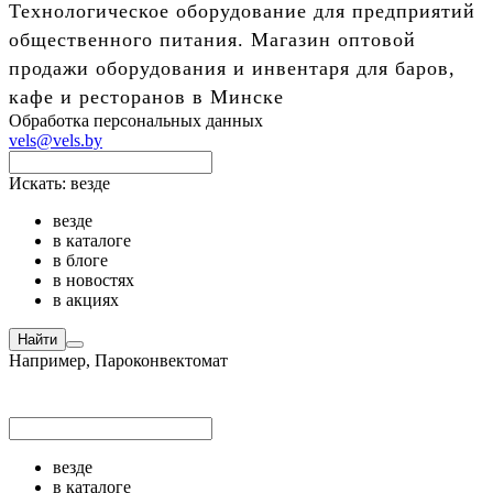
Технологическое оборудование для предприятий
общественного питания. Магазин оптовой
продажи оборудования и инвентаря для баров,
кафе и ресторанов в Минске
Обработка персональных данных
vels@vels.by
Искать:
везде
везде
в каталоге
в блоге
в новостях
в акциях
Найти
Например,
Пароконвектомат
везде
в каталоге