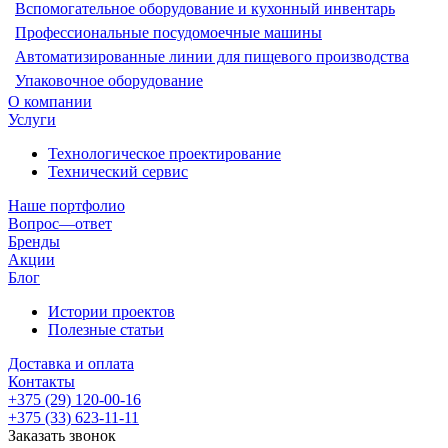
Вспомогательное оборудование и кухонный инвентарь
Профессиональные посудомоечные машины
Автоматизированные линии для пищевого производства
Упаковочное оборудование
О компании
Услуги
Технологическое проектирование
Технический сервис
Наше портфолио
Вопрос—ответ
Бренды
Акции
Блог
Истории проектов
Полезные статьи
Доставка и оплата
Контакты
+375 (29) 120-00-16
+375 (33) 623-11-11
Заказать звонок