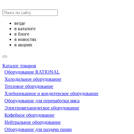
везде
в каталоге
в блоге
в новостях
в акциях
Каталог товаров
Оборудование RATIONAL
Холодильное оборудование
Тепловое оборудование
Хлебопекарное и кондитерское оборудование
Оборудование для переработки мяса
Электромеханическое оборудование
Кофейное оборудование
Нейтральное оборудование
Оборудование для раздачи пищи