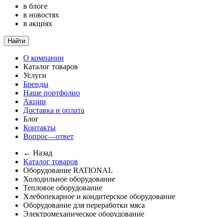
в блоге
в новостях
в акциях
Найти
О компании
Каталог товаров
Услуги
Бренды
Наше портфолио
Акции
Доставка и оплата
Блог
Контакты
Вопрос—ответ
← Назад
Каталог товаров
Оборудование RATIONAL
Холодильное оборудование
Тепловое оборудование
Хлебопекарное и кондитерское оборудование
Оборудование для переработки мяса
Электромеханическое оборудование