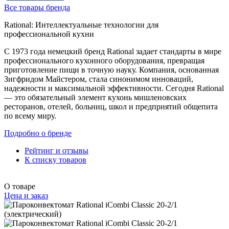
Все товары бренда
Rational: Интеллектуальные технологии для
профессиональной кухни
С 1973 года немецкий бренд Rational задает стандарты в мире
профессионального кухонного оборудования, превращая
приготовление пищи в точную науку. Компания, основанная
Зигфридом Майстером, стала синонимом инноваций,
надежности и максимальной эффективности. Сегодня Rational
— это обязательный элемент кухонь мишленовских
ресторанов, отелей, больниц, школ и предприятий общепита
по всему миру.
Подробно о бренде
Рейтинг и отзывы
К списку товаров
О товаре
Цена и заказ