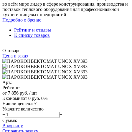
во всём мире лидер в сфере конструирования, производства и
поставок теплового оборудования для профессиональной
кухни и пищевых предприятий
Подробно о бренде
Рейтинг и отзывы
К списку товаров
О товаре
Цена и заказ
Арт.:
Рейтинг:
от 7 856 руб.
/ шт
Экономия
от 0 руб.
0%
Нашли дешевле?
Укажите количество
−
+
Сумма:
В корзину
Отправить заявку