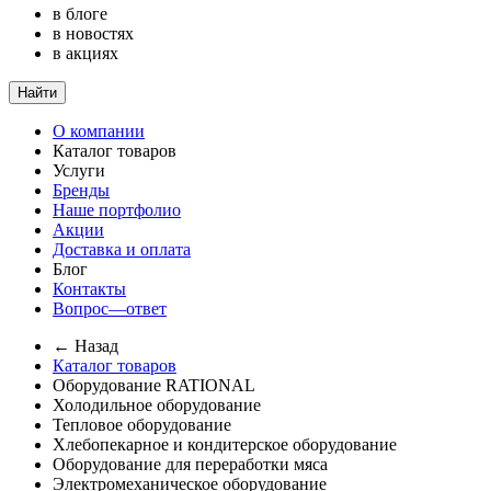
в блоге
в новостях
в акциях
Найти
О компании
Каталог товаров
Услуги
Бренды
Наше портфолио
Акции
Доставка и оплата
Блог
Контакты
Вопрос—ответ
← Назад
Каталог товаров
Оборудование RATIONAL
Холодильное оборудование
Тепловое оборудование
Хлебопекарное и кондитерское оборудование
Оборудование для переработки мяса
Электромеханическое оборудование