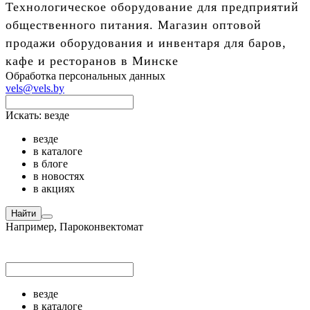
Технологическое оборудование для предприятий
общественного питания. Магазин оптовой
продажи оборудования и инвентаря для баров,
кафе и ресторанов в Минске
Обработка персональных данных
vels@vels.by
Искать:
везде
везде
в каталоге
в блоге
в новостях
в акциях
Найти
Например,
Пароконвектомат
везде
в каталоге