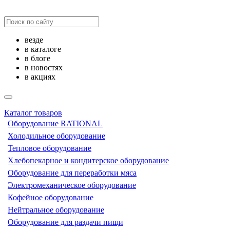
везде
в каталоге
в блоге
в новостях
в акциях
Каталог товаров
Оборудование RATIONAL
Холодильное оборудование
Тепловое оборудование
Хлебопекарное и кондитерское оборудование
Оборудование для переработки мяса
Электромеханическое оборудование
Кофейное оборудование
Нейтральное оборудование
Оборудование для раздачи пищи