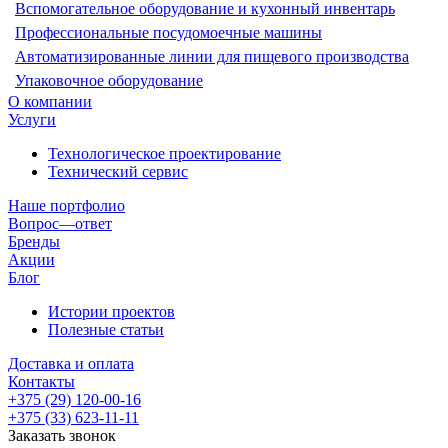
Вспомогательное оборудование и кухонный инвентарь
Профессиональные посудомоечные машины
Автоматизированные линии для пищевого производства
Упаковочное оборудование
О компании
Услуги
Технологическое проектирование
Технический сервис
Наше портфолио
Вопрос—ответ
Бренды
Акции
Блог
Истории проектов
Полезные статьи
Доставка и оплата
Контакты
+375 (29) 120-00-16
+375 (33) 623-11-11
Заказать звонок