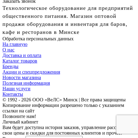
Заказать звонок
Технологическое оборудование для предприятий
общественного питания. Магазин оптовой
продажи оборудования и инвентаря для баров,
кафе и ресторанов в Минске
Обработка персональных данных
На главную
О нас
Доставка и оплата
Каталог товаров
Бренды
Акции и спецпредложения
Новости магазина
Полезная информация
Наши услуги
Контакты
© 1992 - 2026 ООО «ВеЛС» Минск | Все права защищены
Копирование информации разрешено только с указанием
ссылки на сайт
Позвоните нам!
Личный кабинет
Вам будет доступна история заказов, управление рассылками,
свои цены и скидки для постоянных клиентов и прочее.