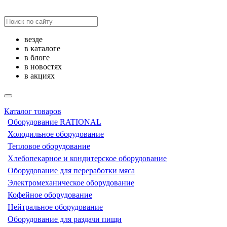
везде
в каталоге
в блоге
в новостях
в акциях
Каталог товаров
Оборудование RATIONAL
Холодильное оборудование
Тепловое оборудование
Хлебопекарное и кондитерское оборудование
Оборудование для переработки мяса
Электромеханическое оборудование
Кофейное оборудование
Нейтральное оборудование
Оборудование для раздачи пищи