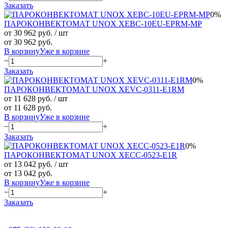
Заказать
0%
ПАРОКОНВЕКТОМАТ UNOX XEBC-10EU-EPRM-MP
от 30 962 руб.
/ шт
от 30 962 руб.
В корзину
Уже в корзине
−
+
Заказать
0%
ПАРОКОНВЕКТОМАТ UNOX XEVC-0311-E1RM
от 11 628 руб.
/ шт
от 11 628 руб.
В корзину
Уже в корзине
−
+
Заказать
0%
ПАРОКОНВЕКТОМАТ UNOX XECC-0523-E1R
от 13 042 руб.
/ шт
от 13 042 руб.
В корзину
Уже в корзине
−
+
Заказать