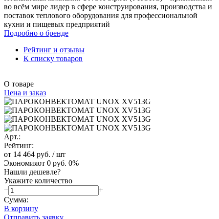
во всём мире лидер в сфере конструирования, производства и
поставок теплового оборудования для профессиональной
кухни и пищевых предприятий
Подробно о бренде
Рейтинг и отзывы
К списку товаров
О товаре
Цена и заказ
Арт.:
Рейтинг:
от 14 464 руб.
/ шт
Экономия
от 0 руб.
0%
Нашли дешевле?
Укажите количество
−
+
Сумма:
В корзину
Отправить заявку