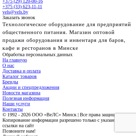
+375 (29) 120-00-16
+375 (33) 623-11-11
vels@vels.by
Заказать звонок
Технологическое оборудование для предприятий
общественного питания. Магазин оптовой
продажи оборудования и инвентаря для баров,
кафе и ресторанов в Минске
Обработка персональных данных
На главную
О нас
Доставка и оплата
Каталог товаров
Бренды
Акции и спецпредложения
Новости магазина
Полезная информация
Наши услуги
Контакты
© 1992 - 2026 ООО «ВеЛС» Минск | Все права защищены
Копирование информации разрешено только с указанием
ссылки на сайт
Позвоните нам!