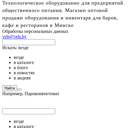
Технологическое оборудование для предприятий
общественного питания. Магазин оптовой
продажи оборудования и инвентаря для баров,
кафе и ресторанов в Минске
Обработка персональных данных
vels@vels.by
Искать:
везде
везде
в каталоге
в блоге
в новостях
в акциях
Найти
Например,
Пароконвектомат
везде
в каталоге