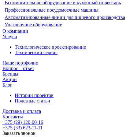
Вспомогательное оборудование и кухонный инвентарь
Профессиональные посудомоечные машины
Автоматизированные линии для пищевого производства
Упаковочное оборудование
О компании
Услуги
Технологическое проектирование
Технический сервис
Наше портфолио
Вопрос—ответ
Бренды
Акции
Блог
Истории проектов
Полезные статьи
Доставка и оплата
Контакты
+375 (29) 120-00-16
+375 (33) 623-11-11
Заказать звонок