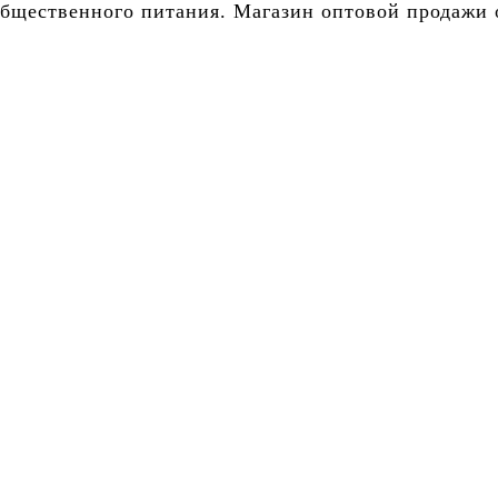
бщественного питания. Магазин оптовой продажи о