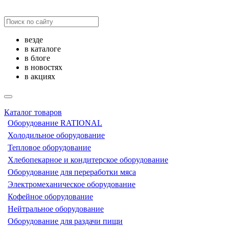
везде
в каталоге
в блоге
в новостях
в акциях
Каталог товаров
Оборудование RATIONAL
Холодильное оборудование
Тепловое оборудование
Хлебопекарное и кондитерское оборудование
Оборудование для переработки мяса
Электромеханическое оборудование
Кофейное оборудование
Нейтральное оборудование
Оборудование для раздачи пищи