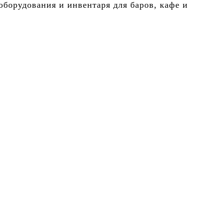
борудования и инвентаря для баров, кафе и