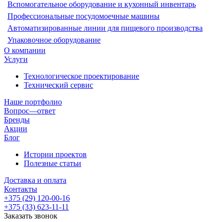
Вспомогательное оборудование и кухонный инвентарь
Профессиональные посудомоечные машины
Автоматизированные линии для пищевого производства
Упаковочное оборудование
О компании
Услуги
Технологическое проектирование
Технический сервис
Наше портфолио
Вопрос—ответ
Бренды
Акции
Блог
Истории проектов
Полезные статьи
Доставка и оплата
Контакты
+375 (29) 120-00-16
+375 (33) 623-11-11
Заказать звонок