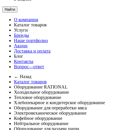
Найти
О компании
Каталог товаров
Услуги
Бренды
Наше портфолио
Акции
Доставка и оплата
Блог
Контакты
Вопрос—ответ
← Назад
Каталог товаров
Оборудование RATIONAL
Холодильное оборудование
Тепловое оборудование
Хлебопекарное и кондитерское оборудование
Оборудование для переработки мяса
Электромеханическое оборудование
Кофейное оборудование
Нейтральное оборудование
Оборудование для раздачи пищи