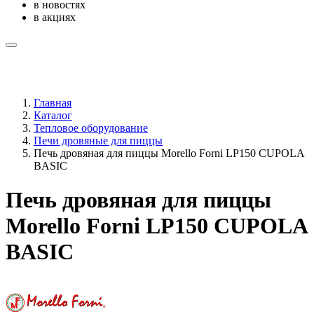
в новостях
в акциях
Главная
Каталог
Тепловое оборудование
Печи дровяные для пиццы
Печь дровяная для пиццы Morello Forni LP150 CUPOLA
BASIC
Печь дровяная для пиццы
Morello Forni LP150 CUPOLA
BASIC