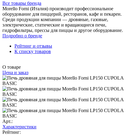
Все товары бренда
Morello Forni (Италия) производит профессиональное
оборудование для пиццерий, ресторанов, кафе и пекарен.
Среди продукции компании — дровяные, газовые,
электрические, статические и вращающиеся печи,
гидрофильтры, прессы для пиццы и другое оборудование.
Подробно о бренде
Рейтинг и отзывы
К списку товаров
О товаре
Цена и заказ
Арт.:
Характеристики
Рейтинг: