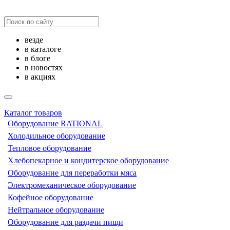
везде
в каталоге
в блоге
в новостях
в акциях
Каталог товаров
Оборудование RATIONAL
Холодильное оборудование
Тепловое оборудование
Хлебопекарное и кондитерское оборудование
Оборудование для переработки мяса
Электромеханическое оборудование
Кофейное оборудование
Нейтральное оборудование
Оборудование для раздачи пищи