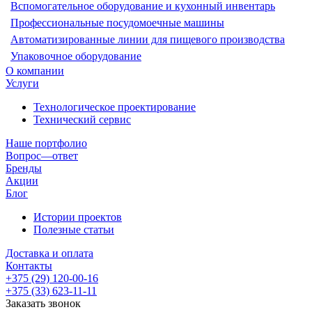
Вспомогательное оборудование и кухонный инвентарь
Профессиональные посудомоечные машины
Автоматизированные линии для пищевого производства
Упаковочное оборудование
О компании
Услуги
Технологическое проектирование
Технический сервис
Наше портфолио
Вопрос—ответ
Бренды
Акции
Блог
Истории проектов
Полезные статьи
Доставка и оплата
Контакты
+375 (29) 120-00-16
+375 (33) 623-11-11
Заказать звонок