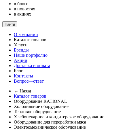
в блоге
в новостях
в акциях
Найти
О компании
Каталог товаров
Услуги
Бренды
Наше портфолио
Акции
Доставка и оплата
Блог
Контакты
Вопрос—ответ
← Назад
Каталог товаров
Оборудование RATIONAL
Холодильное оборудование
Тепловое оборудование
Хлебопекарное и кондитерское оборудование
Оборудование для переработки мяса
Электромеханическое оборудование