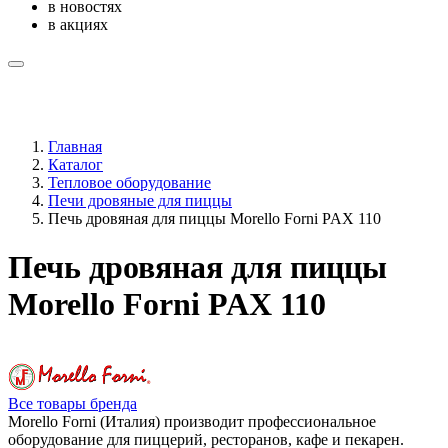
в новостях
в акциях
Главная
Каталог
Тепловое оборудование
Печи дровяные для пиццы
Печь дровяная для пиццы Morello Forni PAX 110
Печь дровяная для пиццы
Morello Forni PAX 110
Все товары бренда
Morello Forni (Италия) производит профессиональное
оборудование для пиццерий, ресторанов, кафе и пекарен.