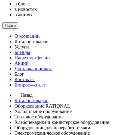
в блоге
в новостях
в акциях
Найти
О компании
Каталог товаров
Услуги
Бренды
Наше портфолио
Акции
Доставка и оплата
Блог
Контакты
Вопрос—ответ
← Назад
Каталог товаров
Оборудование RATIONAL
Холодильное оборудование
Тепловое оборудование
Хлебопекарное и кондитерское оборудование
Оборудование для переработки мяса
Электромеханическое оборудование