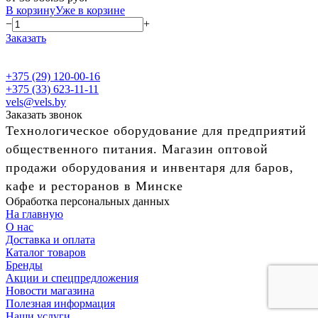
В корзину
Уже в корзине
−
+
Заказать
+375 (29) 120-00-16
+375 (33) 623-11-11
vels@vels.by
Заказать звонок
Технологическое оборудование для предприятий
общественного питания. Магазин оптовой
продажи оборудования и инвентаря для баров,
кафе и ресторанов в Минске
Обработка персональных данных
На главную
О нас
Доставка и оплата
Каталог товаров
Бренды
Акции и спецпредложения
Новости магазина
Полезная информация
Наши услуги