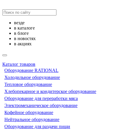
везде
в каталоге
в блоге
в новостях
в акциях
Каталог товаров
Оборудование RATIONAL
Холодильное оборудование
Тепловое оборудование
Хлебопекарное и кондитерское оборудование
Оборудование для переработки мяса
Электромеханическое оборудование
Кофейное оборудование
Нейтральное оборудование
Оборудование для раздачи пищи