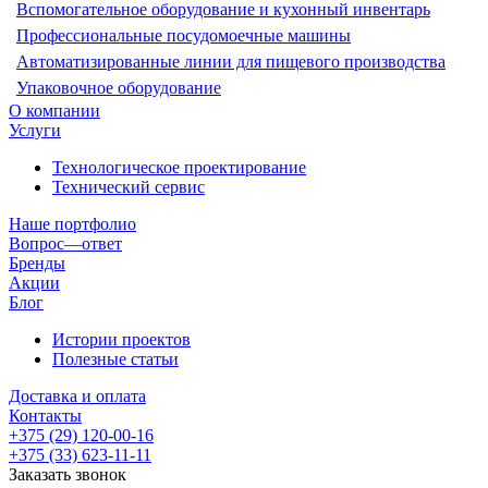
Вспомогательное оборудование и кухонный инвентарь
Профессиональные посудомоечные машины
Автоматизированные линии для пищевого производства
Упаковочное оборудование
О компании
Услуги
Технологическое проектирование
Технический сервис
Наше портфолио
Вопрос—ответ
Бренды
Акции
Блог
Истории проектов
Полезные статьи
Доставка и оплата
Контакты
+375 (29) 120-00-16
+375 (33) 623-11-11
Заказать звонок