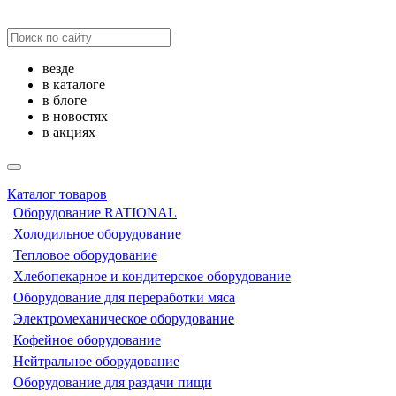
везде
в каталоге
в блоге
в новостях
в акциях
Каталог товаров
Оборудование RATIONAL
Холодильное оборудование
Тепловое оборудование
Хлебопекарное и кондитерское оборудование
Оборудование для переработки мяса
Электромеханическое оборудование
Кофейное оборудование
Нейтральное оборудование
Оборудование для раздачи пищи