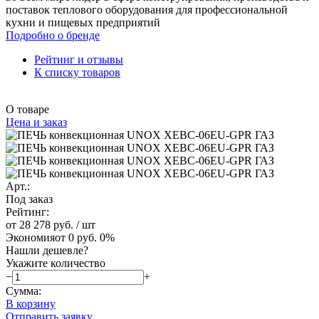
поставок теплового оборудования для профессиональной
кухни и пищевых предприятий
Подробно о бренде
Рейтинг и отзывы
К списку товаров
О товаре
Цена и заказ
Арт.:
Под заказ
Рейтинг:
от 28 278 руб.
/ шт
Экономия
от 0 руб.
0%
Нашли дешевле?
Укажите количество
−
+
Сумма:
В корзину
Отправить заявку