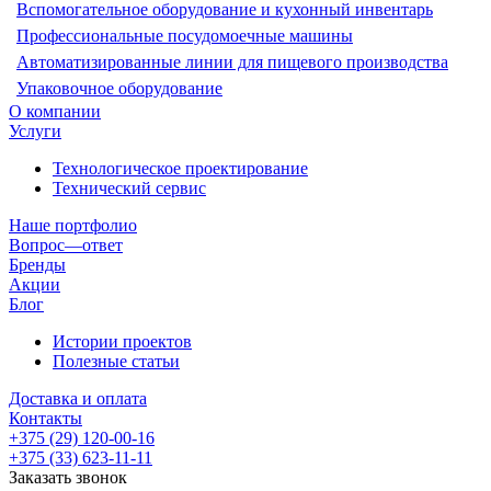
Вспомогательное оборудование и кухонный инвентарь
Профессиональные посудомоечные машины
Автоматизированные линии для пищевого производства
Упаковочное оборудование
О компании
Услуги
Технологическое проектирование
Технический сервис
Наше портфолио
Вопрос—ответ
Бренды
Акции
Блог
Истории проектов
Полезные статьи
Доставка и оплата
Контакты
+375 (29) 120-00-16
+375 (33) 623-11-11
Заказать звонок