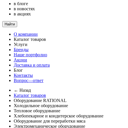
в блоге
в новостях
в акциях
Найти
О компании
Каталог товаров
Услуги
Бренды
Наше портфолио
Акции
Доставка и оплата
Блог
Контакты
Вопрос—ответ
← Назад
Каталог товаров
Оборудование RATIONAL
Холодильное оборудование
Тепловое оборудование
Хлебопекарное и кондитерское оборудование
Оборудование для переработки мяса
Электромеханическое оборудование