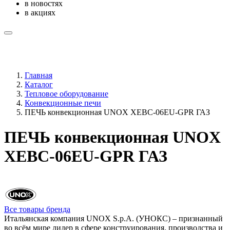
в новостях
в акциях
Главная
Каталог
Тепловое оборудование
Конвекционные печи
ПЕЧЬ конвекционная UNOX XEBC-06EU-GPR ГАЗ
ПЕЧЬ конвекционная UNOX
XEBC-06EU-GPR ГАЗ
Все товары бренда
Итальянская компания UNOX S.p.A. (УНОКС) – признанный
во всём мире лидер в сфере конструирования, производства и