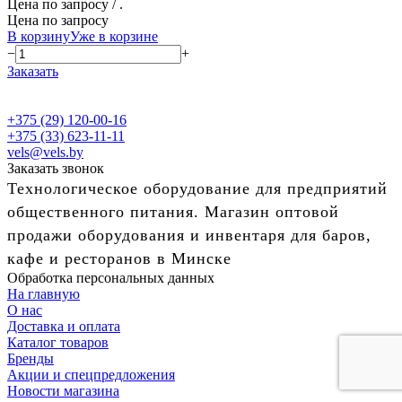
Цена по запросу
/ .
Цена по запросу
В корзину
Уже в корзине
−
+
Заказать
+375 (29) 120-00-16
+375 (33) 623-11-11
vels@vels.by
Заказать звонок
Технологическое оборудование для предприятий
общественного питания. Магазин оптовой
продажи оборудования и инвентаря для баров,
кафе и ресторанов в Минске
Обработка персональных данных
На главную
О нас
Доставка и оплата
Каталог товаров
Бренды
Акции и спецпредложения
Новости магазина