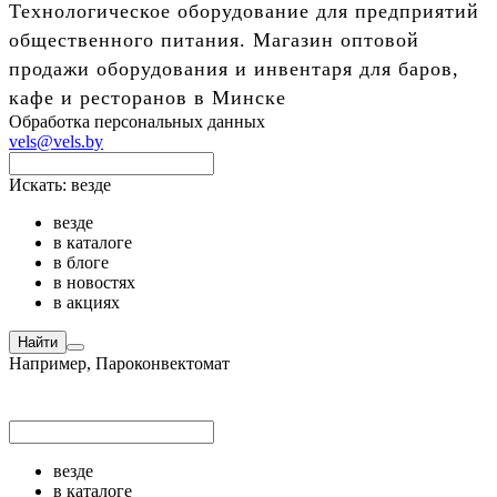
Технологическое оборудование для предприятий
общественного питания. Магазин оптовой
продажи оборудования и инвентаря для баров,
кафе и ресторанов в Минске
Обработка персональных данных
vels@vels.by
Искать:
везде
везде
в каталоге
в блоге
в новостях
в акциях
Найти
Например,
Пароконвектомат
везде
в каталоге