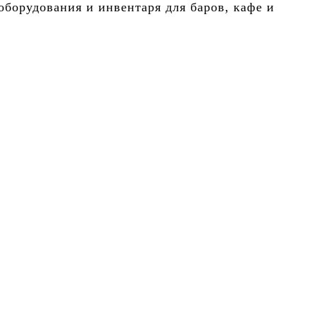
борудования и инвентаря для баров, кафе и