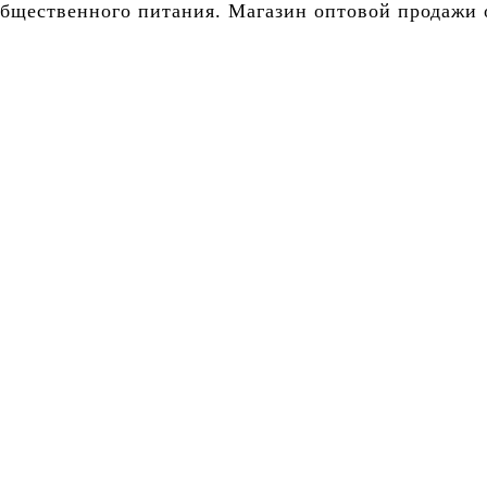
бщественного питания. Магазин оптовой продажи о