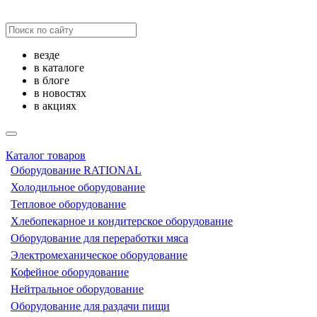
везде
в каталоге
в блоге
в новостях
в акциях
Каталог товаров
Оборудование RATIONAL
Холодильное оборудование
Тепловое оборудование
Хлебопекарное и кондитерское оборудование
Оборудование для переработки мяса
Электромеханическое оборудование
Кофейное оборудование
Нейтральное оборудование
Оборудование для раздачи пищи