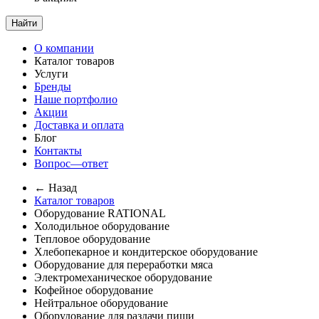
Найти
О компании
Каталог товаров
Услуги
Бренды
Наше портфолио
Акции
Доставка и оплата
Блог
Контакты
Вопрос—ответ
← Назад
Каталог товаров
Оборудование RATIONAL
Холодильное оборудование
Тепловое оборудование
Хлебопекарное и кондитерское оборудование
Оборудование для переработки мяса
Электромеханическое оборудование
Кофейное оборудование
Нейтральное оборудование
Оборудование для раздачи пищи