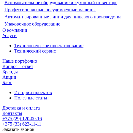
Вспомогательное оборудование и кухонный инвентарь
Профессиональные посудомоечные машины
Автоматизированные линии для пищевого производства
Упаковочное оборудование
О компании
Услуги
Технологическое проектирование
Технический сервис
Наше портфолио
Вопрос—ответ
Бренды
Акции
Блог
Истории проектов
Полезные статьи
Доставка и оплата
Контакты
+375 (29) 120-00-16
+375 (33) 623-11-11
Заказать звонок