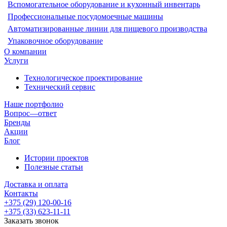
Вспомогательное оборудование и кухонный инвентарь
Профессиональные посудомоечные машины
Автоматизированные линии для пищевого производства
Упаковочное оборудование
О компании
Услуги
Технологическое проектирование
Технический сервис
Наше портфолио
Вопрос—ответ
Бренды
Акции
Блог
Истории проектов
Полезные статьи
Доставка и оплата
Контакты
+375 (29) 120-00-16
+375 (33) 623-11-11
Заказать звонок