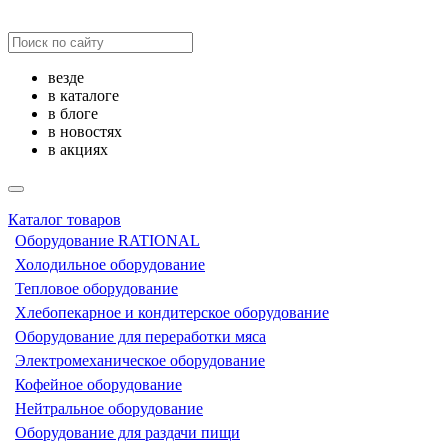
везде
в каталоге
в блоге
в новостях
в акциях
Каталог товаров
Оборудование RATIONAL
Холодильное оборудование
Тепловое оборудование
Хлебопекарное и кондитерское оборудование
Оборудование для переработки мяса
Электромеханическое оборудование
Кофейное оборудование
Нейтральное оборудование
Оборудование для раздачи пищи