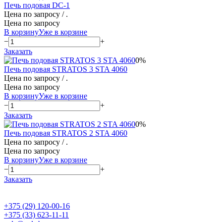
Печь подовая DC-1
Цена по запросу
/ .
Цена по запросу
В корзину
Уже в корзине
−
+
Заказать
0%
Печь подовая STRATOS 3 STA 4060
Цена по запросу
/ .
Цена по запросу
В корзину
Уже в корзине
−
+
Заказать
0%
Печь подовая STRATOS 2 STA 4060
Цена по запросу
/ .
Цена по запросу
В корзину
Уже в корзине
−
+
Заказать
+375 (29) 120-00-16
+375 (33) 623-11-11