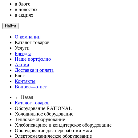
в блоге
в новостях
в акциях
Найти
О компании
Каталог товаров
Услуги
Бренды
Наше портфолио
Акции
Доставка и оплата
Блог
Контакты
Вопрос—ответ
← Назад
Каталог товаров
Оборудование RATIONAL
Холодильное оборудование
Тепловое оборудование
Хлебопекарное и кондитерское оборудование
Оборудование для переработки мяса
Электромеханическое оборудование