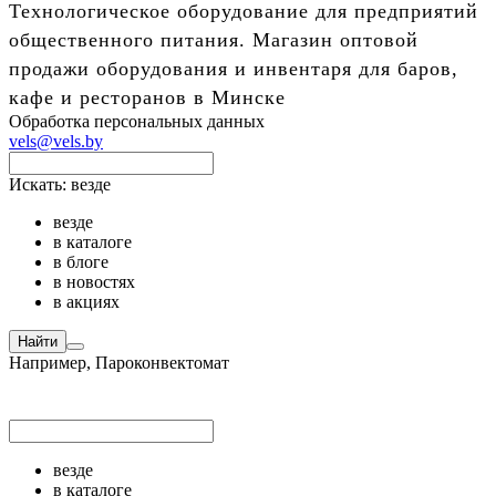
Технологическое оборудование для предприятий
общественного питания. Магазин оптовой
продажи оборудования и инвентаря для баров,
кафе и ресторанов в Минске
Обработка персональных данных
vels@vels.by
Искать:
везде
везде
в каталоге
в блоге
в новостях
в акциях
Найти
Например,
Пароконвектомат
везде
в каталоге