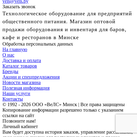
vels@vels.by
Заказать звонок
Технологическое оборудование для предприятий
общественного питания. Магазин оптовой
продажи оборудования и инвентаря для баров,
кафе и ресторанов в Минске
Обработка персональных данных
На главную
О нас
Доставка и оплата
Каталог товаров
Бренды
Акции и спецпредложения
Новости магазина
Полезная информация
Наши услуги
Контакты
© 1992 - 2026 ООО «ВеЛС» Минск | Все права защищены
Копирование информации разрешено только с указанием
ссылки на сайт
Позвоните нам!
Личный кабинет
Вам будет доступна история заказов, управление рассылками,