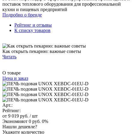
поставок теплового оборудования для профессиональной
кухни и пищевых предприятий
Подробно о бренде
Рейтинг и отзывы
К списку товаров
Как открыть пекарню: важные советы
Читать
О товаре
Цена и заказ
Арт.:
Рейтинг:
от 9 019 руб.
/ шт
Экономия
от 0 руб.
0%
Нашли дешевле?
Укажите количество