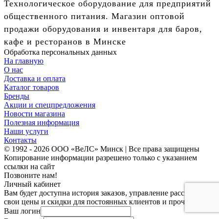
Технологическое оборудование для предприятий
общественного питания. Магазин оптовой
продажи оборудования и инвентаря для баров,
кафе и ресторанов в Минске
Обработка персональных данных
На главную
О нас
Доставка и оплата
Каталог товаров
Бренды
Акции и спецпредложения
Новости магазина
Полезная информация
Наши услуги
Контакты
© 1992 - 2026 ООО «ВеЛС» Минск | Все права защищены
Копирование информации разрешено только с указанием
ссылки на сайт
Позвоните нам!
Личный кабинет
Вам будет доступна история заказов, управление рассылками,
свои цены и скидки для постоянных клиентов и прочее.
Ваш логин