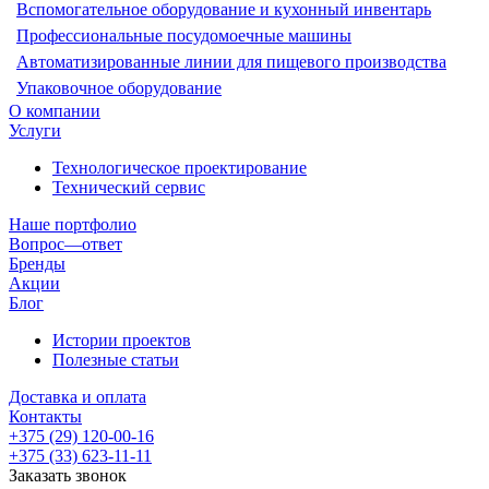
Вспомогательное оборудование и кухонный инвентарь
Профессиональные посудомоечные машины
Автоматизированные линии для пищевого производства
Упаковочное оборудование
О компании
Услуги
Технологическое проектирование
Технический сервис
Наше портфолио
Вопрос—ответ
Бренды
Акции
Блог
Истории проектов
Полезные статьи
Доставка и оплата
Контакты
+375 (29) 120-00-16
+375 (33) 623-11-11
Заказать звонок