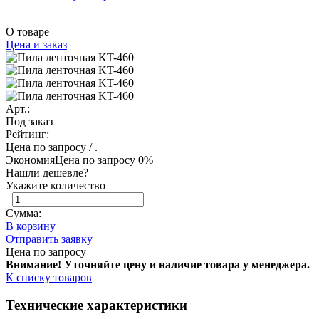
О товаре
Цена и заказ
Арт.:
Под заказ
Рейтинг:
Цена по запросу
/ .
Экономия
Цена по запросу
0%
Нашли дешевле?
Укажите количество
−
+
Сумма:
В корзину
Отправить заявку
Цена по запросу
Внимание! Уточняйте цену и наличие тов
ара у менеджера.
К списку товаров
Технические характеристики