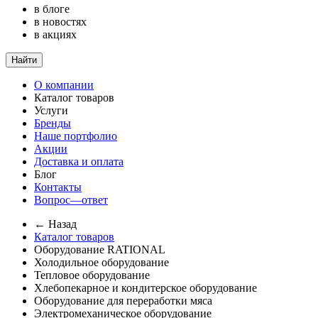
в блоге
в новостях
в акциях
Найти
О компании
Каталог товаров
Услуги
Бренды
Наше портфолио
Акции
Доставка и оплата
Блог
Контакты
Вопрос—ответ
← Назад
Каталог товаров
Оборудование RATIONAL
Холодильное оборудование
Тепловое оборудование
Хлебопекарное и кондитерское оборудование
Оборудование для переработки мяса
Электромеханическое оборудование