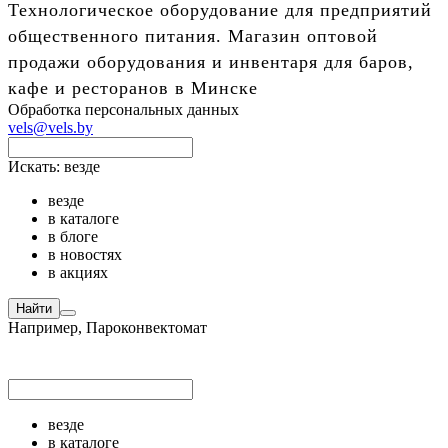
Технологическое оборудование для предприятий
общественного питания. Магазин оптовой
продажи оборудования и инвентаря для баров,
кафе и ресторанов в Минске
Обработка персональных данных
vels@vels.by
Искать:
везде
везде
в каталоге
в блоге
в новостях
в акциях
Найти
Например,
Пароконвектомат
везде
в каталоге