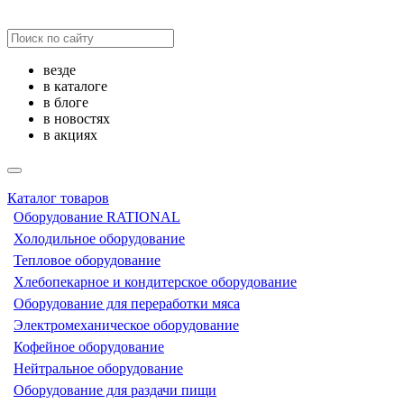
везде
в каталоге
в блоге
в новостях
в акциях
Каталог товаров
Оборудование RATIONAL
Холодильное оборудование
Тепловое оборудование
Хлебопекарное и кондитерское оборудование
Оборудование для переработки мяса
Электромеханическое оборудование
Кофейное оборудование
Нейтральное оборудование
Оборудование для раздачи пищи