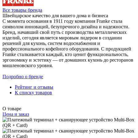
Все товары бренда
Швейцарское качество для вашего дома и бизнеса
С момента основания в 1911 году компания Franke стала
символом инноваций, безупречного дизайна и надежности.
Бренд, начавший свой путь с производства металлических
изделий, сегодня является мировым лидером в создании
решений для кухонь, систем водоснабжения и
профессионального кофейного оборудования. С продукцией
Franke сталкивается каждый, кто ценит функциональность,
эргономику и эстетику — от домашних кухонь до ресторанов
мишленовского уровня.
Подробно о бренде
Рейтинг и отзывы
К списку товаров
О товаре
Цена и заказ