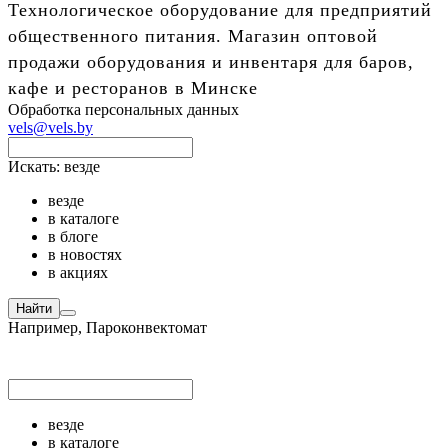
Технологическое оборудование для предприятий
общественного питания. Магазин оптовой
продажи оборудования и инвентаря для баров,
кафе и ресторанов в Минске
Обработка персональных данных
vels@vels.by
Искать:
везде
везде
в каталоге
в блоге
в новостях
в акциях
Найти
Например,
Пароконвектомат
везде
в каталоге