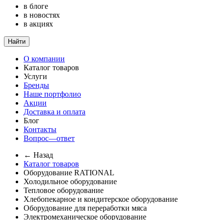
в блоге
в новостях
в акциях
Найти
О компании
Каталог товаров
Услуги
Бренды
Наше портфолио
Акции
Доставка и оплата
Блог
Контакты
Вопрос—ответ
← Назад
Каталог товаров
Оборудование RATIONAL
Холодильное оборудование
Тепловое оборудование
Хлебопекарное и кондитерское оборудование
Оборудование для переработки мяса
Электромеханическое оборудование