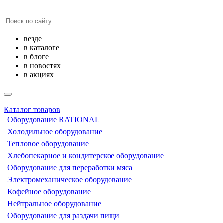
везде
в каталоге
в блоге
в новостях
в акциях
Каталог товаров
Оборудование RATIONAL
Холодильное оборудование
Тепловое оборудование
Хлебопекарное и кондитерское оборудование
Оборудование для переработки мяса
Электромеханическое оборудование
Кофейное оборудование
Нейтральное оборудование
Оборудование для раздачи пищи