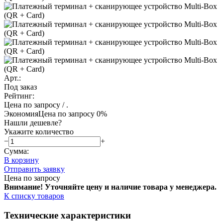
Арт.:
Под заказ
Рейтинг:
Цена по запросу
/ .
Экономия
Цена по запросу
0%
Нашли дешевле?
Укажите количество
−
+
Сумма:
В корзину
Отправить заявку
Цена по запросу
Внимание! Уточняйте цену и наличие тов
ара у менеджера.
К списку товаров
Технические характеристики