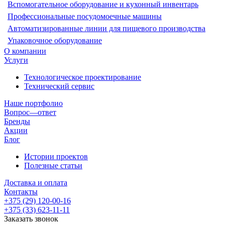
Вспомогательное оборудование и кухонный инвентарь
Профессиональные посудомоечные машины
Автоматизированные линии для пищевого производства
Упаковочное оборудование
О компании
Услуги
Технологическое проектирование
Технический сервис
Наше портфолио
Вопрос—ответ
Бренды
Акции
Блог
Истории проектов
Полезные статьи
Доставка и оплата
Контакты
+375 (29) 120-00-16
+375 (33) 623-11-11
Заказать звонок