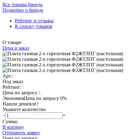
Все товары бренда
Подробно о бренде
Рейтинг и отзывы
К списку товаров
О товаре
Цена и заказ
Арт.:
Под заказ
Рейтинг:
Цена по запросу
/ .
Экономия
Цена по запросу
0%
Нашли дешевле?
Укажите количество
−
+
Сумма:
В корзину
Отправить заявку
Цена по запросу