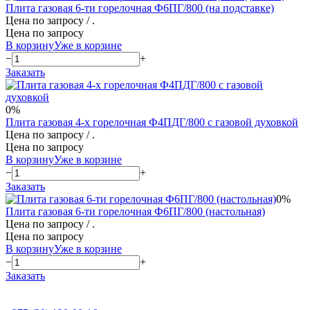
Плита газовая 6-ти горелочная Ф6ПГ/800 (на подставке)
Цена по запросу
/ .
Цена по запросу
В корзину
Уже в корзине
−
+
Заказать
0%
Плита газовая 4-х горелочная Ф4ПДГ/800 с газовой духовкой
Цена по запросу
/ .
Цена по запросу
В корзину
Уже в корзине
−
+
Заказать
0%
Плита газовая 6-ти горелочная Ф6ПГ/800 (настольная)
Цена по запросу
/ .
Цена по запросу
В корзину
Уже в корзине
−
+
Заказать