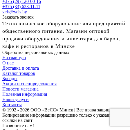
+375 (29) 120-00-16
+375 (33) 623-11-11
vels@vels.by
Заказать звонок
Технологическое оборудование для предприятий
общественного питания. Магазин оптовой
продажи оборудования и инвентаря для баров,
кафе и ресторанов в Минске
Обработка персональных данных
На главную
О нас
Доставка и оплата
Каталог товаров
Бренды
Акции и спецпредложения
Новости магазина
Полезная информация
Наши услуги
Контакты
© 1992 - 2026 ООО «ВеЛС» Минск | Все права защищены
Копирование информации разрешено только с указанием
ссылки на сайт
Позвоните нам!