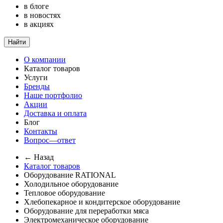
в блоге
в новостях
в акциях
Найти
О компании
Каталог товаров
Услуги
Бренды
Наше портфолио
Акции
Доставка и оплата
Блог
Контакты
Вопрос—ответ
← Назад
Каталог товаров
Оборудование RATIONAL
Холодильное оборудование
Тепловое оборудование
Хлебопекарное и кондитерское оборудование
Оборудование для переработки мяса
Электромеханическое оборудование