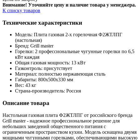
Внимание! Уточняйте цену и наличие тов
ара у менеджера.
К списку товаров
Технические характеристики
Модель: Плита газовая 2-х горелочная Ф2ЖТЛПГ
(настольная)
Бренд: Grill master
Горелки: 2 профессиональные чугунные горелки по 6,5
кВт каждая
Общая газовая мощность: 13 кВт
Газконтроль: присутствует
Материал: полностью нержавеющая сталь
Габариты: 800х500х330 мм
Вес: 43 кг
Страна-производитель: Россия
Описание товара
Настольная газовая плита Ф2ЖТЛПГ от российского бренда
Grill master - надежное профессиональное решение для
небольших заведений общественного питания с
ограниченным пространством кухни. Модель оснащена двумя
мощными чугунными горелками, обеспечивающими высокую