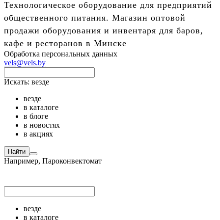
Технологическое оборудование для предприятий
общественного питания. Магазин оптовой
продажи оборудования и инвентаря для баров,
кафе и ресторанов в Минске
Обработка персональных данных
vels@vels.by
Искать:
везде
везде
в каталоге
в блоге
в новостях
в акциях
Найти
Например,
Пароконвектомат
везде
в каталоге