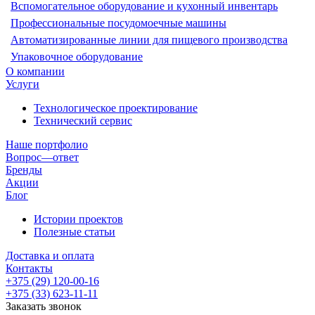
Вспомогательное оборудование и кухонный инвентарь
Профессиональные посудомоечные машины
Автоматизированные линии для пищевого производства
Упаковочное оборудование
О компании
Услуги
Технологическое проектирование
Технический сервис
Наше портфолио
Вопрос—ответ
Бренды
Акции
Блог
Истории проектов
Полезные статьи
Доставка и оплата
Контакты
+375 (29) 120-00-16
+375 (33) 623-11-11
Заказать звонок