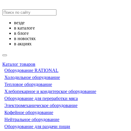
везде
в каталоге
в блоге
в новостях
в акциях
Каталог товаров
Оборудование RATIONAL
Холодильное оборудование
Тепловое оборудование
Хлебопекарное и кондитерское оборудование
Оборудование для переработки мяса
Электромеханическое оборудование
Кофейное оборудование
Нейтральное оборудование
Оборудование для раздачи пищи