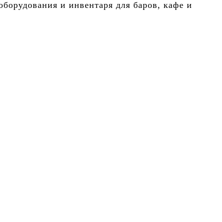
борудования и инвентаря для баров, кафе и