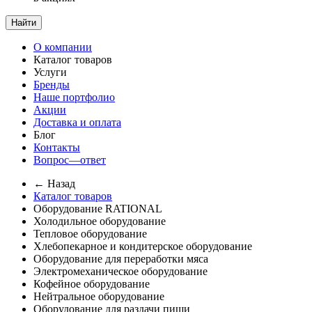
Найти
О компании
Каталог товаров
Услуги
Бренды
Наше портфолио
Акции
Доставка и оплата
Блог
Контакты
Вопрос—ответ
← Назад
Каталог товаров
Оборудование RATIONAL
Холодильное оборудование
Тепловое оборудование
Хлебопекарное и кондитерское оборудование
Оборудование для переработки мяса
Электромеханическое оборудование
Кофейное оборудование
Нейтральное оборудование
Оборудование для раздачи пищи