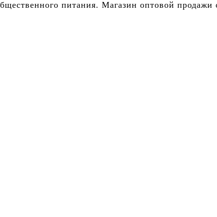
бщественного питания. Магазин оптовой продажи о