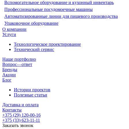
Вспомогательное оборудование и кухонный инвентарь
Профессиональные посудомоечные машины
Автоматизированные линии для пищевого производства
Упаковочное оборудование
О компании
Услуги
Технологическое проектирование
Технический сервис
Наше портфолио
Вопрос—ответ
Бренды
Акции
Блог
Истории проектов
Полезные статьи
Доставка и оплата
Контакты
+375 (29) 120-00-16
+375 (33) 623-11-11
Заказать звонок