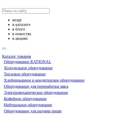
везде
в каталоге
в блоге
в новостях
в акциях
Каталог товаров
Оборудование RATIONAL
Холодильное оборудование
Тепловое оборудование
Хлебопекарное и кондитерское оборудование
Оборудование для переработки мяса
Электромеханическое оборудование
Кофейное оборудование
Нейтральное оборудование
Оборудование для раздачи пищи