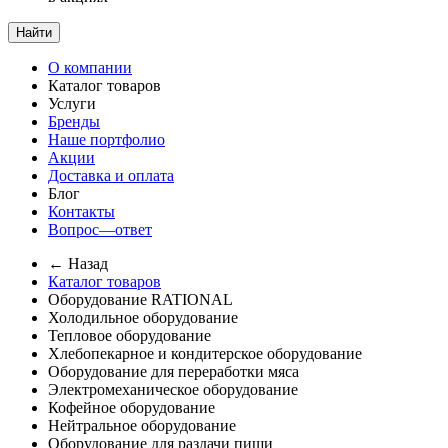
Найти
О компании
Каталог товаров
Услуги
Бренды
Наше портфолио
Акции
Доставка и оплата
Блог
Контакты
Вопрос—ответ
← Назад
Каталог товаров
Оборудование RATIONAL
Холодильное оборудование
Тепловое оборудование
Хлебопекарное и кондитерское оборудование
Оборудование для переработки мяса
Электромеханическое оборудование
Кофейное оборудование
Нейтральное оборудование
Оборудование для раздачи пищи