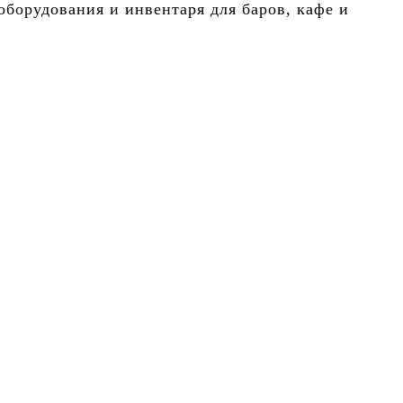
борудования и инвентаря для баров, кафе и