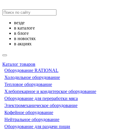
везде
в каталоге
в блоге
в новостях
в акциях
Каталог товаров
Оборудование RATIONAL
Холодильное оборудование
Тепловое оборудование
Хлебопекарное и кондитерское оборудование
Оборудование для переработки мяса
Электромеханическое оборудование
Кофейное оборудование
Нейтральное оборудование
Оборудование для раздачи пищи