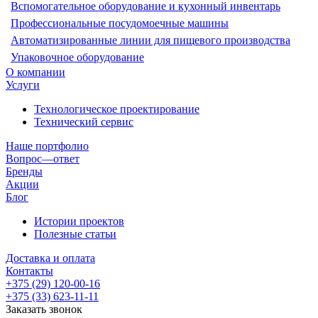
Вспомогательное оборудование и кухонный инвентарь
Профессиональные посудомоечные машины
Автоматизированные линии для пищевого производства
Упаковочное оборудование
О компании
Услуги
Технологическое проектирование
Технический сервис
Наше портфолио
Вопрос—ответ
Бренды
Акции
Блог
Истории проектов
Полезные статьи
Доставка и оплата
Контакты
+375 (29) 120-00-16
+375 (33) 623-11-11
Заказать звонок