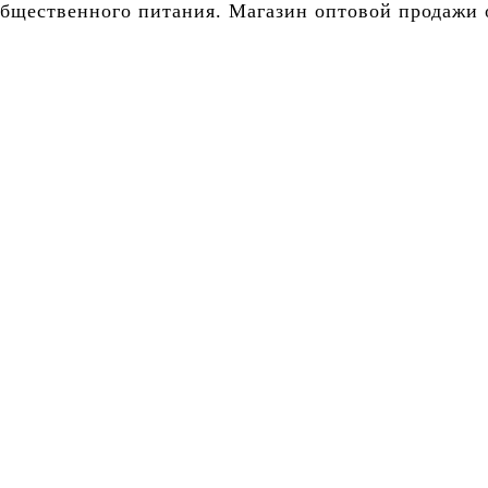
бщественного питания. Магазин оптовой продажи о