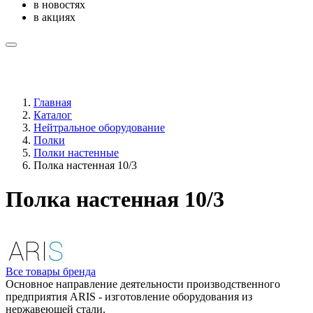
в новостях
в акциях
Главная
Каталог
Нейтральное оборудование
Полки
Полки настенные
Полка настенная 10/3
Полка настенная 10/3
Все товары бренда
Основное направление деятельности производственного
предприятия ARIS - изготовление оборудования из
нержавеющей стали.