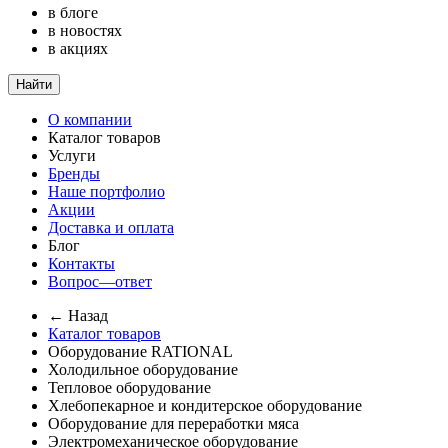
в блоге
в новостях
в акциях
Найти
О компании
Каталог товаров
Услуги
Бренды
Наше портфолио
Акции
Доставка и оплата
Блог
Контакты
Вопрос—ответ
← Назад
Каталог товаров
Оборудование RATIONAL
Холодильное оборудование
Тепловое оборудование
Хлебопекарное и кондитерское оборудование
Оборудование для переработки мяса
Электромеханическое оборудование