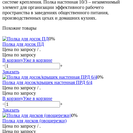
системе крепления. Полка настенная 10/3 – незаменимый
элемент для организации эффективного рабочего
пространства в заведениях общественного питания,
производственных цехах и домашних кухнях.
Похожие товары
0%
Полка для досок ПД
Цена по запросу
/ .
Цена по запросу
В корзину
Уже в корзине
−
+
Заказать
0%
Полка для досок/крышек настенная ПРД 6/4
Цена по запросу
/ .
Цена по запросу
В корзину
Уже в корзине
−
+
Заказать
0%
Полка для дисков (овощерезки)
Цена по запросу
/ .
Цена по запросу