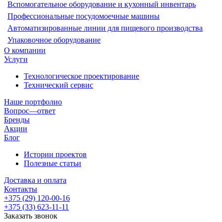
Вспомогательное оборудование и кухонный инвентарь
Профессиональные посудомоечные машины
Автоматизированные линии для пищевого производства
Упаковочное оборудование
О компании
Услуги
Технологическое проектирование
Технический сервис
Наше портфолио
Вопрос—ответ
Бренды
Акции
Блог
Истории проектов
Полезные статьи
Доставка и оплата
Контакты
+375 (29) 120-00-16
+375 (33) 623-11-11
Заказать звонок