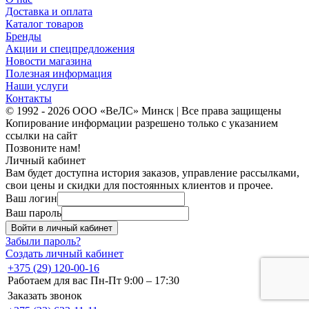
Доставка и оплата
Каталог товаров
Бренды
Акции и спецпредложения
Новости магазина
Полезная информация
Наши услуги
Контакты
© 1992 - 2026 ООО «ВеЛС» Минск | Все права защищены
Копирование информации разрешено только с указанием
ссылки на сайт
Позвоните нам!
Личный кабинет
Вам будет доступна история заказов, управление рассылками,
свои цены и скидки для постоянных клиентов и прочее.
Ваш логин
Ваш пароль
Войти в личный кабинет
Забыли пароль?
Создать личный кабинет
+375 (29) 120-00-16
Работаем для вас Пн-Пт 9:00 – 17:30
Заказать звонок