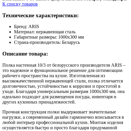
К списку товаров
Технические характеристики:
Бренд: ARIS
Материал: нержавеющая сталь
Габаритные размеры: 1000х300 мм
Страна-производитель: Беларусь
Описание товара:
Полка настенная 10/3 от белорусского производителя ARIS –
это надежное и функциональное решение для оптимизации
рабочего пространства на кухне. Изготовленная из
высококачественной нержавеющей стали, полка отличается
долговечностью, устойчивостью к коррозии и простотой в
уходе. Благодаря универсальным размерам 1000х300 мм, она
идеально подходит для размещения посуды, инвентаря и
других кухонных принадлежностей.
Прочная конструкция полки выдерживает значительные
нагрузки, а современный дизайн гармонично вписывается в
любой интерьер профессиональной кухни. Монтаж изделия
осуществляется быстро и просто благодаря продуманной