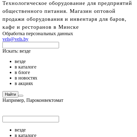
Технологическое оборудование для предприятий
общественного питания. Магазин оптовой
продажи оборудования и инвентаря для баров,
кафе и ресторанов в Минске
Обработка персональных данных
vels@vels.by
Искать:
везде
везде
в каталоге
в блоге
в новостях
в акциях
Найти
Например,
Пароконвектомат
везде
в каталоге