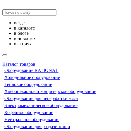
везде
в каталоге
в блоге
в новостях
в акциях
Каталог товаров
Оборудование RATIONAL
Холодильное оборудование
Тепловое оборудование
Хлебопекарное и кондитерское оборудование
Оборудование для переработки мяса
Электромеханическое оборудование
Кофейное оборудование
Нейтральное оборудование
Оборудование для раздачи пищи