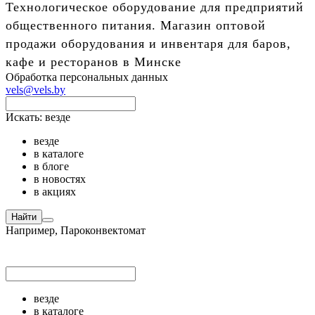
Технологическое оборудование для предприятий
общественного питания. Магазин оптовой
продажи оборудования и инвентаря для баров,
кафе и ресторанов в Минске
Обработка персональных данных
vels@vels.by
Искать:
везде
везде
в каталоге
в блоге
в новостях
в акциях
Найти
Например,
Пароконвектомат
везде
в каталоге