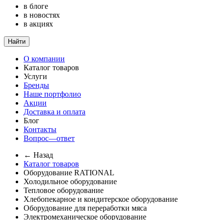
в блоге
в новостях
в акциях
Найти
О компании
Каталог товаров
Услуги
Бренды
Наше портфолио
Акции
Доставка и оплата
Блог
Контакты
Вопрос—ответ
← Назад
Каталог товаров
Оборудование RATIONAL
Холодильное оборудование
Тепловое оборудование
Хлебопекарное и кондитерское оборудование
Оборудование для переработки мяса
Электромеханическое оборудование