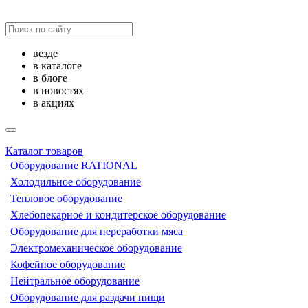
везде
в каталоге
в блоге
в новостях
в акциях
Каталог товаров
Оборудование RATIONAL
Холодильное оборудование
Тепловое оборудование
Хлебопекарное и кондитерское оборудование
Оборудование для переработки мяса
Электромеханическое оборудование
Кофейное оборудование
Нейтральное оборудование
Оборудование для раздачи пищи