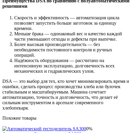
Преимущества DSA по сравнению с полуавтоматическими
решениями
Скорость и эффективность — автоматизация цикла
позволяет запустить больше заготовок за единицу
времени.
Меньше брака — одинаковый вес и качество каждой
части уменьшают отходы и дефекты при выпечке.
Более высокая производительность — без
необходимости постоянного контроля и ручных
операций.
Надёжность оборудования — рассчитано на
интенсивную эксплуатацию, долговечность всех
механических и гидравлических узлов.
DSA — это выбор для тех, кто хочет минимизировать время и
ошибки, сделать процесс производства хлеба или булочек
стабильным и масштабируемым. Машина сочетает
автоматизацию, точность и долговечность, что делает её
сильным инструментом в арсенале современного
хлебопекаря.
Похожие товары
0%