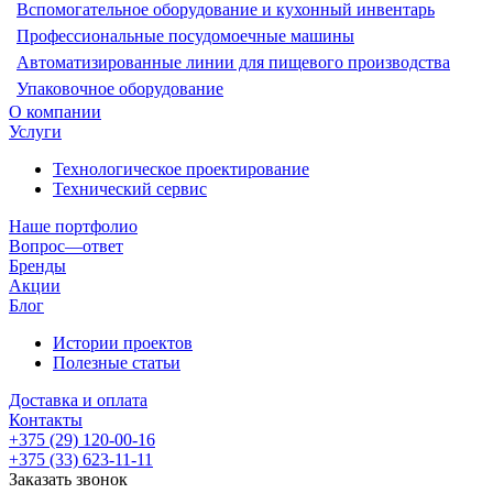
Вспомогательное оборудование и кухонный инвентарь
Профессиональные посудомоечные машины
Автоматизированные линии для пищевого производства
Упаковочное оборудование
О компании
Услуги
Технологическое проектирование
Технический сервис
Наше портфолио
Вопрос—ответ
Бренды
Акции
Блог
Истории проектов
Полезные статьи
Доставка и оплата
Контакты
+375 (29) 120-00-16
+375 (33) 623-11-11
Заказать звонок