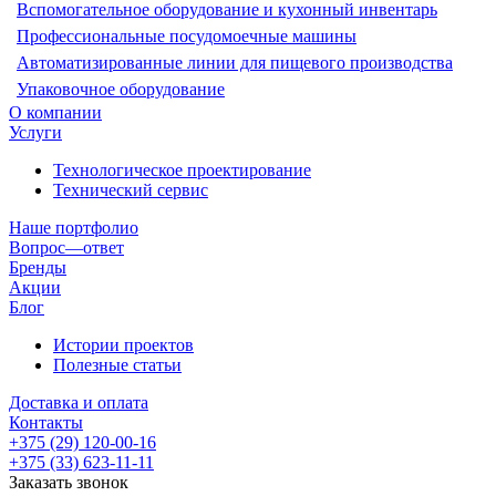
Вспомогательное оборудование и кухонный инвентарь
Профессиональные посудомоечные машины
Автоматизированные линии для пищевого производства
Упаковочное оборудование
О компании
Услуги
Технологическое проектирование
Технический сервис
Наше портфолио
Вопрос—ответ
Бренды
Акции
Блог
Истории проектов
Полезные статьи
Доставка и оплата
Контакты
+375 (29) 120-00-16
+375 (33) 623-11-11
Заказать звонок