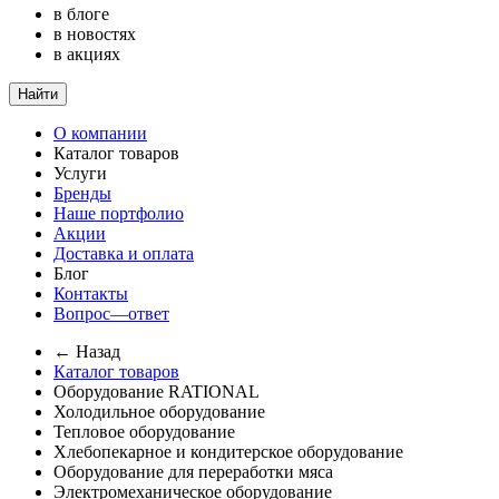
в блоге
в новостях
в акциях
Найти
О компании
Каталог товаров
Услуги
Бренды
Наше портфолио
Акции
Доставка и оплата
Блог
Контакты
Вопрос—ответ
← Назад
Каталог товаров
Оборудование RATIONAL
Холодильное оборудование
Тепловое оборудование
Хлебопекарное и кондитерское оборудование
Оборудование для переработки мяса
Электромеханическое оборудование