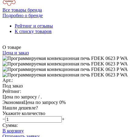
Все товары бренда
Подробно о бренде
Рейтинг и отзывы
К списку товаров
О товаре
Цена и заказ
Арт.:
Под заказ
Рейтинг:
Цена по запросу
/ .
Экономия
Цена по запросу
0%
Нашли дешевле?
Укажите количество
−
+
Сумма:
В корзину
Отправить заявку