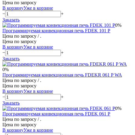
Цена по запросу
В корзину
Уже в корзине
−
+
Заказать
0%
Программируемая конвекционная печь FDEK 101 P
Цена по запросу
/ .
Цена по запросу
В корзину
Уже в корзине
−
+
Заказать
0%
Программируемая конвекционная печь FDEKR 061 P WA
Цена по запросу
/ .
Цена по запросу
В корзину
Уже в корзине
−
+
Заказать
0%
Программируемая конвекционная печь FDEK 061 P
Цена по запросу
/ .
Цена по запросу
В корзину
Уже в корзине