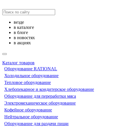
везде
в каталоге
в блоге
в новостях
в акциях
Каталог товаров
Оборудование RATIONAL
Холодильное оборудование
Тепловое оборудование
Хлебопекарное и кондитерское оборудование
Оборудование для переработки мяса
Электромеханическое оборудование
Кофейное оборудование
Нейтральное оборудование
Оборудование для раздачи пищи