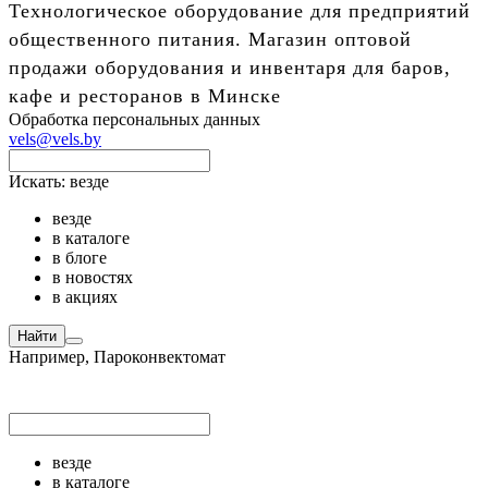
Технологическое оборудование для предприятий
общественного питания. Магазин оптовой
продажи оборудования и инвентаря для баров,
кафе и ресторанов в Минске
Обработка персональных данных
vels@vels.by
Искать:
везде
везде
в каталоге
в блоге
в новостях
в акциях
Найти
Например,
Пароконвектомат
везде
в каталоге