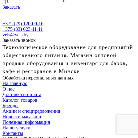
−
+
Заказать
+375 (29) 120-00-16
+375 (33) 623-11-11
vels@vels.by
Заказать звонок
Технологическое оборудование для предприятий
общественного питания. Магазин оптовой
продажи оборудования и инвентаря для баров,
кафе и ресторанов в Минске
Обработка персональных данных
На главную
О нас
Доставка и оплата
Каталог товаров
Бренды
Акции и спецпредложения
Новости магазина
Полезная информация
Наши услуги
Контакты