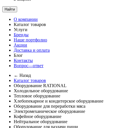
Найти
О компании
Каталог товаров
Услуги
Бренды
Наше портфолио
Акции
Доставка и оплата
Блог
Контакты
Вопрос—ответ
← Назад
Каталог товаров
Оборудование RATIONAL
Холодильное оборудование
Тепловое оборудование
Хлебопекарное и кондитерское оборудование
Оборудование для переработки мяса
Электромеханическое оборудование
Кофейное оборудование
Нейтральное оборудование
Оборудование для раздачи пищи