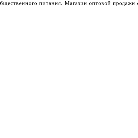
бщественного питания. Магазин оптовой продажи о