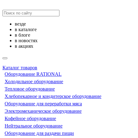
везде
в каталоге
в блоге
в новостях
в акциях
Каталог товаров
Оборудование RATIONAL
Холодильное оборудование
Тепловое оборудование
Хлебопекарное и кондитерское оборудование
Оборудование для переработки мяса
Электромеханическое оборудование
Кофейное оборудование
Нейтральное оборудование
Оборудование для раздачи пищи