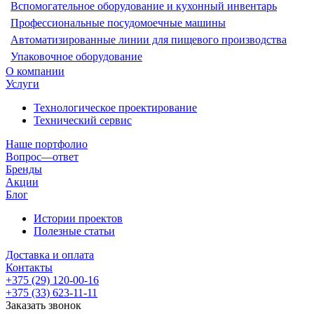
Вспомогательное оборудование и кухонный инвентарь
Профессиональные посудомоечные машины
Автоматизированные линии для пищевого производства
Упаковочное оборудование
О компании
Услуги
Технологическое проектирование
Технический сервис
Наше портфолио
Вопрос—ответ
Бренды
Акции
Блог
Истории проектов
Полезные статьи
Доставка и оплата
Контакты
+375 (29) 120-00-16
+375 (33) 623-11-11
Заказать звонок