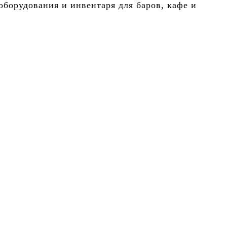
борудования и инвентаря для баров, кафе и