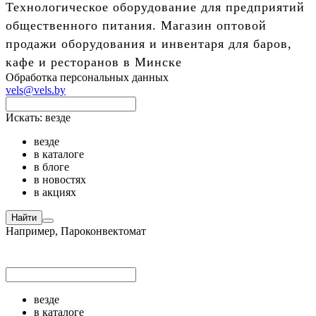
Технологическое оборудование для предприятий
общественного питания. Магазин оптовой
продажи оборудования и инвентаря для баров,
кафе и ресторанов в Минске
Обработка персональных данных
vels@vels.by
Искать:
везде
везде
в каталоге
в блоге
в новостях
в акциях
Найти
Например,
Пароконвектомат
везде
в каталоге