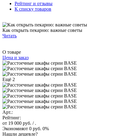
Рейтинг и отзывы
К списку товаров
Как открыть пекарню: важные советы
Читать
О товаре
Цена и заказ
Ещё 2
Арт.:
Рейтинг:
от 19 000 руб.
/ .
Экономия
от 0 руб.
0%
Нашли дешевле?