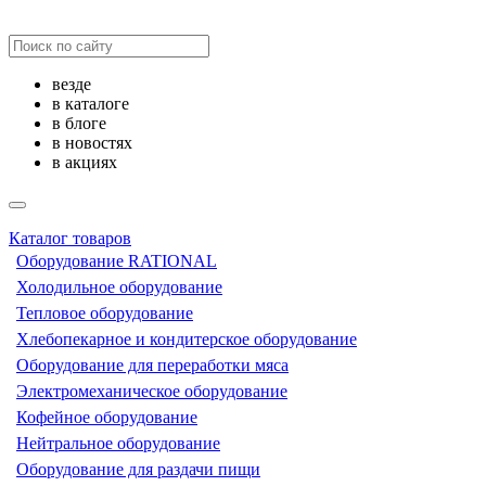
везде
в каталоге
в блоге
в новостях
в акциях
Каталог товаров
Оборудование RATIONAL
Холодильное оборудование
Тепловое оборудование
Хлебопекарное и кондитерское оборудование
Оборудование для переработки мяса
Электромеханическое оборудование
Кофейное оборудование
Нейтральное оборудование
Оборудование для раздачи пищи