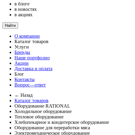
в блоге
в новостях
в акциях
Найти
О компании
Каталог товаров
Услуги
Бренды
Наше портфолио
Акции
Доставка и оплата
Блог
Контакты
Вопрос—ответ
← Назад
Каталог товаров
Оборудование RATIONAL
Холодильное оборудование
Тепловое оборудование
Хлебопекарное и кондитерское оборудование
Оборудование для переработки мяса
Электромеханическое оборудование