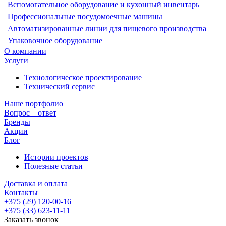
Вспомогательное оборудование и кухонный инвентарь
Профессиональные посудомоечные машины
Автоматизированные линии для пищевого производства
Упаковочное оборудование
О компании
Услуги
Технологическое проектирование
Технический сервис
Наше портфолио
Вопрос—ответ
Бренды
Акции
Блог
Истории проектов
Полезные статьи
Доставка и оплата
Контакты
+375 (29) 120-00-16
+375 (33) 623-11-11
Заказать звонок