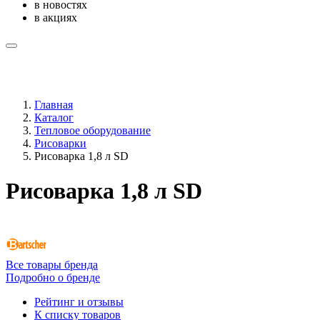
в новостях
в акциях
Главная
Каталог
Тепловое оборудование
Рисоварки
Рисоварка 1,8 л SD
Рисоварка 1,8 л SD
Все товары бренда
Подробно о бренде
Рейтинг и отзывы
К списку товаров