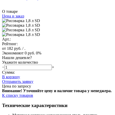
О товаре
Цена и заказ
Арт.:
Рейтинг:
от 182 руб.
/ .
Экономия
от 0 руб.
0%
Нашли дешевле?
Укажите количество
−
+
Сумма:
В корзину
Отправить заявку
Цена по запросу
Внимание! Уточняйте цену и наличие тов
ара у менеджера.
К списку товаров
Технические характеристики