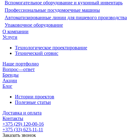
Вспомогательное оборудование и кухонный инвентарь
Профессиональные посудомоечные машины
Автоматизированные линии для пищевого производства
Упаковочное оборудование
О компании
Услуги
Технологическое проектирование
Технический сервис
Наше портфолио
Вопрос—ответ
Бренды
Акции
Блог
Истории проектов
Полезные статьи
Доставка и оплата
Контакты
+375 (29) 120-00-16
+375 (33) 623-11-11
Заказать звонок