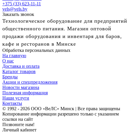
+375 (33) 623-11-11
vels@vels.by
Заказать звонок
Технологическое оборудование для предприятий
общественного питания. Магазин оптовой
продажи оборудования и инвентаря для баров,
кафе и ресторанов в Минске
Обработка персональных данных
На главную
О нас
Доставка и оплата
Каталог товаров
Бренды
Акции и спецпредложения
Новости магазина
Полезная информация
Наши услуги
Контакты
© 1992 - 2026 ООО «ВеЛС» Минск | Все права защищены
Копирование информации разрешено только с указанием
ссылки на сайт
Позвоните нам!
Личный кабинет