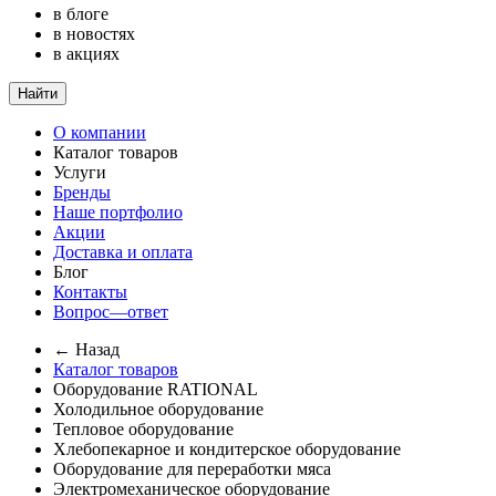
в блоге
в новостях
в акциях
Найти
О компании
Каталог товаров
Услуги
Бренды
Наше портфолио
Акции
Доставка и оплата
Блог
Контакты
Вопрос—ответ
← Назад
Каталог товаров
Оборудование RATIONAL
Холодильное оборудование
Тепловое оборудование
Хлебопекарное и кондитерское оборудование
Оборудование для переработки мяса
Электромеханическое оборудование