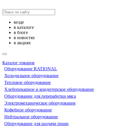
везде
в каталоге
в блоге
в новостях
в акциях
Каталог товаров
Оборудование RATIONAL
Холодильное оборудование
Тепловое оборудование
Хлебопекарное и кондитерское оборудование
Оборудование для переработки мяса
Электромеханическое оборудование
Кофейное оборудование
Нейтральное оборудование
Оборудование для раздачи пищи