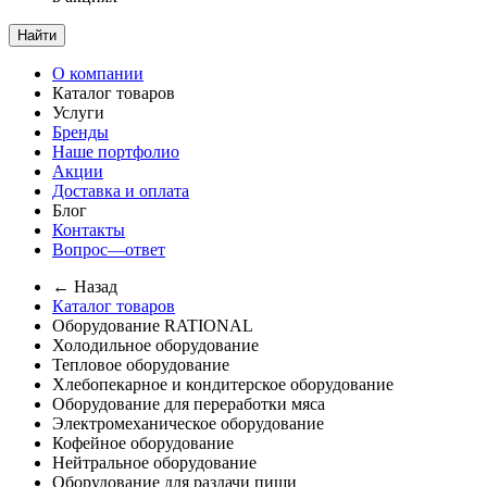
Найти
О компании
Каталог товаров
Услуги
Бренды
Наше портфолио
Акции
Доставка и оплата
Блог
Контакты
Вопрос—ответ
← Назад
Каталог товаров
Оборудование RATIONAL
Холодильное оборудование
Тепловое оборудование
Хлебопекарное и кондитерское оборудование
Оборудование для переработки мяса
Электромеханическое оборудование
Кофейное оборудование
Нейтральное оборудование
Оборудование для раздачи пищи