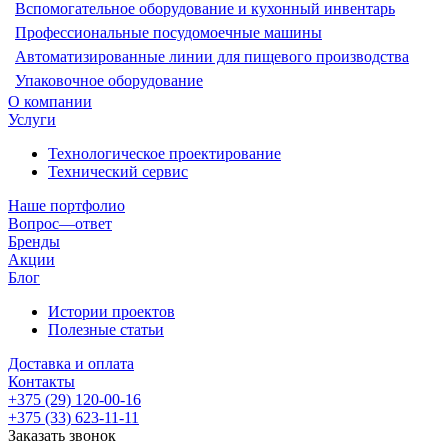
Вспомогательное оборудование и кухонный инвентарь
Профессиональные посудомоечные машины
Автоматизированные линии для пищевого производства
Упаковочное оборудование
О компании
Услуги
Технологическое проектирование
Технический сервис
Наше портфолио
Вопрос—ответ
Бренды
Акции
Блог
Истории проектов
Полезные статьи
Доставка и оплата
Контакты
+375 (29) 120-00-16
+375 (33) 623-11-11
Заказать звонок