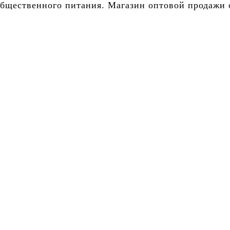
бщественного питания. Магазин оптовой продажи о