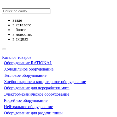
везде
в каталоге
в блоге
в новостях
в акциях
Каталог товаров
Оборудование RATIONAL
Холодильное оборудование
Тепловое оборудование
Хлебопекарное и кондитерское оборудование
Оборудование для переработки мяса
Электромеханическое оборудование
Кофейное оборудование
Нейтральное оборудование
Оборудование для раздачи пищи