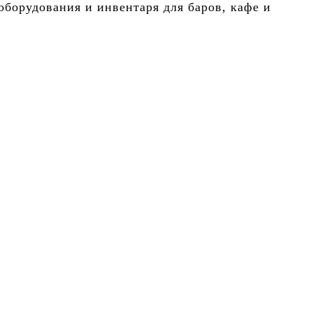
борудования и инвентаря для баров, кафе и