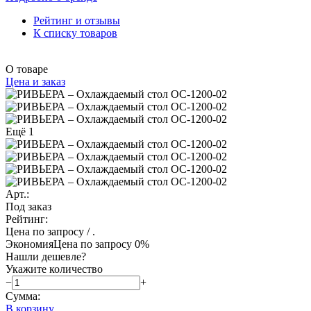
Рейтинг и отзывы
К списку товаров
О товаре
Цена и заказ
Ещё 1
Арт.:
Под заказ
Рейтинг:
Цена по запросу
/ .
Экономия
Цена по запросу
0%
Нашли дешевле?
Укажите количество
−
+
Сумма:
В корзину