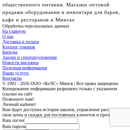
общественного питания. Магазин оптовой
продажи оборудования и инвентаря для баров,
кафе и ресторанов в Минске
Обработка персональных данных
На главную
О нас
Доставка и оплата
Каталог товаров
Бренды
Акции и спецпредложения
Новости магазина
Полезная информация
Наши услуги
Контакты
© 1992 - 2026 ООО «ВеЛС» Минск | Все права защищены
Копирование информации разрешено только с указанием
ссылки на сайт
Позвоните нам!
Личный кабинет
Вам будет доступна история заказов, управление рассылками,
свои цены и скидки для постоянных клиентов и прочее.
Ваш логин
Ваш пароль