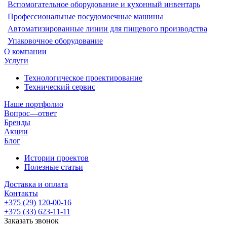
Вспомогательное оборудование и кухонный инвентарь
Профессиональные посудомоечные машины
Автоматизированные линии для пищевого производства
Упаковочное оборудование
О компании
Услуги
Технологическое проектирование
Технический сервис
Наше портфолио
Вопрос—ответ
Бренды
Акции
Блог
Истории проектов
Полезные статьи
Доставка и оплата
Контакты
+375 (29) 120-00-16
+375 (33) 623-11-11
Заказать звонок