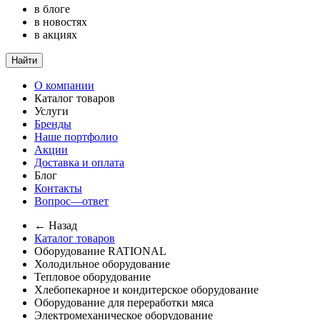
в блоге
в новостях
в акциях
Найти
О компании
Каталог товаров
Услуги
Бренды
Наше портфолио
Акции
Доставка и оплата
Блог
Контакты
Вопрос—ответ
← Назад
Каталог товаров
Оборудование RATIONAL
Холодильное оборудование
Тепловое оборудование
Хлебопекарное и кондитерское оборудование
Оборудование для переработки мяса
Электромеханическое оборудование