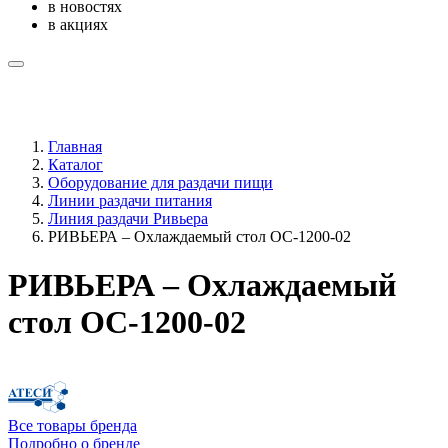
в новостях
в акциях
Главная
Каталог
Оборудование для раздачи пищи
Линии раздачи питания
Линия раздачи Ривьера
РИВЬЕРА – Охлаждаемый стол ОС-1200-02
РИВЬЕРА – Охлаждаемый
стол ОС-1200-02
Все товары бренда
Подробно о бренде