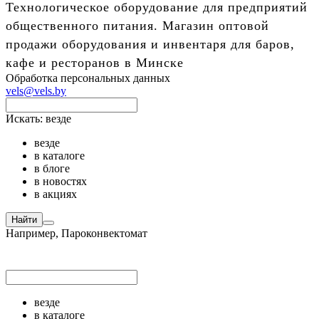
Технологическое оборудование для предприятий
общественного питания. Магазин оптовой
продажи оборудования и инвентаря для баров,
кафе и ресторанов в Минске
Обработка персональных данных
vels@vels.by
Искать:
везде
везде
в каталоге
в блоге
в новостях
в акциях
Найти
Например,
Пароконвектомат
везде
в каталоге