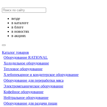
везде
в каталоге
в блоге
в новостях
в акциях
Каталог товаров
Оборудование RATIONAL
Холодильное оборудование
Тепловое оборудование
Хлебопекарное и кондитерское оборудование
Оборудование для переработки мяса
Электромеханическое оборудование
Кофейное оборудование
Нейтральное оборудование
Оборудование для раздачи пищи