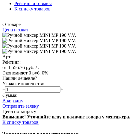
Рейтинг и отзывы
К списку товаров
О товаре
Цена и заказ
Арт.:
Рейтинг:
от 1 556.76 руб.
/ .
Экономия
от 0 руб.
0%
Нашли дешевле?
Укажите количество
−
+
Сумма:
В корзину
Отправить заявку
Цена по запросу
Внимание! Уточняйте цену и наличие тов
ара у менеджера.
К списку товаров
Технические характеристики