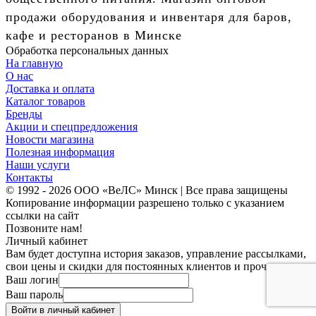
продажи оборудования и инвентаря для баров,
кафе и ресторанов в Минске
Обработка персональных данных
На главную
О нас
Доставка и оплата
Каталог товаров
Бренды
Акции и спецпредложения
Новости магазина
Полезная информация
Наши услуги
Контакты
© 1992 - 2026 ООО «ВеЛС» Минск | Все права защищены
Копирование информации разрешено только с указанием
ссылки на сайт
Позвоните нам!
Личный кабинет
Вам будет доступна история заказов, управление рассылками,
свои цены и скидки для постоянных клиентов и прочее.
Ваш логин
Ваш пароль
Войти в личный кабинет