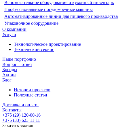
Вспомогательное оборудование и кухонный инвентарь
Профессиональные посудомоечные машины
Автоматизированные линии для пищевого производства
Упаковочное оборудование
О компании
Услуги
Технологическое проектирование
Технический сервис
Наше портфолио
Вопрос—ответ
Бренды
Акции
Блог
Истории проектов
Полезные статьи
Доставка и оплата
Контакты
+375 (29) 120-00-16
+375 (33) 623-11-11
Заказать звонок