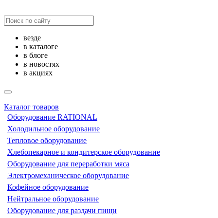
везде
в каталоге
в блоге
в новостях
в акциях
Каталог товаров
Оборудование RATIONAL
Холодильное оборудование
Тепловое оборудование
Хлебопекарное и кондитерское оборудование
Оборудование для переработки мяса
Электромеханическое оборудование
Кофейное оборудование
Нейтральное оборудование
Оборудование для раздачи пищи