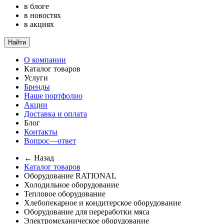
в блоге
в новостях
в акциях
Найти
О компании
Каталог товаров
Услуги
Бренды
Наше портфолио
Акции
Доставка и оплата
Блог
Контакты
Вопрос—ответ
← Назад
Каталог товаров
Оборудование RATIONAL
Холодильное оборудование
Тепловое оборудование
Хлебопекарное и кондитерское оборудование
Оборудование для переработки мяса
Электромеханическое оборудование