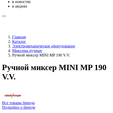
в новостях
в акциях
Главная
Каталог
Электромеханическое оборудование
Миксеры ручные
Ручной миксер MINI MP 190 V.V.
Ручной миксер MINI MP 190
V.V.
Все товары бренда
Подробно о бренде