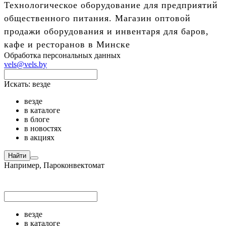
Технологическое оборудование для предприятий
общественного питания. Магазин оптовой
продажи оборудования и инвентаря для баров,
кафе и ресторанов в Минске
Обработка персональных данных
vels@vels.by
Искать:
везде
везде
в каталоге
в блоге
в новостях
в акциях
Найти
Например,
Пароконвектомат
везде
в каталоге