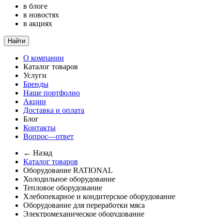
в блоге
в новостях
в акциях
Найти
О компании
Каталог товаров
Услуги
Бренды
Наше портфолио
Акции
Доставка и оплата
Блог
Контакты
Вопрос—ответ
← Назад
Каталог товаров
Оборудование RATIONAL
Холодильное оборудование
Тепловое оборудование
Хлебопекарное и кондитерское оборудование
Оборудование для переработки мяса
Электромеханическое оборудование