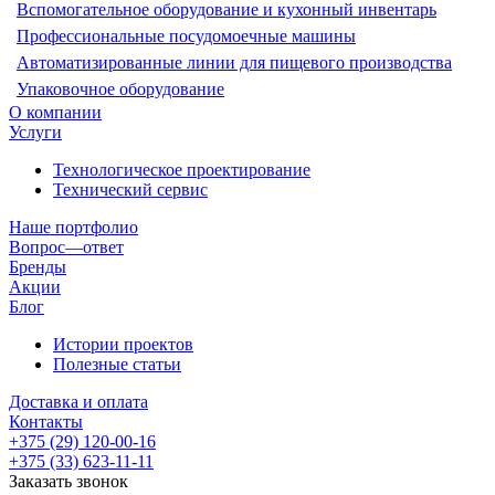
Вспомогательное оборудование и кухонный инвентарь
Профессиональные посудомоечные машины
Автоматизированные линии для пищевого производства
Упаковочное оборудование
О компании
Услуги
Технологическое проектирование
Технический сервис
Наше портфолио
Вопрос—ответ
Бренды
Акции
Блог
Истории проектов
Полезные статьи
Доставка и оплата
Контакты
+375 (29) 120-00-16
+375 (33) 623-11-11
Заказать звонок