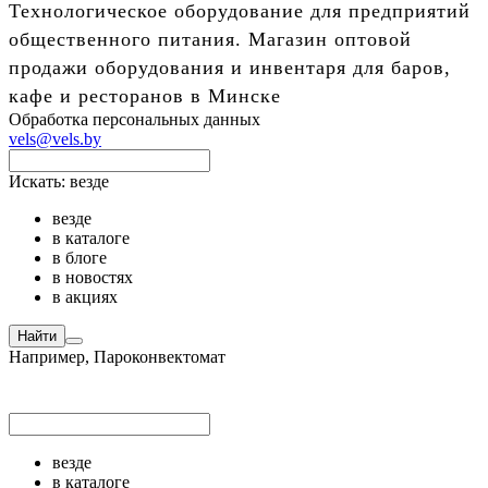
Технологическое оборудование для предприятий
общественного питания. Магазин оптовой
продажи оборудования и инвентаря для баров,
кафе и ресторанов в Минске
Обработка персональных данных
vels@vels.by
Искать:
везде
везде
в каталоге
в блоге
в новостях
в акциях
Найти
Например,
Пароконвектомат
везде
в каталоге