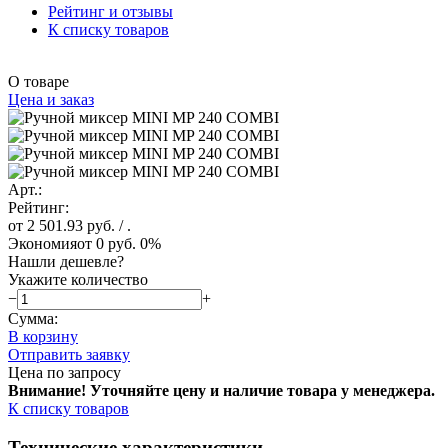
Рейтинг и отзывы
К списку товаров
О товаре
Цена и заказ
Арт.:
Рейтинг:
от 2 501.93 руб.
/ .
Экономия
от 0 руб.
0%
Нашли дешевле?
Укажите количество
−
+
Сумма:
В корзину
Отправить заявку
Цена по запросу
Внимание! Уточняйте цену и наличие тов
ара у менеджера.
К списку товаров
Технические характеристики