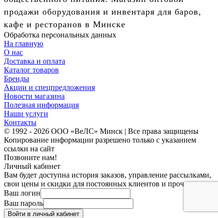
продажи оборудования и инвентаря для баров,
кафе и ресторанов в Минске
Обработка персональных данных
На главную
О нас
Доставка и оплата
Каталог товаров
Бренды
Акции и спецпредложения
Новости магазина
Полезная информация
Наши услуги
Контакты
© 1992 - 2026 ООО «ВеЛС» Минск | Все права защищены
Копирование информации разрешено только с указанием
ссылки на сайт
Позвоните нам!
Личный кабинет
Вам будет доступна история заказов, управление рассылками,
свои цены и скидки для постоянных клиентов и прочее.
Ваш логин
Ваш пароль
Войти в личный кабинет