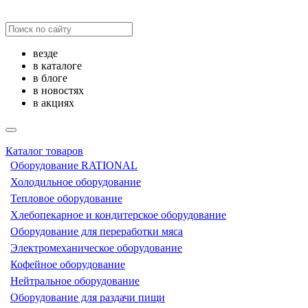
везде
в каталоге
в блоге
в новостях
в акциях
Каталог товаров
Оборудование RATIONAL
Холодильное оборудование
Тепловое оборудование
Хлебопекарное и кондитерское оборудование
Оборудование для переработки мяса
Электромеханическое оборудование
Кофейное оборудование
Нейтральное оборудование
Оборудование для раздачи пищи