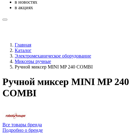
в новостях
в акциях
Главная
Каталог
Электромеханическое оборудование
Миксеры ручные
Ручной миксер MINI MP 240 COMBI
Ручной миксер MINI MP 240
COMBI
Все товары бренда
Подробно о бренде