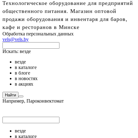
Технологическое оборудование для предприятий
общественного питания. Магазин оптовой
продажи оборудования и инвентаря для баров,
кафе и ресторанов в Минске
Обработка персональных данных
vels@vels.by
Искать:
везде
везде
в каталоге
в блоге
в новостях
в акциях
Найти
Например,
Пароконвектомат
везде
в каталоге