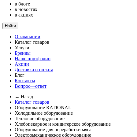
в блоге
в новостях
в акциях
Найти
О компании
Каталог товаров
Услуги
Бренды
Наше портфолио
Акции
Доставка и оплата
Блог
Контакты
Вопрос—ответ
← Назад
Каталог товаров
Оборудование RATIONAL
Холодильное оборудование
Тепловое оборудование
Хлебопекарное и кондитерское оборудование
Оборудование для переработки мяса
Электромеханическое оборудование