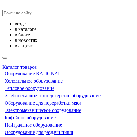
везде
в каталоге
в блоге
в новостях
в акциях
Каталог товаров
Оборудование RATIONAL
Холодильное оборудование
Тепловое оборудование
Хлебопекарное и кондитерское оборудование
Оборудование для переработки мяса
Электромеханическое оборудование
Кофейное оборудование
Нейтральное оборудование
Оборудование для раздачи пищи