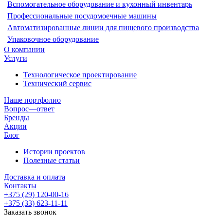
Вспомогательное оборудование и кухонный инвентарь
Профессиональные посудомоечные машины
Автоматизированные линии для пищевого производства
Упаковочное оборудование
О компании
Услуги
Технологическое проектирование
Технический сервис
Наше портфолио
Вопрос—ответ
Бренды
Акции
Блог
Истории проектов
Полезные статьи
Доставка и оплата
Контакты
+375 (29) 120-00-16
+375 (33) 623-11-11
Заказать звонок