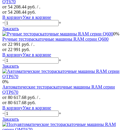
QT670
от 54 208.44 руб.
/ .
от 54 208.44 руб.
В корзину
Уже в корзине
−
+
Заказать
0%
Ручные тестораскаточные машины RAM серии Q600
от 22 991 руб.
/ .
от 22 991 руб.
В корзину
Уже в корзине
−
+
Заказать
0%
Автоматические тестораскаточные машины RAM серии
QTP670
от 80 617.68 руб.
/ .
от 80 617.68 руб.
В корзину
Уже в корзине
−
+
Заказать