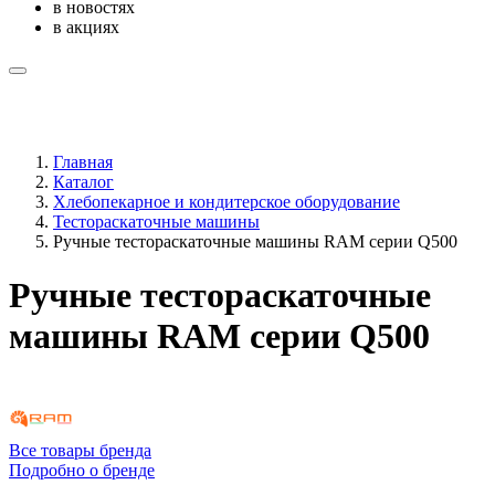
в новостях
в акциях
Главная
Каталог
Хлебопекарное и кондитерское оборудование
Тестораскаточные машины
Ручные тестораскаточные машины RAM серии Q500
Ручные тестораскаточные
машины RAM серии Q500
Все товары бренда
Подробно о бренде