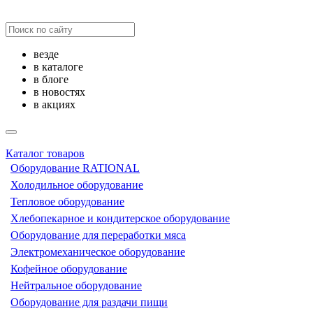
везде
в каталоге
в блоге
в новостях
в акциях
Каталог товаров
Оборудование RATIONAL
Холодильное оборудование
Тепловое оборудование
Хлебопекарное и кондитерское оборудование
Оборудование для переработки мяса
Электромеханическое оборудование
Кофейное оборудование
Нейтральное оборудование
Оборудование для раздачи пищи