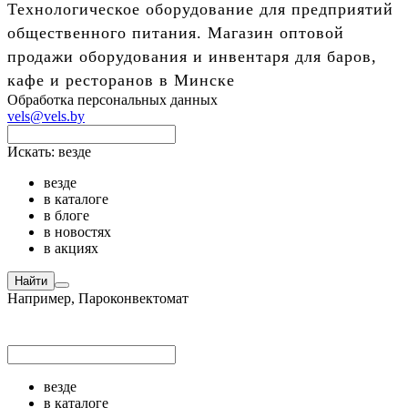
Технологическое оборудование для предприятий
общественного питания. Магазин оптовой
продажи оборудования и инвентаря для баров,
кафе и ресторанов в Минске
Обработка персональных данных
vels@vels.by
Искать:
везде
везде
в каталоге
в блоге
в новостях
в акциях
Найти
Например,
Пароконвектомат
везде
в каталоге