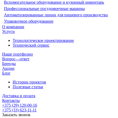
Вспомогательное оборудование и кухонный инвентарь
Профессиональные посудомоечные машины
Автоматизированные линии для пищевого производства
Упаковочное оборудование
О компании
Услуги
Технологическое проектирование
Технический сервис
Наше портфолио
Вопрос—ответ
Бренды
Акции
Блог
Истории проектов
Полезные статьи
Доставка и оплата
Контакты
+375 (29) 120-00-16
+375 (33) 623-11-11
Заказать звонок