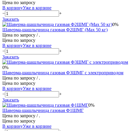
Цена по запросу
В корзину
Уже в корзине
−
+
Заказать
0%
Шаверма-шашлычница газовая Ф2ШМГ (Max 50 кг)
Цена по запросу
/ .
Цена по запросу
В корзину
Уже в корзине
−
+
Заказать
0%
Шаверма-шашлычница газовая Ф3ШМГ с электроприводом
Цена по запросу
/ .
Цена по запросу
В корзину
Уже в корзине
−
+
Заказать
0%
Шаверма-шашлычница газовая Ф1ШМГ
Цена по запросу
/ .
Цена по запросу
В корзину
Уже в корзине