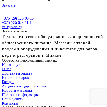
−
+
Заказать
+375 (29) 120-00-16
+375 (33) 623-11-11
vels@vels.by
Заказать звонок
Технологическое оборудование для предприятий
общественного питания. Магазин оптовой
продажи оборудования и инвентаря для баров,
кафе и ресторанов в Минске
Обработка персональных данных
На главную
О нас
Доставка и оплата
Каталог товаров
Бренды
Акции и спецпредложения
Новости магазина
Полезная информация
Наши услуги
Контакты