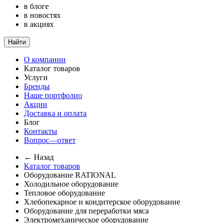
в блоге
в новостях
в акциях
Найти
О компании
Каталог товаров
Услуги
Бренды
Наше портфолио
Акции
Доставка и оплата
Блог
Контакты
Вопрос—ответ
← Назад
Каталог товаров
Оборудование RATIONAL
Холодильное оборудование
Тепловое оборудование
Хлебопекарное и кондитерское оборудование
Оборудование для переработки мяса
Электромеханическое оборудование