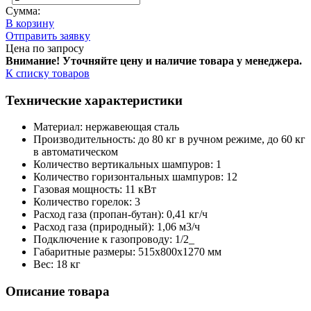
Сумма:
В корзину
Отправить заявку
Цена по запросу
Внимание! Уточняйте цену и наличие тов
ара у менеджера.
К списку товаров
Технические характеристики
Материал: нержавеющая сталь
Производительность: до 80 кг в ручном режиме, до 60 кг
в автоматическом
Количество вертикальных шампуров: 1
Количество горизонтальных шампуров: 12
Газовая мощность: 11 кВт
Количество горелок: 3
Расход газа (пропан-бутан): 0,41 кг/ч
Расход газа (природный): 1,06 м3/ч
Подключение к газопроводу: 1/2_
Габаритные размеры: 515х800х1270 мм
Вес: 18 кг
Описание товара